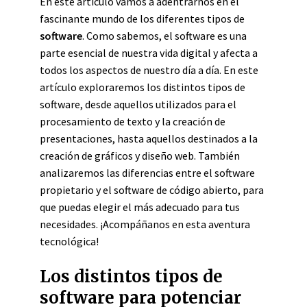
En este artículo vamos a adentrarnos en el
fascinante mundo de los diferentes tipos de
software
. Como sabemos, el software es una
parte esencial de nuestra vida digital y afecta a
todos los aspectos de nuestro día a día. En este
artículo exploraremos los distintos tipos de
software, desde aquellos utilizados para el
procesamiento de texto y la creación de
presentaciones, hasta aquellos destinados a la
creación de gráficos y diseño web. También
analizaremos las diferencias entre el software
propietario y el software de código abierto, para
que puedas elegir el más adecuado para tus
necesidades. ¡Acompáñanos en esta aventura
tecnológica!
Los distintos tipos de
software para potenciar