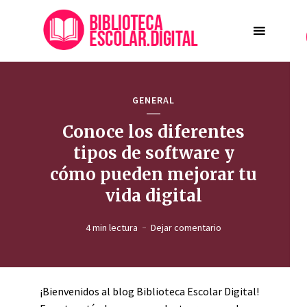
GENERAL
Conoce los diferentes
tipos de software y
cómo pueden mejorar tu
vida digital
4 min lectura
Dejar comentario
¡Bienvenidos al blog Biblioteca Escolar Digital!