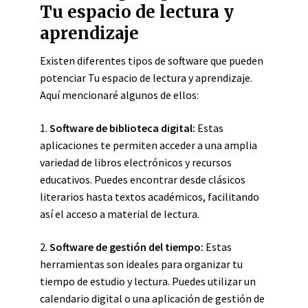
Tu espacio de lectura y
aprendizaje
Existen diferentes tipos de software que pueden
potenciar Tu espacio de lectura y aprendizaje.
Aquí mencionaré algunos de ellos:
1.
Software de biblioteca digital:
Estas
aplicaciones te permiten acceder a una amplia
variedad de libros electrónicos y recursos
educativos. Puedes encontrar desde clásicos
literarios hasta textos académicos, facilitando
así el acceso a material de lectura.
2.
Software de gestión del tiempo:
Estas
herramientas son ideales para organizar tu
tiempo de estudio y lectura. Puedes utilizar un
calendario digital o una aplicación de gestión de