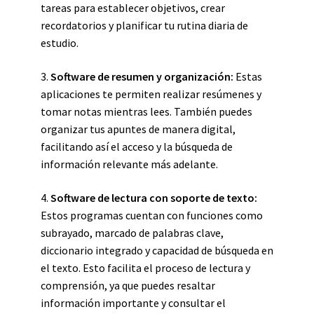
tareas para establecer objetivos, crear
recordatorios y planificar tu rutina diaria de
estudio.
3.
Software de resumen y organización:
Estas
aplicaciones te permiten realizar resúmenes y
tomar notas mientras lees. También puedes
organizar tus apuntes de manera digital,
facilitando así el acceso y la búsqueda de
información relevante más adelante.
4.
Software de lectura con soporte de texto:
Estos programas cuentan con funciones como
subrayado, marcado de palabras clave,
diccionario integrado y capacidad de búsqueda en
el texto. Esto facilita el proceso de lectura y
comprensión, ya que puedes resaltar
información importante y consultar el