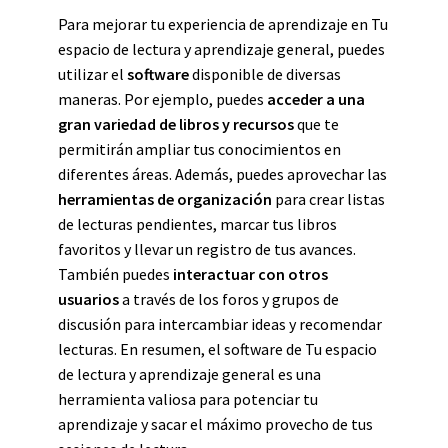
Para mejorar tu experiencia de aprendizaje en Tu
espacio de lectura y aprendizaje general, puedes
utilizar el
software
disponible de diversas
maneras. Por ejemplo, puedes
acceder a una
gran variedad de libros y recursos
que te
permitirán ampliar tus conocimientos en
diferentes áreas. Además, puedes aprovechar las
herramientas de organización
para crear listas
de lecturas pendientes, marcar tus libros
favoritos y llevar un registro de tus avances.
También puedes
interactuar con otros
usuarios
a través de los foros y grupos de
discusión para intercambiar ideas y recomendar
lecturas. En resumen, el software de Tu espacio
de lectura y aprendizaje general es una
herramienta valiosa para potenciar tu
aprendizaje y sacar el máximo provecho de tus