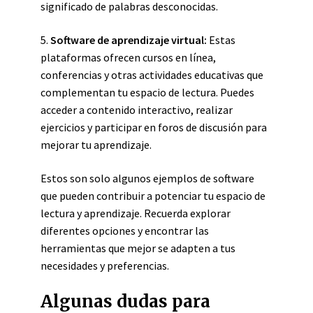
significado de palabras desconocidas.
5.
Software de aprendizaje virtual:
Estas
plataformas ofrecen cursos en línea,
conferencias y otras actividades educativas que
complementan tu espacio de lectura. Puedes
acceder a contenido interactivo, realizar
ejercicios y participar en foros de discusión para
mejorar tu aprendizaje.
Estos son solo algunos ejemplos de software
que pueden contribuir a potenciar tu espacio de
lectura y aprendizaje. Recuerda explorar
diferentes opciones y encontrar las
herramientas que mejor se adapten a tus
necesidades y preferencias.
Algunas dudas para