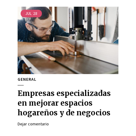
JUL
28
GENERAL
Empresas especializadas
en mejorar espacios
hogareños y de negocios
Dejar comentario