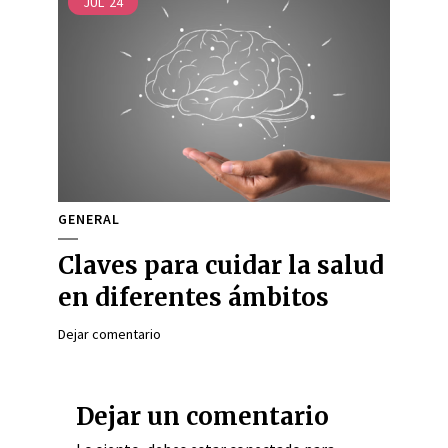
JUL
24
GENERAL
Claves para cuidar la salud
en diferentes ámbitos
Dejar comentario
Dejar un comentario