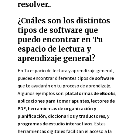
resolver..
¿Cuáles son los distintos
tipos de software que
puedo encontrar en Tu
espacio de lectura y
aprendizaje general?
En Tu espacio de lectura y aprendizaje general,
puedes encontrar diferentes tipos de
software
que te ayudarán en tu proceso de aprendizaje.
Algunos ejemplos son:
plataformas de eBooks
,
aplicaciones para tomar apuntes
,
lectores de
PDF
,
herramientas de organización y
planificación
,
diccionarios y traductores
, y
programas de estudio interactivos
. Estas
herramientas digitales facilitan el acceso a la