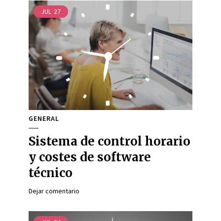
JUL
27
GENERAL
Sistema de control horario
y costes de software
técnico
Dejar comentario