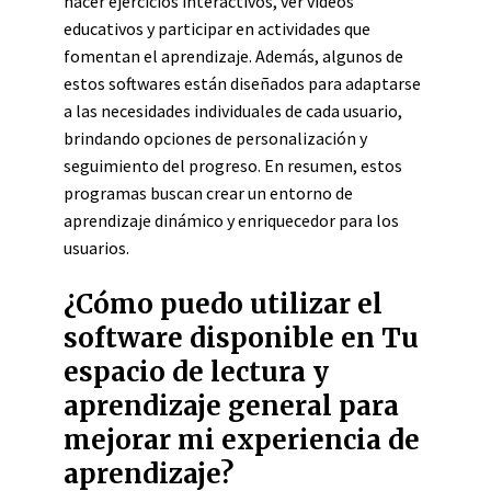
hacer ejercicios interactivos, ver videos
educativos y participar en actividades que
fomentan el aprendizaje. Además, algunos de
estos softwares están diseñados para adaptarse
a las necesidades individuales de cada usuario,
brindando opciones de personalización y
seguimiento del progreso. En resumen, estos
programas buscan crear un entorno de
aprendizaje dinámico y enriquecedor para los
usuarios.
¿Cómo puedo utilizar el
software disponible en Tu
espacio de lectura y
aprendizaje general para
mejorar mi experiencia de
aprendizaje?