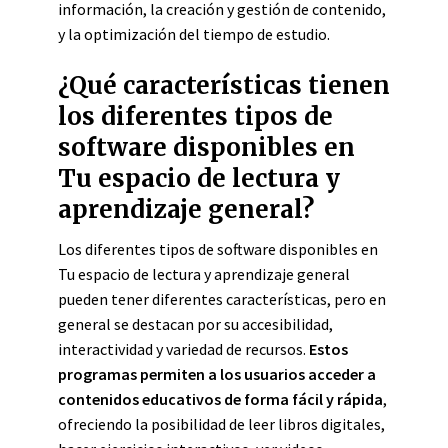
información, la creación y gestión de contenido,
y la optimización del tiempo de estudio.
¿Qué características tienen
los diferentes tipos de
software disponibles en
Tu espacio de lectura y
aprendizaje general?
Los diferentes tipos de software disponibles en
Tu espacio de lectura y aprendizaje general
pueden tener diferentes características, pero en
general se destacan por su accesibilidad,
interactividad y variedad de recursos.
Estos
programas permiten a los usuarios acceder a
contenidos educativos de forma fácil y rápida
,
ofreciendo la posibilidad de leer libros digitales,