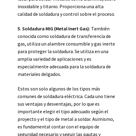
inoxidable y titanio. Proporciona una alta
calidad de soldadura y control sobre el proceso.
5. Soldadura MIG (Metal Inert Gas):
También
conocida como soldadura de transferencia de
gas, utiliza un alambre consumible y gas inerte
para proteger la soldadura. Se utiliza en una
amplia variedad de aplicaciones y es
especialmente adecuada para la soldadura de
materiales delgados.
Estos son solo algunos de los tipos más
comunes de soldadura eléctrica. Cada uno tiene
sus ventajas y desventajas, por lo que es
importante elegir el tipo adecuado según el
proyecto y el tipo de metal a soldar. Asimismo,
es fundamental contar con el equipo de
seguridad necesario y seguir las pautas y