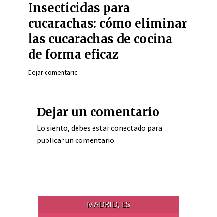
Insecticidas para
cucarachas: cómo eliminar
las cucarachas de cocina
de forma eficaz
Dejar comentario
Dejar un comentario
Lo siento, debes estar
conectado
para
publicar un comentario.
MADRID, ES