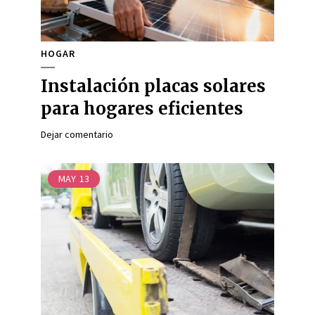
HOGAR
Instalación placas solares
para hogares eficientes
Dejar comentario
MAY
13