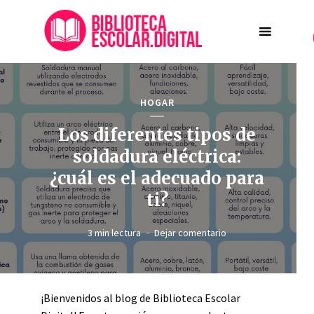
HOGAR
Los diferentes tipos de
soldadura eléctrica:
¿cuál es el adecuado para
ti?
3 min lectura
Dejar comentario
¡Bienvenidos al blog de Biblioteca Escolar