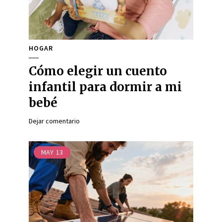
HOGAR
Cómo elegir un cuento
infantil para dormir a mi
bebé
Dejar comentario
MAY
13