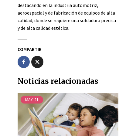
destacando en la industria automotriz,
aeroespacial y de fabricación de equipos de alta
calidad, donde se requiere una soldadura precisa
y de alta calidad estética.
COMPARTIR
Noticias relacionadas
MAY
21