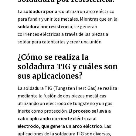
La
soldadura por arco
utiliza un arco eléctrico
para fundir y unir los metales. Mientras que en la
soldadura por resistencia
, se generan
corrientes eléctricas a través de las piezas a
soldar para calentarlas y crear una unión.
¿Cómo se realiza la
soldadura TIG y cuáles son
sus aplicaciones?
La soldadura TIG (Tungsten Inert Gas) se realiza
mediante la fusión de dos piezas metálicas
utilizando un electrodo de tungsteno y un gas
inerte como protección.
El proceso se lleva a
cabo aplicando corriente eléctrica al
electrodo, que genera un arco eléctrico
. Las
aplicaciones de la soldadura TIG son diversas,