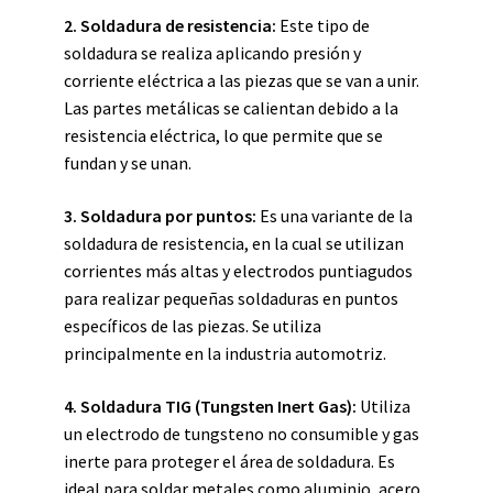
2. Soldadura de resistencia:
Este tipo de
soldadura se realiza aplicando presión y
corriente eléctrica a las piezas que se van a unir.
Las partes metálicas se calientan debido a la
resistencia eléctrica, lo que permite que se
fundan y se unan.
3. Soldadura por puntos:
Es una variante de la
soldadura de resistencia, en la cual se utilizan
corrientes más altas y electrodos puntiagudos
para realizar pequeñas soldaduras en puntos
específicos de las piezas. Se utiliza
principalmente en la industria automotriz.
4. Soldadura TIG (Tungsten Inert Gas):
Utiliza
un electrodo de tungsteno no consumible y gas
inerte para proteger el área de soldadura. Es
ideal para soldar metales como aluminio, acero