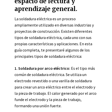
espacio de lectura y
aprendizaje general.
La soldadura eléctrica es un proceso
ampliamente utilizado en diversas industrias y
proyectos de construcción. Existen diferentes
tipos de soldadura eléctrica, cada uno con sus
propias características y aplicaciones. En esta
guía completa, te presentaré algunos de los
principales tipos de soldadura eléctrica:
1. Soldadura por arco eléctrico:
Es el tipo más
común de soldadura eléctrica. Se utiliza un
electrodo revestido o una varilla de soldadura
para crear un arco eléctrico entre el electrodo y
la pieza de trabajo. El calor generado por el arco
funde el electrodo y la pieza de trabajo,
formando una unión fuerte.