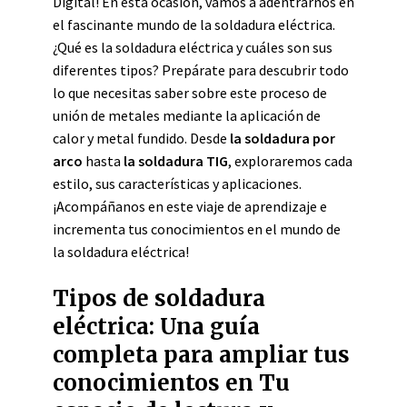
Digital! En esta ocasión, vamos a adentrarnos en
el fascinante mundo de la soldadura eléctrica.
¿Qué es la soldadura eléctrica y cuáles son sus
diferentes tipos? Prepárate para descubrir todo
lo que necesitas saber sobre este proceso de
unión de metales mediante la aplicación de
calor y metal fundido. Desde
la soldadura por
arco
hasta
la soldadura TIG
, exploraremos cada
estilo, sus características y aplicaciones.
¡Acompáñanos en este viaje de aprendizaje e
incrementa tus conocimientos en el mundo de
la soldadura eléctrica!
Tipos de soldadura
eléctrica: Una guía
completa para ampliar tus
conocimientos en Tu