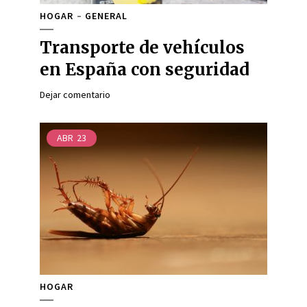
HOGAR
GENERAL
Transporte de vehículos
en España con seguridad
Dejar comentario
ABR
23
HOGAR