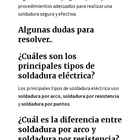
procedimientos adecuados para realizar una
soldadura segura y efectiva.
Algunas dudas para
resolver..
¿Cuáles son los
principales tipos de
soldadura eléctrica?
Los principales tipos de soldadura eléctrica son
soldadura por arco
,
soldadura por resistencia
y
soldadura por puntos
.
¿Cuál es la diferencia entre
soldadura por arco y
soldadura por resistencia?