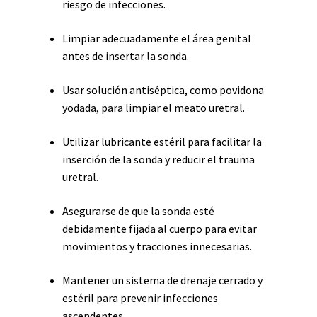
riesgo de infecciones.
Limpiar adecuadamente el área genital
antes de insertar la sonda.
Usar solución antiséptica, como povidona
yodada, para limpiar el meato uretral.
Utilizar lubricante estéril para facilitar la
inserción de la sonda y reducir el trauma
uretral.
Asegurarse de que la sonda esté
debidamente fijada al cuerpo para evitar
movimientos y tracciones innecesarias.
Mantener un sistema de drenaje cerrado y
estéril para prevenir infecciones
ascendentes.