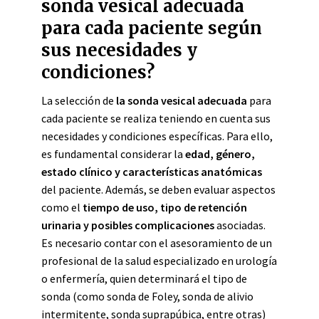
sonda vesical adecuada
para cada paciente según
sus necesidades y
condiciones?
La selección de
la sonda vesical adecuada
para
cada paciente se realiza teniendo en cuenta sus
necesidades y condiciones específicas. Para ello,
es fundamental considerar la
edad, género,
estado clínico y características anatómicas
del paciente. Además, se deben evaluar aspectos
como el
tiempo de uso, tipo de retención
urinaria y posibles complicaciones
asociadas.
Es necesario contar con el asesoramiento de un
profesional de la salud especializado en urología
o enfermería, quien determinará el tipo de
sonda (como sonda de Foley, sonda de alivio
intermitente, sonda suprapúbica, entre otras)