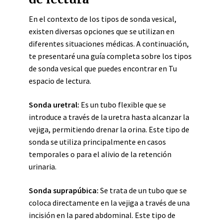
En el contexto de los tipos de sonda vesical,
existen diversas opciones que se utilizan en
diferentes situaciones médicas. A continuación,
te presentaré una guía completa sobre los tipos
de sonda vesical que puedes encontrar en Tu
espacio de lectura.
Sonda uretral:
Es un tubo flexible que se
introduce a través de la uretra hasta alcanzar la
vejiga, permitiendo drenar la orina. Este tipo de
sonda se utiliza principalmente en casos
temporales o para el alivio de la retención
urinaria.
Sonda suprapúbica:
Se trata de un tubo que se
coloca directamente en la vejiga a través de una
incisión en la pared abdominal. Este tipo de