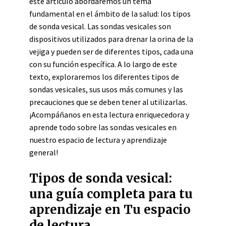
este artículo abordaremos un tema
fundamental en el ámbito de la salud: los tipos
de sonda vesical. Las sondas vesicales son
dispositivos utilizados para drenar la orina de la
vejiga y pueden ser de diferentes tipos, cada una
con su función específica. A lo largo de este
texto, exploraremos los diferentes tipos de
sondas vesicales, sus usos más comunes y las
precauciones que se deben tener al utilizarlas.
¡Acompáñanos en esta lectura enriquecedora y
aprende todo sobre las sondas vesicales en
nuestro espacio de lectura y aprendizaje
general!
Tipos de sonda vesical:
una guía completa para tu
aprendizaje en Tu espacio
de lectura