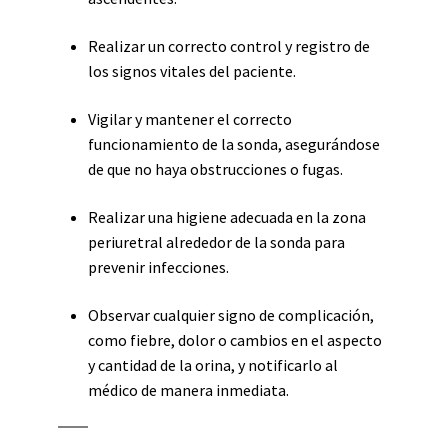
Realizar un correcto control y registro de
los signos vitales del paciente.
Vigilar y mantener el correcto
funcionamiento de la sonda, asegurándose
de que no haya obstrucciones o fugas.
Realizar una higiene adecuada en la zona
periuretral alrededor de la sonda para
prevenir infecciones.
Observar cualquier signo de complicación,
como fiebre, dolor o cambios en el aspecto
y cantidad de la orina, y notificarlo al
médico de manera inmediata.