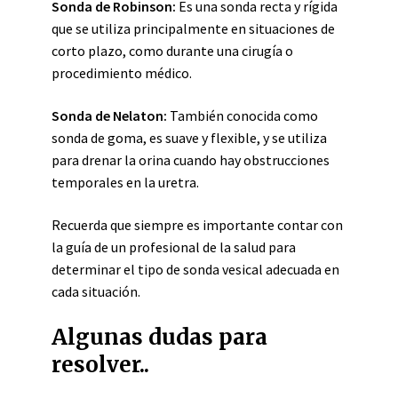
Sonda de Robinson:
Es una sonda recta y rígida
que se utiliza principalmente en situaciones de
corto plazo, como durante una cirugía o
procedimiento médico.
Sonda de Nelaton:
También conocida como
sonda de goma, es suave y flexible, y se utiliza
para drenar la orina cuando hay obstrucciones
temporales en la uretra.
Recuerda que siempre es importante contar con
la guía de un profesional de la salud para
determinar el tipo de sonda vesical adecuada en
cada situación.
Algunas dudas para
resolver..