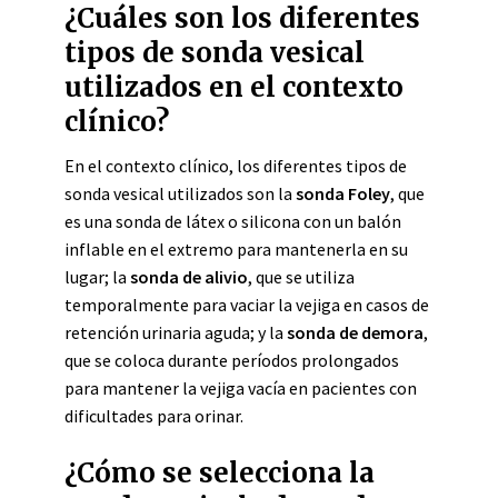
¿Cuáles son los diferentes
tipos de sonda vesical
utilizados en el contexto
clínico?
En el contexto clínico, los diferentes tipos de
sonda vesical utilizados son la
sonda Foley
, que
es una sonda de látex o silicona con un balón
inflable en el extremo para mantenerla en su
lugar; la
sonda de alivio
, que se utiliza
temporalmente para vaciar la vejiga en casos de
retención urinaria aguda; y la
sonda de demora
,
que se coloca durante períodos prolongados
para mantener la vejiga vacía en pacientes con
dificultades para orinar.
¿Cómo se selecciona la