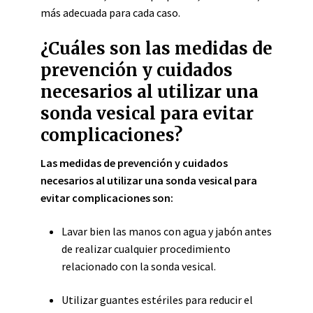
más adecuada para cada caso.
¿Cuáles son las medidas de
prevención y cuidados
necesarios al utilizar una
sonda vesical para evitar
complicaciones?
Las medidas de prevención y cuidados
necesarios al utilizar una sonda vesical para
evitar complicaciones son:
Lavar bien las manos con agua y jabón antes
de realizar cualquier procedimiento
relacionado con la sonda vesical.
Utilizar guantes estériles para reducir el