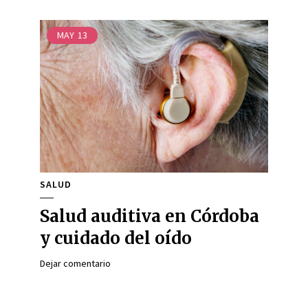
MAY
13
SALUD
Salud auditiva en Córdoba
y cuidado del oído
Dejar comentario