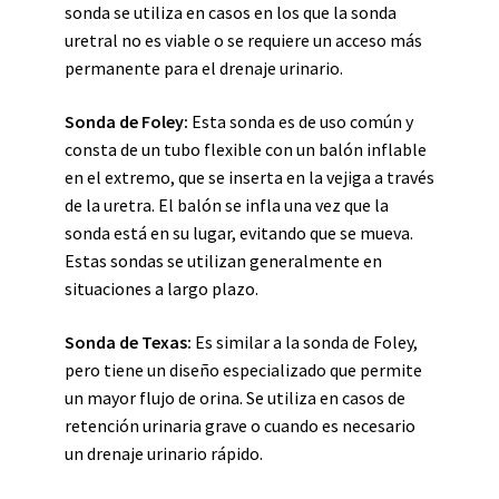
sonda se utiliza en casos en los que la sonda
uretral no es viable o se requiere un acceso más
permanente para el drenaje urinario.
Sonda de Foley:
Esta sonda es de uso común y
consta de un tubo flexible con un balón inflable
en el extremo, que se inserta en la vejiga a través
de la uretra. El balón se infla una vez que la
sonda está en su lugar, evitando que se mueva.
Estas sondas se utilizan generalmente en
situaciones a largo plazo.
Sonda de Texas:
Es similar a la sonda de Foley,
pero tiene un diseño especializado que permite
un mayor flujo de orina. Se utiliza en casos de
retención urinaria grave o cuando es necesario
un drenaje urinario rápido.