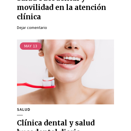
movilidad en la atención
clínica
Dejar comentario
MAY
13
SALUD
Clínica dental y salud