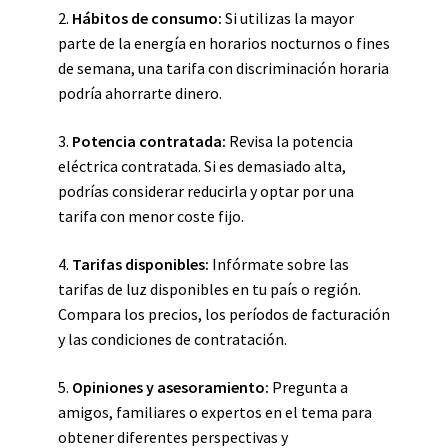
2.
Hábitos de consumo:
Si utilizas la mayor
parte de la energía en horarios nocturnos o fines
de semana, una tarifa con discriminación horaria
podría ahorrarte dinero.
3.
Potencia contratada:
Revisa la potencia
eléctrica contratada. Si es demasiado alta,
podrías considerar reducirla y optar por una
tarifa con menor coste fijo.
4.
Tarifas disponibles:
Infórmate sobre las
tarifas de luz disponibles en tu país o región.
Compara los precios, los períodos de facturación
y las condiciones de contratación.
5.
Opiniones y asesoramiento:
Pregunta a
amigos, familiares o expertos en el tema para
obtener diferentes perspectivas y