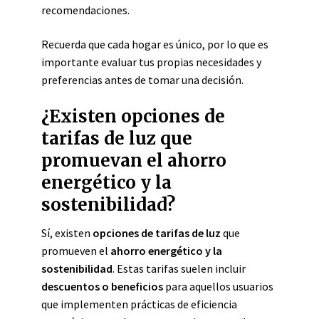
recomendaciones.
Recuerda que cada hogar es único, por lo que es
importante evaluar tus propias necesidades y
preferencias antes de tomar una decisión.
¿Existen opciones de
tarifas de luz que
promuevan el ahorro
energético y la
sostenibilidad?
Sí, existen
opciones de tarifas de luz
que
promueven el
ahorro energético y la
sostenibilidad
. Estas tarifas suelen incluir
descuentos o beneficios
para aquellos usuarios
que implementen prácticas de eficiencia