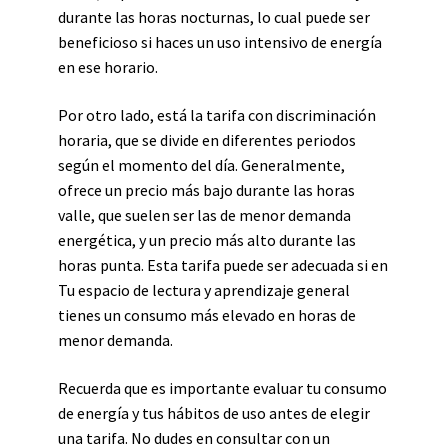
durante las horas nocturnas, lo cual puede ser
beneficioso si haces un uso intensivo de energía
en ese horario.
Por otro lado, está la tarifa con discriminación
horaria, que se divide en diferentes periodos
según el momento del día. Generalmente,
ofrece un precio más bajo durante las horas
valle, que suelen ser las de menor demanda
energética, y un precio más alto durante las
horas punta. Esta tarifa puede ser adecuada si en
Tu espacio de lectura y aprendizaje general
tienes un consumo más elevado en horas de
menor demanda.
Recuerda que es importante evaluar tu consumo
de energía y tus hábitos de uso antes de elegir
una tarifa. No dudes en consultar con un