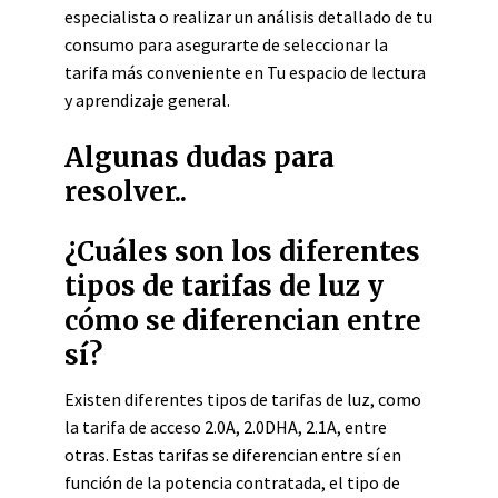
especialista o realizar un análisis detallado de tu
consumo para asegurarte de seleccionar la
tarifa más conveniente en Tu espacio de lectura
y aprendizaje general.
Algunas dudas para
resolver..
¿Cuáles son los diferentes
tipos de tarifas de luz y
cómo se diferencian entre
sí?
Existen diferentes tipos de tarifas de luz, como
la tarifa de acceso 2.0A, 2.0DHA, 2.1A, entre
otras. Estas tarifas se diferencian entre sí en
función de la potencia contratada, el tipo de