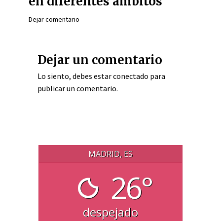
en diferentes ámbitos
Dejar comentario
Dejar un comentario
Lo siento, debes estar
conectado
para
publicar un comentario.
MADRID, ES
26°
despejado