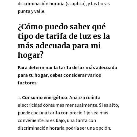
discriminación horaria (si aplica), y las horas
punta y valle.
¿Cómo puedo saber qué
tipo de tarifa de luz es la
más adecuada para mi
hogar?
Para determinar la tarifa de luz más adecuada
para tu hogar, debes considerar varios
factores:
1.
Consumo energético:
Analiza cuánta
electricidad consumes mensualmente. Si es alto,
puede que una tarifa con precio fijo sea más
conveniente. Si es bajo, una tarifa con
discriminación horaria podría ser una opción.