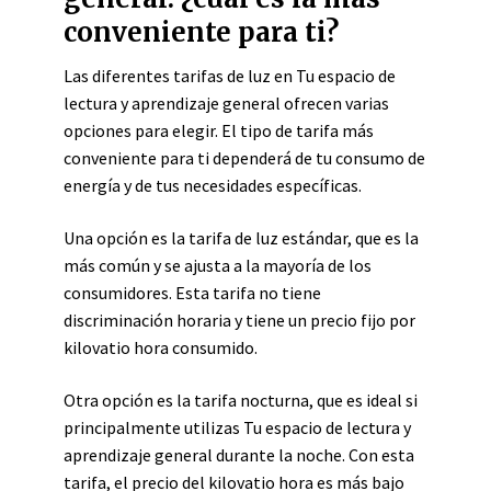
conveniente para ti?
Las diferentes tarifas de luz en Tu espacio de
lectura y aprendizaje general ofrecen varias
opciones para elegir. El tipo de tarifa más
conveniente para ti dependerá de tu consumo de
energía y de tus necesidades específicas.
Una opción es la tarifa de luz estándar, que es la
más común y se ajusta a la mayoría de los
consumidores. Esta tarifa no tiene
discriminación horaria y tiene un precio fijo por
kilovatio hora consumido.
Otra opción es la tarifa nocturna, que es ideal si
principalmente utilizas Tu espacio de lectura y
aprendizaje general durante la noche. Con esta
tarifa, el precio del kilovatio hora es más bajo