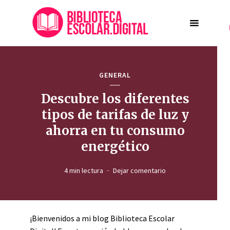
GENERAL
Descubre los diferentes
tipos de tarifas de luz y
ahorra en tu consumo
energético
4 min lectura
Dejar comentario
¡Bienvenidos a mi blog Biblioteca Escolar