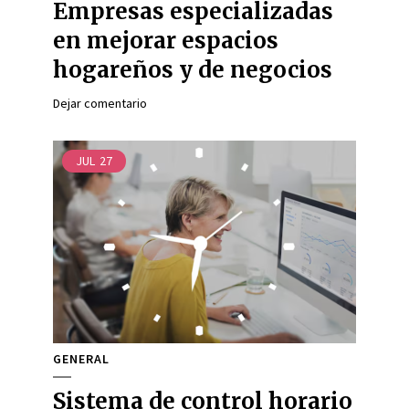
Empresas especializadas
en mejorar espacios
hogareños y de negocios
Dejar comentario
JUL
27
GENERAL
Sistema de control horario