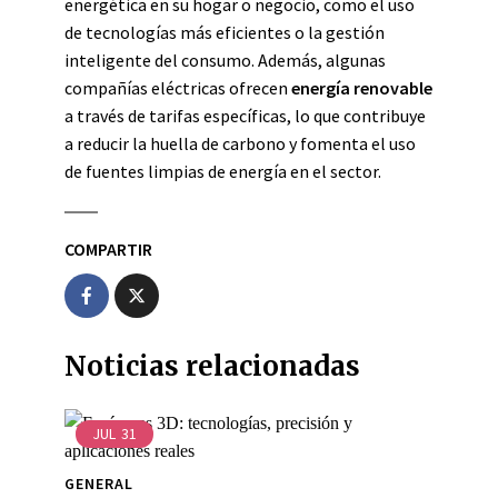
energética en su hogar o negocio, como el uso
de tecnologías más eficientes o la gestión
inteligente del consumo. Además, algunas
compañías eléctricas ofrecen
energía renovable
a través de tarifas específicas, lo que contribuye
a reducir la huella de carbono y fomenta el uso
de fuentes limpias de energía en el sector.
COMPARTIR
Noticias relacionadas
JUL
31
GENERAL