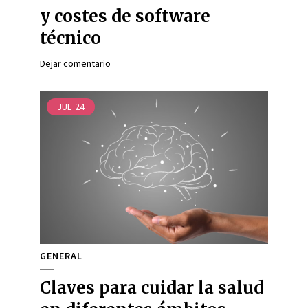
y costes de software
técnico
Dejar comentario
JUL
24
GENERAL
Claves para cuidar la salud