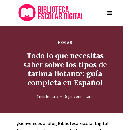
HOGAR
Todo lo que necesitas
saber sobre los tipos de
tarima flotante: guía
completa en Español
4 min lectura
Dejar comentario
¡Bienvenidos al blog Biblioteca Escolar Digital!