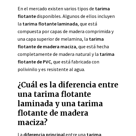
En el mercado existen varios tipos de
tarima
flotante
disponibles. Algunos de ellos incluyen
la
tarima flotante laminada
, que está
compuesta por capas de madera comprimida y
una capa superior de melamina, la
tarima
flotante de madera maciza
, que está hecha
completamente de madera natural y la
tarima
flotante de PVC
, que está fabricada con
polivinilo y es resistente al agua.
¿Cuál es la diferencia entre
una tarima flotante
laminada y una tarima
flotante de madera
maciza?
La
diferencia principal
entre una
tarima