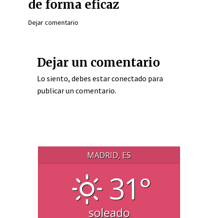
de forma eficaz
Dejar comentario
Dejar un comentario
Lo siento, debes estar
conectado
para
publicar un comentario.
MADRID, ES
31°
soleado