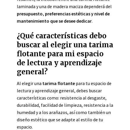
laminada y una de madera maciza dependerá del
presupuesto, preferencias estéticas y nivel de
mantenimiento que se desee dedicar
.
¿Qué características debo
buscar al elegir una tarima
flotante para mi espacio
de lectura y aprendizaje
general?
Al elegir una
tarima flotante
para tu espacio de
lectura y aprendizaje general, debes buscar
características como: resistencia al desgaste,
durabilidad, facilidad de limpieza, resistencia a la
humedad y a los arañazos, así como también un
diseño estético que se adapte al estilo de tu
espacio.