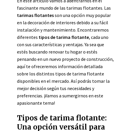
En este artículo vamos a adentrarnos en el
fascinante mundo de las tarimas flotantes. Las
tarimas flotantes
son una opción muy popular
en la decoración de interiores debido a su fácil
instalación y mantenimiento. Encontraremos
diferentes
tipos de tarima flotante
, cada uno
con sus características y ventajas. Ya sea que
estés buscando renovar tu hogar o estés
pensando en un nuevo proyecto de construcción,
aquí te ofreceremos información detallada
sobre los distintos tipos de tarima flotante
disponibles en el mercado. Así podrás tomar la
mejor decisión según tus necesidades y
preferencias. ¡Vamos a sumergirnos en este
apasionante tema!
Tipos de tarima flotante:
Una opción versátil para