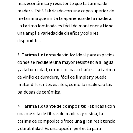
más económica y resistente que la tarima de
madera. Está fabricada con una capa superior de
melamina que imita la apariencia de la madera.
La tarima laminada es fácil de mantener y tiene
una amplia variedad de diseños y colores
disponibles.
3. Tarima flotante de vinilo:
Ideal para espacios
donde se requiere una mayor resistencia al agua
y a la humedad, como cocinas o baños. La tarima
de vinilo es duradera, fácil de limpiar y puede
imitar diferentes estilos, como la madera o las
baldosas de cerámica.
4. Tarima flotante de composite:
Fabricada con
una mezcla de fibras de madera y resina, la
tarima de composite ofrece una gran resistencia
y durabilidad. Es una opción perfecta para