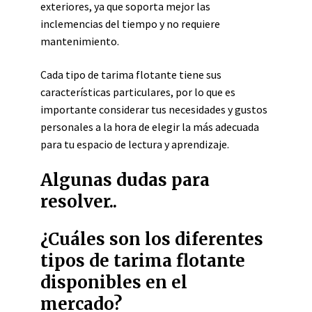
exteriores, ya que soporta mejor las
inclemencias del tiempo y no requiere
mantenimiento.
Cada tipo de tarima flotante tiene sus
características particulares, por lo que es
importante considerar tus necesidades y gustos
personales a la hora de elegir la más adecuada
para tu espacio de lectura y aprendizaje.
Algunas dudas para
resolver..
¿Cuáles son los diferentes
tipos de tarima flotante
disponibles en el
mercado?