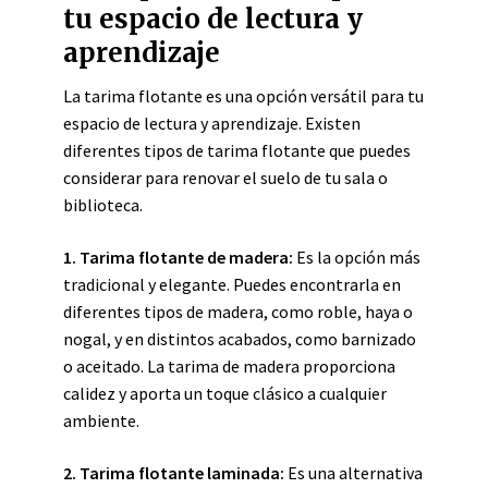
tu espacio de lectura y
aprendizaje
La tarima flotante es una opción versátil para tu
espacio de lectura y aprendizaje. Existen
diferentes tipos de tarima flotante que puedes
considerar para renovar el suelo de tu sala o
biblioteca.
1. Tarima flotante de madera:
Es la opción más
tradicional y elegante. Puedes encontrarla en
diferentes tipos de madera, como roble, haya o
nogal, y en distintos acabados, como barnizado
o aceitado. La tarima de madera proporciona
calidez y aporta un toque clásico a cualquier
ambiente.
2. Tarima flotante laminada:
Es una alternativa