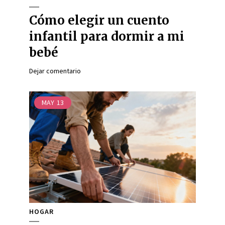
Cómo elegir un cuento
infantil para dormir a mi
bebé
Dejar comentario
MAY
13
HOGAR