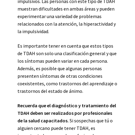
impulsivos. Las personas con este tipo de TDAH
muestran dificultades en ambas áreas y pueden
experimentar una variedad de problemas
relacionados con la atención, la hiperactividad y
la impulsividad.
Es importante tener en cuenta que estos tipos
de TDAH son solo una clasificación general y que
los síntomas pueden variar en cada persona.
Además, es posible que algunas personas
presenten síntomas de otras condiciones
coexistentes, como trastornos del aprendizaje o
trastornos del estado de ánimo.
Recuerda que el diagnóstico y tratamiento del
TDAH deben ser realizados por profesionales
de la salud capacitados.
Si sospechas que tú o
alguien cercano puede tener TDAH, es