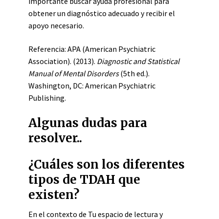
importante buscar ayuda profesional para
obtener un diagnóstico adecuado y recibir el
apoyo necesario.
Referencia: APA (American Psychiatric
Association). (2013).
Diagnostic and Statistical
Manual of Mental Disorders
(5th ed.).
Washington, DC: American Psychiatric
Publishing.
Algunas dudas para
resolver..
¿Cuáles son los diferentes
tipos de TDAH que
existen?
En el contexto de Tu espacio de lectura y