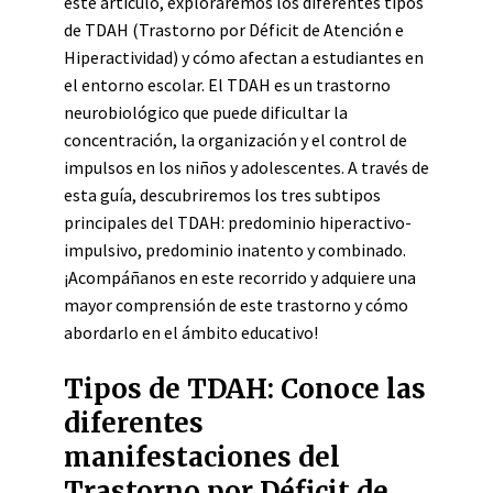
este artículo, exploraremos los diferentes tipos
de TDAH (Trastorno por Déficit de Atención e
Hiperactividad) y cómo afectan a estudiantes en
el entorno escolar. El TDAH es un trastorno
neurobiológico que puede dificultar la
concentración, la organización y el control de
impulsos en los niños y adolescentes. A través de
esta guía, descubriremos los tres subtipos
principales del TDAH: predominio hiperactivo-
impulsivo, predominio inatento y combinado.
¡Acompáñanos en este recorrido y adquiere una
mayor comprensión de este trastorno y cómo
abordarlo en el ámbito educativo!
Tipos de TDAH: Conoce las
diferentes
manifestaciones del
Trastorno por Déficit de