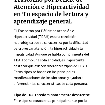
Atención e Hiperactividad
en Tu espacio de lectura y
aprendizaje general.
El Trastorno por Déficit de Atención e
Hiperactividad (TDAH) es una condición
neurológica que se caracteriza por la dificultad
para prestar atención, la hiperactividad y la
impulsividad. Aunque se habla comúnmente del
TDAH como una sola entidad, es importante
destacar que existen diferentes tipos de TDAH.
Estos tipos se basan en las principales
manifestaciones de los síntomas y ayudan a
diferenciar las características de cada persona.
Tipo de TDAH predominantemente desatento:
Este tipo se caracteriza principalmente por la