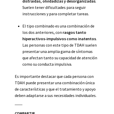
distraídas, olvidadizas y desorganizadas
.
Suelen tener dificultades para seguir
instrucciones y para completar tareas.
El tipo combinado es una combinación de
los dos anteriores, con
rasgos tanto
hiperactivos-impulsivos como inatentos
.
Las personas con este tipo de TDAH suelen
presentar una amplia gama de síntomas
que afectan tanto su capacidad de atención
como su conducta impulsiva.
Es importante destacar que cada persona con
TDAH puede presentar una combinación única
de características y que el tratamiento y apoyo
deben adaptarse a sus necesidades individuales.
COMPARTIR