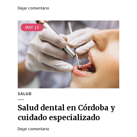
Dejar comentario
MAY
13
SALUD
Salud dental en Córdoba y
cuidado especializado
Dejar comentario