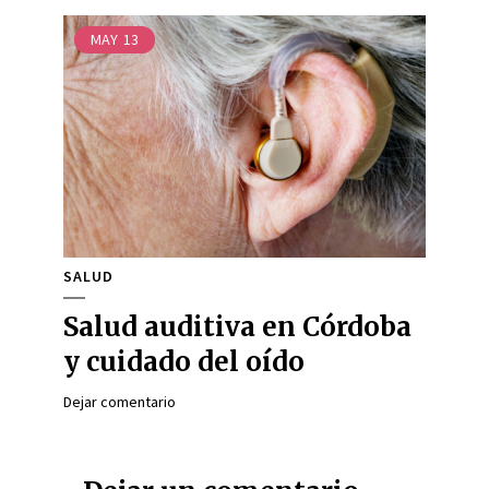
MAY
13
SALUD
Salud auditiva en Córdoba
y cuidado del oído
Dejar comentario