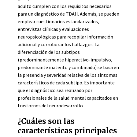
adulto cumplen con los requisitos necesarios
para un diagnóstico de TDAH. Además, se pueden
emplear cuestionarios estandarizados,
entrevistas clínicas y evaluaciones
neuropsicológicas para recopilar información
adicional y corroborar los hallazgos. La
diferenciación de los subtipos
(predominantemente hiperactivo-impulsivo,
predominante inatento y combinado) se basa en
la presencia y severidad relativa de los síntomas
característicos de cada subtipo. Es importante
que el diagnóstico sea realizado por
profesionales de la salud mental capacitados en
trastornos del neurodesarrollo.
¿Cuáles son las
características principales