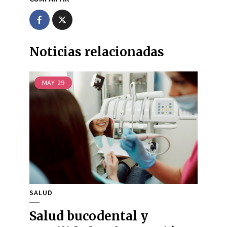
Noticias relacionadas
MAY
29
SALUD
Salud bucodental y