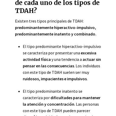
de cada uno de los tipos de
TDAH?
Existen tres tipos principales de TDAH:
predominantemente hiperactivo-impulsivo,
predominantemente inatento y combinado.
El tipo predominante hiperactivo-impulsivo
se caracteriza por presentar una
excesiva
actividad física
y una tendencia a
actuar sin
pensar en las consecuencias
. Los individuos
con este tipo de TDAH suelen ser muy
ruidosos, impacientes e impulsivos
.
El tipo predominante inatento se
caracteriza por
dificultades para mantener
la atención y concentración
. Las personas
con este tipo de TDAH pueden parecer