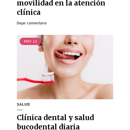
movilidad en la atención
clínica
Dejar comentario
MAY
13
SALUD
Clínica dental y salud
bucodental diaria