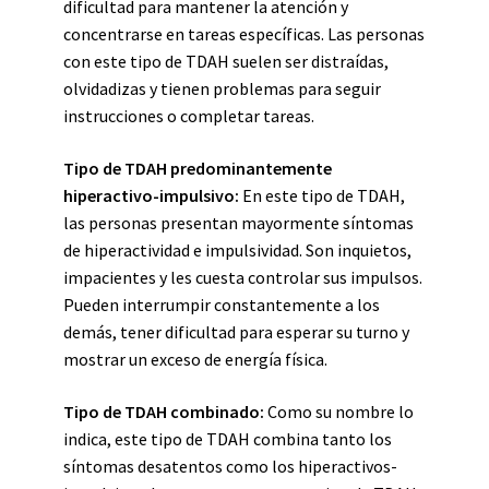
dificultad para mantener la atención y
concentrarse en tareas específicas. Las personas
con este tipo de TDAH suelen ser distraídas,
olvidadizas y tienen problemas para seguir
instrucciones o completar tareas.
Tipo de TDAH predominantemente
hiperactivo-impulsivo:
En este tipo de TDAH,
las personas presentan mayormente síntomas
de hiperactividad e impulsividad. Son inquietos,
impacientes y les cuesta controlar sus impulsos.
Pueden interrumpir constantemente a los
demás, tener dificultad para esperar su turno y
mostrar un exceso de energía física.
Tipo de TDAH combinado:
Como su nombre lo
indica, este tipo de TDAH combina tanto los
síntomas desatentos como los hiperactivos-