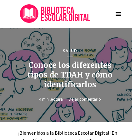
SALUD
Conoce los diferentes
tipos de TDAH y cómo
identificarlos
4 min lectura
Dejar comentario
¡Bienvenidos a la Biblioteca Escolar Digital! En