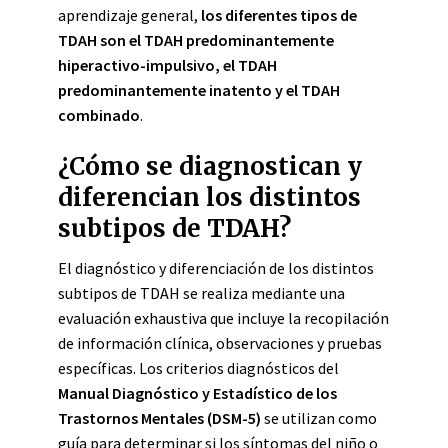
aprendizaje general,
los diferentes tipos de
TDAH son el TDAH predominantemente
hiperactivo-impulsivo, el TDAH
predominantemente inatento y el TDAH
combinado
.
¿Cómo se diagnostican y
diferencian los distintos
subtipos de TDAH?
El diagnóstico y diferenciación de los distintos
subtipos de TDAH se realiza mediante una
evaluación exhaustiva que incluye la recopilación
de información clínica, observaciones y pruebas
específicas. Los criterios diagnósticos del
Manual Diagnóstico y Estadístico de los
Trastornos Mentales (DSM-5)
se utilizan como
guía para determinar si los síntomas del niño o