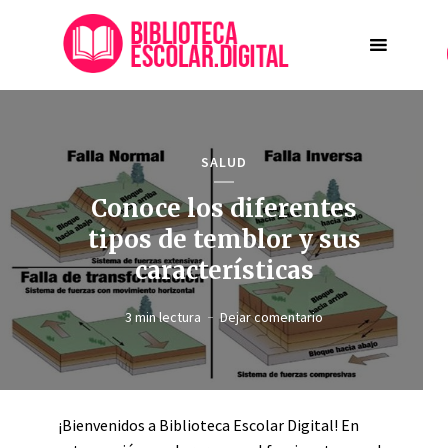
SALUD
Conoce los diferentes
tipos de temblor y sus
características
3 min lectura
Dejar comentario
¡Bienvenidos a Biblioteca Escolar Digital! En