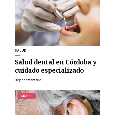
SALUD
Salud dental en Córdoba y
cuidado especializado
Dejar comentario
MAY
13