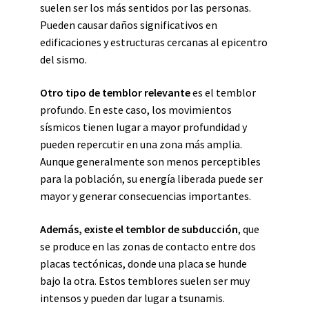
suelen ser los más sentidos por las personas.
Pueden causar daños significativos en
edificaciones y estructuras cercanas al epicentro
del sismo.
Otro tipo de temblor relevante
es el temblor
profundo. En este caso, los movimientos
sísmicos tienen lugar a mayor profundidad y
pueden repercutir en una zona más amplia.
Aunque generalmente son menos perceptibles
para la población, su energía liberada puede ser
mayor y generar consecuencias importantes.
Además, existe el temblor de subducción
, que
se produce en las zonas de contacto entre dos
placas tectónicas, donde una placa se hunde
bajo la otra. Estos temblores suelen ser muy
intensos y pueden dar lugar a tsunamis.