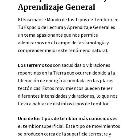
Aprendizaje General
El Fascinante Mundo de los Tipos de Temblor en
Tu Espacio de Lectura y Aprendizaje General es
un tema apasionante que nos permite
adentrarnos en el campo de la sismología y
comprender mejor este fenómeno natural.
Los terremotos
son sacudidas o vibraciones
repentinas en la Tierra que ocurren debido a la
liberación de energía acumulada en las placas
tectónicas. Estos movimientos pueden tener
diferentes intensidades y duraciones, lo que nos
lleva a hablar de distintos tipos de temblor.
Uno de los tipos de temblor más conocidos
es
el temblor superficial. Este tipo de movimientos
se producen cerca de la superficie terrestre y