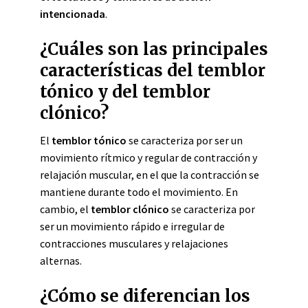
intencionada
.
¿Cuáles son las principales
características del temblor
tónico y del temblor
clónico?
El
temblor tónico
se caracteriza por ser un
movimiento rítmico y regular de contracción y
relajación muscular, en el que la contracción se
mantiene durante todo el movimiento. En
cambio, el
temblor clónico
se caracteriza por
ser un movimiento rápido e irregular de
contracciones musculares y relajaciones
alternas.
¿Cómo se diferencian los