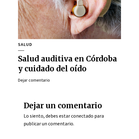
SALUD
Salud auditiva en Córdoba
y cuidado del oído
Dejar comentario
Dejar un comentario
Lo siento, debes estar
conectado
para
publicar un comentario.