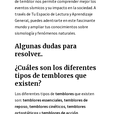
de temblor nos permite comprender mejor los
eventos sísmicos y su impacto en la sociedad. A
través de Tu Espacio de Lectura y Aprendizaje
General, puedes adentrarte en este fascinante
mundo y ampliar tus conocimientos sobre
sismología y fenómenos naturales.
Algunas dudas para
resolver..
¿Cuáles son los diferentes
tipos de temblores que
existen?
Los diferentes tipos de
temblores
que existen
son:
temblores essenciales
,
temblores de
reposo
,
temblores cinéticos
,
temblores
ortostáticos
y
temblores de acción