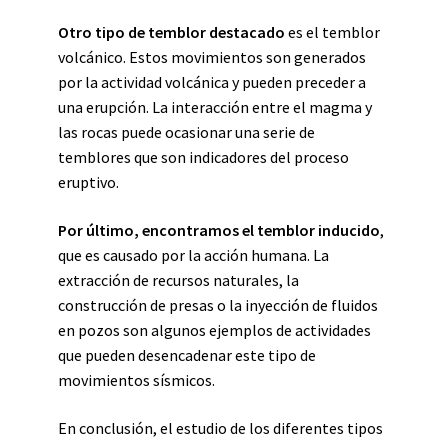
Otro tipo de temblor destacado
es el temblor
volcánico. Estos movimientos son generados
por la actividad volcánica y pueden preceder a
una erupción. La interacción entre el magma y
las rocas puede ocasionar una serie de
temblores que son indicadores del proceso
eruptivo.
Por último, encontramos el temblor inducido
,
que es causado por la acción humana. La
extracción de recursos naturales, la
construcción de presas o la inyección de fluidos
en pozos son algunos ejemplos de actividades
que pueden desencadenar este tipo de
movimientos sísmicos.
En conclusión, el estudio de los diferentes tipos