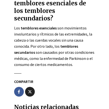
temblores esenciales de
los temblores
secundarios?
Los
temblores esenciales
son movimientos
involuntarios y rítmicos de las extremidades, la
cabeza o las cuerdas vocales sin una causa
conocida. Por otro lado, los
temblores
secundarios
son causados por otras condiciones
médicas, como la enfermedad de Parkinson o el
consumo de ciertos medicamentos.
COMPARTIR
Noticias relacionadas