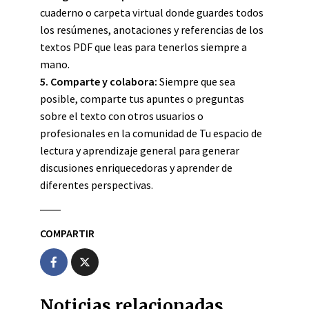
cuaderno o carpeta virtual donde guardes todos
los resúmenes, anotaciones y referencias de los
textos PDF que leas para tenerlos siempre a
mano.
5.
Comparte y colabora
:
Siempre que sea
posible, comparte tus apuntes o preguntas
sobre el texto con otros usuarios o
profesionales en la comunidad de Tu espacio de
lectura y aprendizaje general para generar
discusiones enriquecedoras y aprender de
diferentes perspectivas.
COMPARTIR
Noticias relacionadas