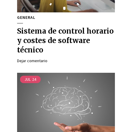
GENERAL
Sistema de control horario
y costes de software
técnico
Dejar comentario
JUL
24