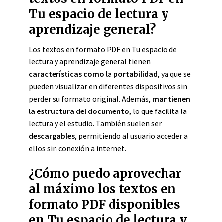
Tu espacio de lectura y
aprendizaje general?
Los textos en formato PDF en Tu espacio de
lectura y aprendizaje general tienen
características como la portabilidad
, ya que se
pueden visualizar en diferentes dispositivos sin
perder su formato original. Además,
mantienen
la estructura del documento
, lo que facilita la
lectura y el estudio. También suelen ser
descargables
, permitiendo al usuario acceder a
ellos sin conexión a internet.
¿Cómo puedo aprovechar
al máximo los textos en
formato PDF disponibles
en Tu espacio de lectura y