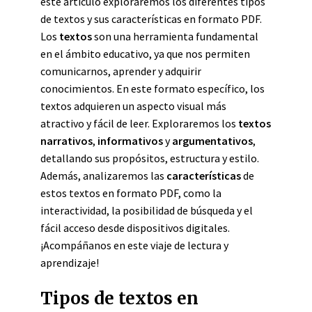
este artículo exploraremos los diferentes tipos
de textos y sus características en formato PDF.
Los
textos
son una herramienta fundamental
en el ámbito educativo, ya que nos permiten
comunicarnos, aprender y adquirir
conocimientos. En este formato específico, los
textos adquieren un aspecto visual más
atractivo y fácil de leer. Exploraremos los
textos
narrativos
,
informativos
y
argumentativos
,
detallando sus propósitos, estructura y estilo.
Además, analizaremos las
características
de
estos textos en formato PDF, como la
interactividad, la posibilidad de búsqueda y el
fácil acceso desde dispositivos digitales.
¡Acompáñanos en este viaje de lectura y
aprendizaje!
Tipos de textos en