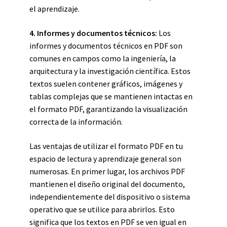
el aprendizaje.
4. Informes y documentos técnicos:
Los
informes y documentos técnicos en PDF son
comunes en campos como la ingeniería, la
arquitectura y la investigación científica. Estos
textos suelen contener gráficos, imágenes y
tablas complejas que se mantienen intactas en
el formato PDF, garantizando la visualización
correcta de la información.
Las ventajas de utilizar el formato PDF en tu
espacio de lectura y aprendizaje general son
numerosas. En primer lugar, los archivos PDF
mantienen el diseño original del documento,
independientemente del dispositivo o sistema
operativo que se utilice para abrirlos. Esto
significa que los textos en PDF se ven igual en