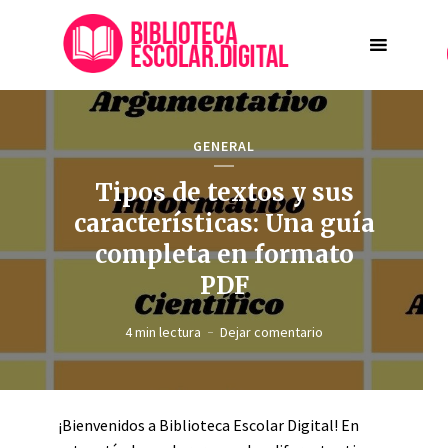
GENERAL
Tipos de textos y sus
características: Una guía
completa en formato
PDF
4 min lectura
Dejar comentario
¡Bienvenidos a Biblioteca Escolar Digital! En