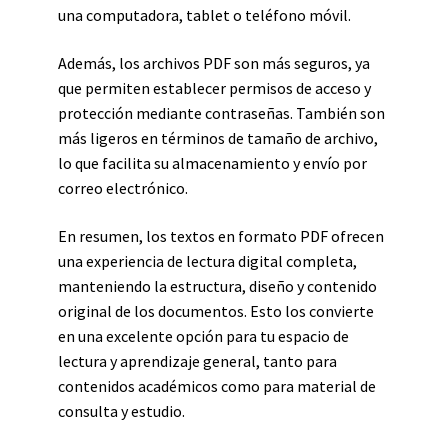
una computadora, tablet o teléfono móvil.
Además, los archivos PDF son más seguros, ya
que permiten establecer permisos de acceso y
protección mediante contraseñas. También son
más ligeros en términos de tamaño de archivo,
lo que facilita su almacenamiento y envío por
correo electrónico.
En resumen, los textos en formato PDF ofrecen
una experiencia de lectura digital completa,
manteniendo la estructura, diseño y contenido
original de los documentos. Esto los convierte
en una excelente opción para tu espacio de
lectura y aprendizaje general, tanto para
contenidos académicos como para material de
consulta y estudio.