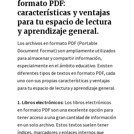
formato PDF:
características y ventajas
para tu espacio de lectura
y aprendizaje general.
Los archivos en formato PDF (Portable
Document Format) son ampliamente utilizados
para almacenar y compartir información,
especialmente en el ámbito educativo. Existen
diferentes tipos de textos en formato PDF, cada
uno con sus propias características y ventajas
para tu espacio de lectura y aprendizaje general.
1. Libros electrónicos:
Los libros electrónicos
en formato PDF son una excelente opción para
tener acceso a una gran cantidad de información
en un solo archivo. Estos textos suelen tener
índices, marcadores y enlaces internos que