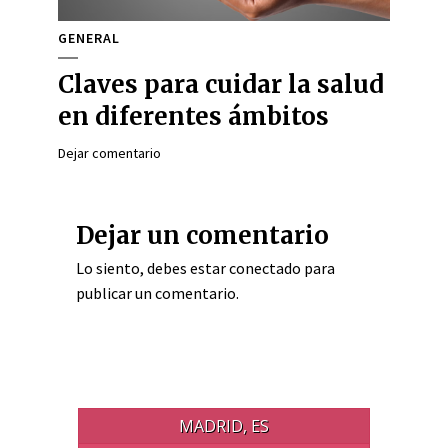
GENERAL
Claves para cuidar la salud
en diferentes ámbitos
Dejar comentario
Dejar un comentario
Lo siento, debes estar
conectado
para
publicar un comentario.
MADRID, ES