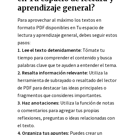
aprendizaje general?
Para aprovechar al máximo los textos en
formato PDF disponibles en Tu espacio de
lectura y aprendizaje general, debes seguir estos
pasos:
1.
Lee el texto detenidamente
:
Tómate tu
tiempo para comprender el contenido y busca
palabras clave que te ayuden a entender el tema.
2.
Resalta información relevante
:
Utiliza la
herramienta de subrayado o resaltado del lector
de PDF para destacar las ideas principales o
fragmentos que consideres importantes.
3.
Haz anotaciones
:
Utiliza la función de notas
o comentarios para agregar tus propias
reflexiones, preguntas o ideas relacionadas con
el texto.
4.
Organiza tus apuntes
:
Puedes crear un