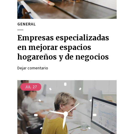
GENERAL
Empresas especializadas
en mejorar espacios
hogareños y de negocios
Dejar comentario
JUL
27