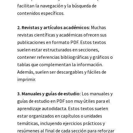
facilitan la navegación y la búsqueda de
contenidos específicos.
2. Revistas y artículos académicos:
Muchas
revistas científicas y académicas ofrecen sus
publicaciones en formato PDF. Estos textos
suelen estar estructurados en secciones,
contener referencias bibliográficas y gráficos o
tablas que complementan la información.
Además, suelen ser descargables y fáciles de
imprimir.
3. Manuales y guías de estudio:
Los manuales y
guías de estudio en PDF son muy útiles para el
aprendizaje autodidacta. Estos textos suelen
estar organizados en capítulos o unidades
temáticas, incluyendo ejercicios prácticos y
resúmenes al final de cada sección para reforzar