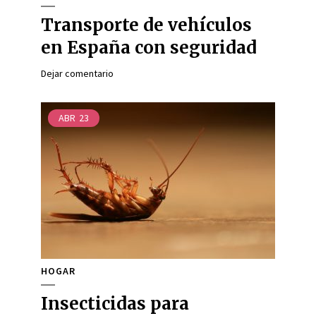
Transporte de vehículos
en España con seguridad
Dejar comentario
ABR
23
HOGAR
Insecticidas para