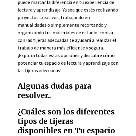
puede marcar la diferencia en tu experiencia de
lectura y aprendizaje. Ya sea que estés realizando
proyectos creativos, trabajando en
manualidades o simplemente recortando y
organizando tus materiales de estudio, contar
con las tijeras adecuadas te ayudará a realizar el
trabajo de manera más eficiente y segura.
¡Explora todas estas opciones y descubre cómo
potenciar tu espacio de lectura y aprendizaje con
las tijeras adecuadas!
Algunas dudas para
resolver..
¿Cuáles son los diferentes
tipos de tijeras
disponibles en Tu espacio