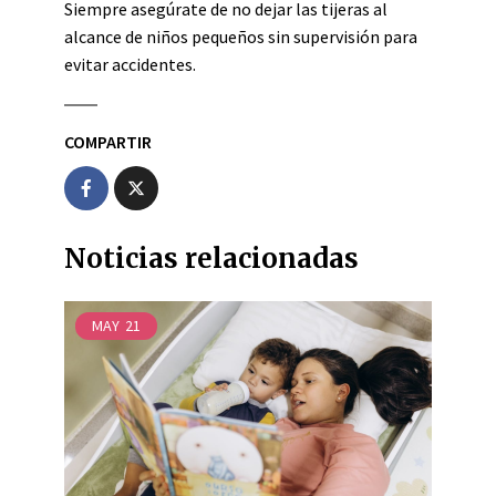
Siempre asegúrate de no dejar las tijeras al
alcance de niños pequeños sin supervisión para
evitar accidentes.
COMPARTIR
Noticias relacionadas
MAY
21