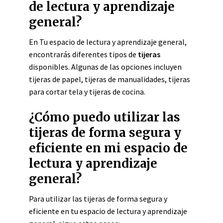
de lectura y aprendizaje
general?
En Tu espacio de lectura y aprendizaje general,
encontrarás diferentes tipos de
tijeras
disponibles. Algunas de las opciones incluyen
tijeras de papel, tijeras de manualidades, tijeras
para cortar tela y tijeras de cocina.
¿Cómo puedo utilizar las
tijeras de forma segura y
eficiente en mi espacio de
lectura y aprendizaje
general?
Para utilizar las tijeras de forma segura y
eficiente en tu espacio de lectura y aprendizaje