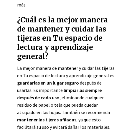
más.
¿Cuál es la mejor manera
de mantener y cuidar las
tijeras en Tu espacio de
lectura y aprendizaje
general?
La mejor manera de mantener y cuidar las tijeras
en Tu espacio de lectura y aprendizaje general es
guardarlas en un lugar seguro
después de
usarlas. Es importante
limpiarlas siempre
después de cada uso
, eliminando cualquier
residuo de papel o tela que pueda quedar
atrapado en las hojas. También se recomienda
mantener las tijeras afiladas
, ya que esto
facilitará su uso y evitará dañar los materiales.