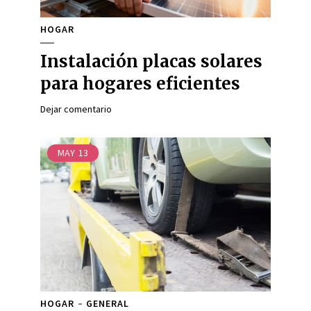
HOGAR
Instalación placas solares
para hogares eficientes
Dejar comentario
MAY
13
HOGAR
GENERAL