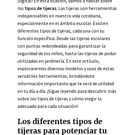
Digital! En esta ocasión, vamos a hablar sobre
los
tipos de tijeras
. Las tijeras son herramientas
indispensables en nuestra vida cotidiana,
especialmente en el ámbito escolar. Existen
diferentes tipos de tijeras, cada una con su
función específica. Desde las tijeras escolares
con puntas redondeadas para garantizar la
seguridad de los niños, hasta las tijeras de podar
utilizadas en jardinería. En este artículo,
exploraremos diversos modelos y usos de estas
versátiles herramientas, brindándote
información importante que te será de utilidad
en tu día a día. ¡Sigue leyendo para descubrir más
sobre los tipos de tijeras y cómo elegir la
adecuada para cada situación!
Los diferentes tipos de
tijeras para potenciar tu