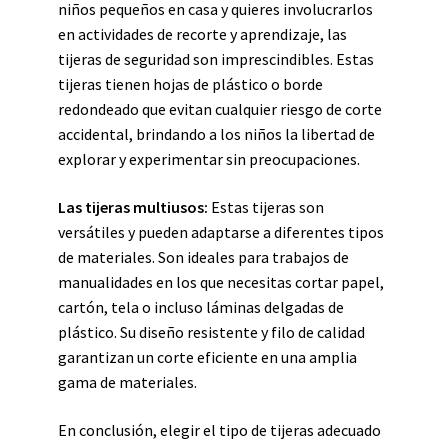
niños pequeños en casa y quieres involucrarlos
en actividades de recorte y aprendizaje, las
tijeras de seguridad son imprescindibles. Estas
tijeras tienen hojas de plástico o borde
redondeado que evitan cualquier riesgo de corte
accidental, brindando a los niños la libertad de
explorar y experimentar sin preocupaciones.
Las tijeras multiusos:
Estas tijeras son
versátiles y pueden adaptarse a diferentes tipos
de materiales. Son ideales para trabajos de
manualidades en los que necesitas cortar papel,
cartón, tela o incluso láminas delgadas de
plástico. Su diseño resistente y filo de calidad
garantizan un corte eficiente en una amplia
gama de materiales.
En conclusión, elegir el tipo de tijeras adecuado