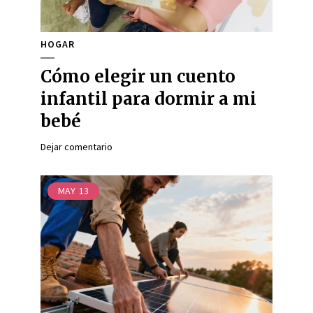
HOGAR
Cómo elegir un cuento
infantil para dormir a mi
bebé
Dejar comentario
MAY
13