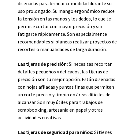
diseñadas para brindar comodidad durante su
uso prolongado. Su mango ergonómico reduce
la tensión en las manos y los dedos, lo que te
permite cortar con mayor precisión y sin
fatigarte rápidamente. Son especialmente
recomendables si planeas realizar proyectos de
recortes o manualidades de larga duración.
Las tijeras de precisión:
Si necesitas recortar
detalles pequeños y delicados, las tijeras de
precisión son tu mejor opción. Están diseñadas
con hojas afiladas y puntas finas que permiten
un corte preciso y limpio en áreas difíciles de
alcanzar. Son muy útiles para trabajos de
scrapbooking, artesanía en papel y otras
actividades creativas.
Las tijeras de seguridad para niños:
Si tienes