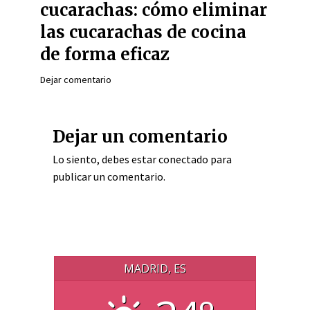
cucarachas: cómo eliminar
las cucarachas de cocina
de forma eficaz
Dejar comentario
Dejar un comentario
Lo siento, debes estar
conectado
para
publicar un comentario.
MADRID, ES