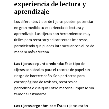
experiencia de lectura y
aprendizaje
Los diferentes tipos de tijeras pueden potenciar
en gran medida tu experiencia de lectura y
aprendizaje. Las tijeras son herramientas muy
útiles para recortar y editar textos impresos,
permitiendo que puedas interactuar con ellos de
manera más efectiva.
Las tijeras de punta redonda:
Este tipo de
tijeras son ideales para el recorte de papel sin
riesgo de hacerte daño. Son perfectas para
cortar páginas de revistas, recortes de
periódicos o cualquier otro material impreso sin
temor a lastimarte.
Las tijeras ergonómicas:
Estas tijeras están