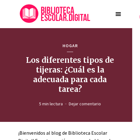
HOGAR
Los diferentes tipos de
tijeras: ¿Cuál es la
adecuada para cada
tarea?
5 min lectura
Dejar comentario
¡Bienvenidos al blog de Biblioteca Escolar