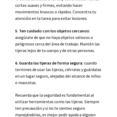
cortes suaves y firmes, evitando hacer
movimientos bruscos o rápidos. Concentra tu
atención en la tarea para evitar lesiones.
5.
Ten cuidado con los objetos cercanos
:
asegúrate de que no haya objetos valiosos o
peligrosos cerca del área de trabajo. Mantén las
tijeras lejos de tu cuerpo y de otras personas.
6.
Guarda las tijeras de forma segura
:
cuando
termines de usar las tijeras, ciérralas y guárdalas
en un lugar seguro, alejadas del alcance de niños
o mascotas.
Recuerda que la seguridad es fundamental al
utilizar herramientas como las tijeras. Siempre
ten precaución y si no te sientes seguro
manejándolas, es mejor pedir ayuda a alguien