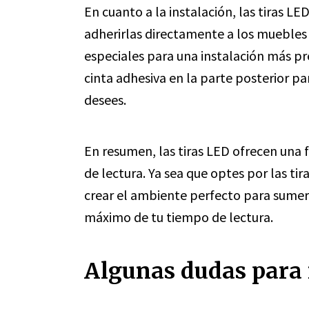
En cuanto a la instalación, las tiras LE
adherirlas directamente a los muebles d
especiales para una instalación más pr
cinta adhesiva en la parte posterior 
desees.
En resumen, las tiras LED ofrecen una f
de lectura. Ya sea que optes por las ti
crear el ambiente perfecto para sumergi
máximo de tu tiempo de lectura.
Algunas dudas para r