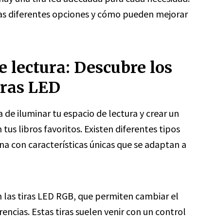
s diferentes opciones y cómo pueden mejorar
e lectura: Descubre los
iras LED
 de iluminar tu espacio de lectura y crear un
us libros favoritos. Existen diferentes tipos
una con características únicas que se adaptan a
 las tiras LED RGB, que permiten cambiar el
encias. Estas tiras suelen venir con un control