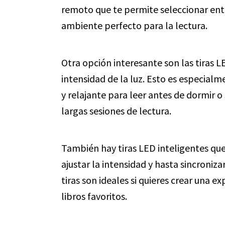
remoto que te permite seleccionar ent
ambiente perfecto para la lectura.
Otra opción interesante son las tiras L
intensidad de la luz. Esto es especialm
y relajante para leer antes de dormir o 
largas sesiones de lectura.
También hay tiras LED inteligentes qu
ajustar la intensidad y hasta sincroniz
tiras son ideales si quieres crear una e
libros favoritos.