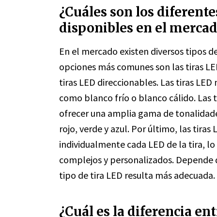
¿Cuáles son los diferente
disponibles en el merca
En el mercado existen diversos tipos d
opciones más comunes son las tiras LE
tiras LED direccionables. Las tiras LE
como blanco frío o blanco cálido. Las 
ofrecer una amplia gama de tonalidade
rojo, verde y azul. Por último, las tir
individualmente cada LED de la tira, lo
complejos y personalizados. Depende d
tipo de tira LED resulta más adecuada.
¿Cuál es la diferencia ent