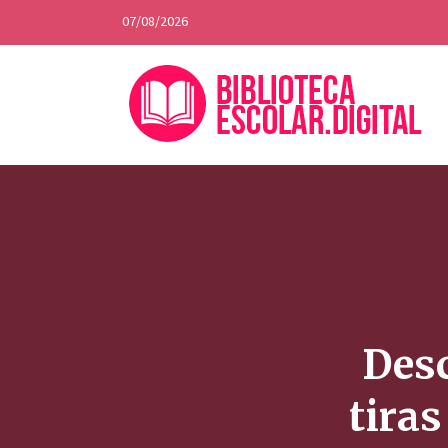
07/08/2026
Desc
tiras