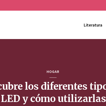
Literatura
HOGAR
ubre los diferentes tip
 LED y cómo utilizarla