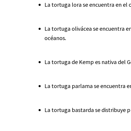
La tortuga lora se encuentra en el 
La tortuga olivácea se encuentra e
océanos.
La tortuga de Kemp es nativa del Go
La tortuga parlama se encuentra en
La tortuga bastarda se distribuye 