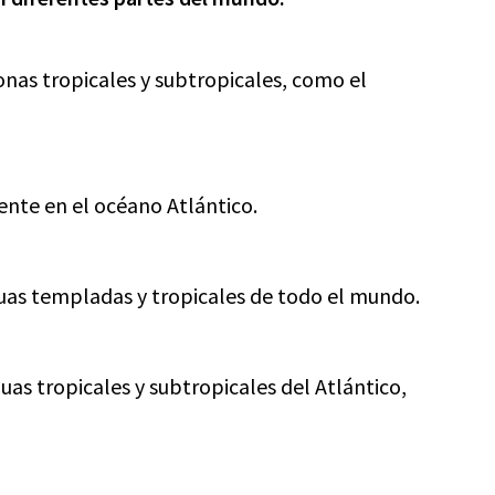
onas tropicales y subtropicales, como el
nte en el océano Atlántico.
uas templadas y tropicales de todo el mundo.
uas tropicales y subtropicales del Atlántico,