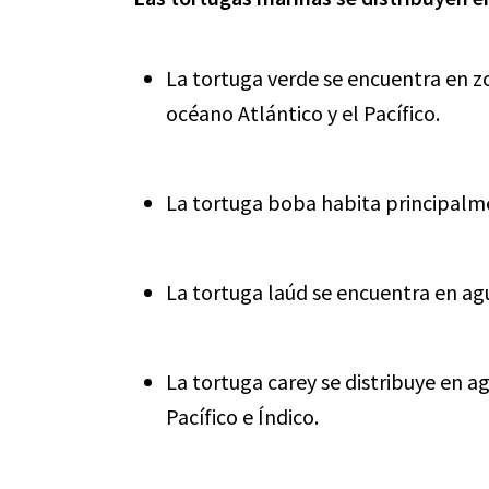
La tortuga verde se encuentra en z
océano Atlántico y el Pacífico.
La tortuga boba habita principalme
La tortuga laúd se encuentra en ag
La tortuga carey se distribuye en ag
Pacífico e Índico.