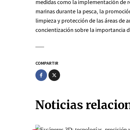
medidas como la implementación de re
marinas durante la pesca, la promoción
limpieza y protección de las áreas de
concientización sobre la importancia d
COMPARTIR
Noticias relacio