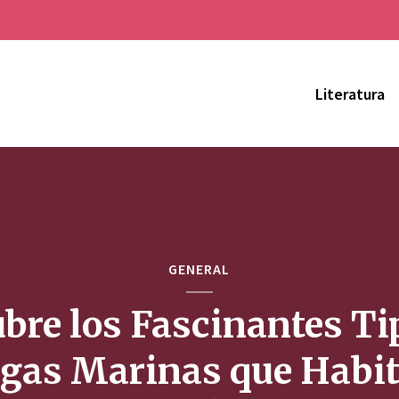
Literatura
GENERAL
bre los Fascinantes Ti
gas Marinas que Habi