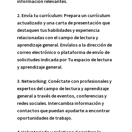
información relevantes.
2.
Envía tu currículum
:
Prepara un currículum
actualizado y una carta de presentación que
destaquen tus habilidades y experiencia
relacionadas con el campo de lectura y
aprendizaje general. Envíalos a la dirección de
correo electrónico o plataforma de envío de
solicitudes indicada por Tu espacio de lectura
y aprendizaje general.
3.
Networking
:
Conéctate con profesionales y
expertos del campo de lectura y aprendizaje
general a través de eventos, conferencias y
redes sociales. Intercambia información y
contactos que puedan ayudarte a encontrar
oportunidades de trabajo.
4.
Voluntariado y prácticas
:
Considera la