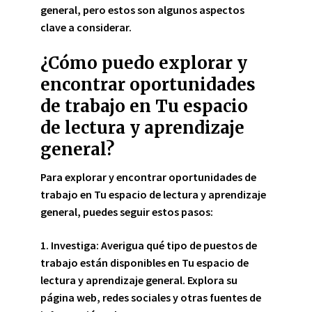
general, pero estos son algunos aspectos
clave a considerar.
¿Cómo puedo explorar y
encontrar oportunidades
de trabajo en Tu espacio
de lectura y aprendizaje
general?
Para explorar y encontrar oportunidades de
trabajo en Tu espacio de lectura y aprendizaje
general,
puedes seguir estos pasos:
1.
Investiga
:
Averigua qué tipo de puestos de
trabajo están disponibles en Tu espacio de
lectura y aprendizaje general. Explora su
página web, redes sociales y otras fuentes de