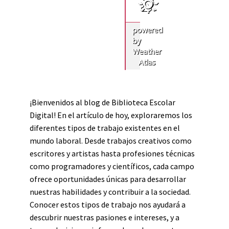
powered
by
Weather
Atlas
¡Bienvenidos al blog de Biblioteca Escolar
Digital! En el artículo de hoy, exploraremos los
diferentes tipos de trabajo existentes en el
mundo laboral. Desde trabajos creativos como
escritores y artistas hasta profesiones técnicas
como programadores y científicos, cada campo
ofrece oportunidades únicas para desarrollar
nuestras habilidades y contribuir a la sociedad.
Conocer estos tipos de trabajo nos ayudará a
descubrir nuestras pasiones e intereses, y a