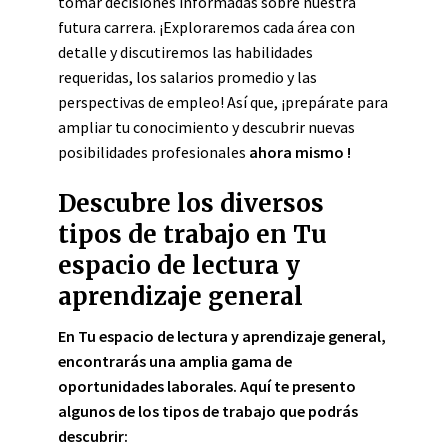
tomar decisiones informadas sobre nuestra
futura carrera. ¡Exploraremos cada área con
detalle y discutiremos las habilidades
requeridas, los salarios promedio y las
perspectivas de empleo! Así que, ¡prepárate para
ampliar tu conocimiento y descubrir nuevas
posibilidades profesionales
ahora mismo
!
Descubre los diversos
tipos de trabajo en Tu
espacio de lectura y
aprendizaje general
En Tu espacio de lectura y aprendizaje general,
encontrarás una amplia gama de
oportunidades laborales. Aquí te presento
algunos de los tipos de trabajo que podrás
descubrir: