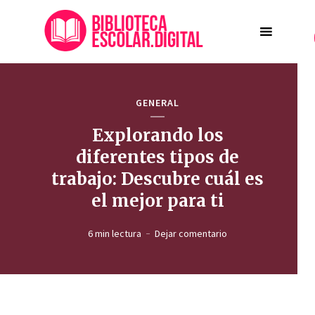
GENERAL
Explorando los
diferentes tipos de
trabajo: Descubre cuál es
el mejor para ti
6 min lectura
Dejar comentario