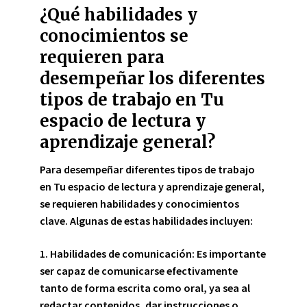
¿Qué habilidades y
conocimientos se
requieren para
desempeñar los diferentes
tipos de trabajo en Tu
espacio de lectura y
aprendizaje general?
Para desempeñar diferentes tipos de trabajo
en Tu espacio de lectura y aprendizaje general,
se requieren habilidades y conocimientos
clave. Algunas de estas habilidades incluyen:
1. Habilidades de comunicación:
Es importante
ser capaz de comunicarse efectivamente
tanto de forma escrita como oral, ya sea al
redactar contenidos, dar instrucciones o