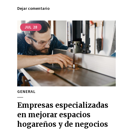
Dejar comentario
JUL
28
GENERAL
Empresas especializadas
en mejorar espacios
hogareños y de negocios