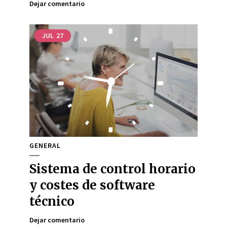
Dejar comentario
JUL
27
GENERAL
Sistema de control horario
y costes de software
técnico
Dejar comentario