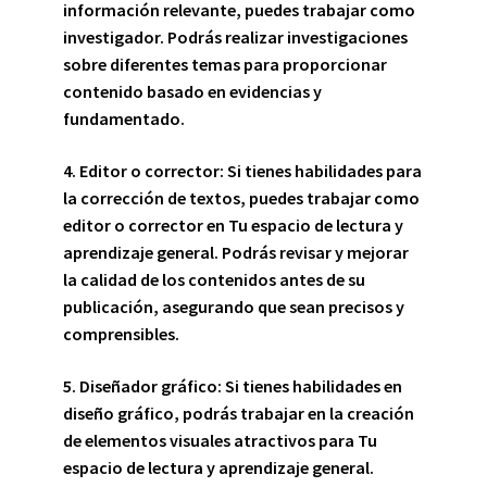
información relevante, puedes trabajar como
investigador. Podrás realizar investigaciones
sobre diferentes temas para proporcionar
contenido basado en evidencias y
fundamentado.
4.
Editor o corrector:
Si tienes habilidades para
la corrección de textos, puedes trabajar como
editor o corrector en Tu espacio de lectura y
aprendizaje general. Podrás revisar y mejorar
la calidad de los contenidos antes de su
publicación, asegurando que sean precisos y
comprensibles.
5.
Diseñador gráfico:
Si tienes habilidades en
diseño gráfico, podrás trabajar en la creación
de elementos visuales atractivos para Tu
espacio de lectura y aprendizaje general.