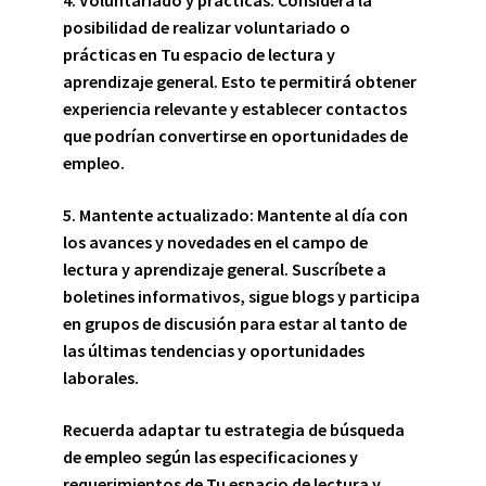
posibilidad de realizar voluntariado o
prácticas en Tu espacio de lectura y
aprendizaje general. Esto te permitirá obtener
experiencia relevante y establecer contactos
que podrían convertirse en oportunidades de
empleo.
5.
Mantente actualizado
:
Mantente al día con
los avances y novedades en el campo de
lectura y aprendizaje general. Suscríbete a
boletines informativos, sigue blogs y participa
en grupos de discusión para estar al tanto de
las últimas tendencias y oportunidades
laborales.
Recuerda adaptar tu estrategia de búsqueda
de empleo según las especificaciones y
requerimientos de Tu espacio de lectura y