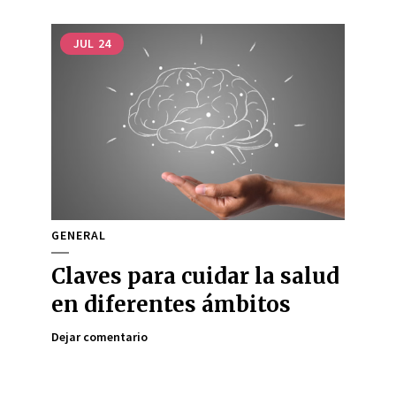
JUL
24
GENERAL
Claves para cuidar la salud
en diferentes ámbitos
Dejar comentario