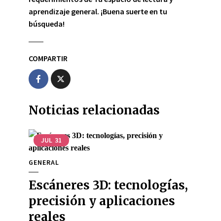
aprendizaje general. ¡Buena suerte en tu
búsqueda!
COMPARTIR
Noticias relacionadas
JUL
31
GENERAL
Escáneres 3D: tecnologías,
precisión y aplicaciones
reales