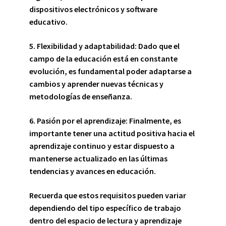
dispositivos electrónicos y software
educativo.
5. Flexibilidad y adaptabilidad:
Dado que el
campo de la educación está en constante
evolución, es fundamental poder adaptarse a
cambios y aprender nuevas técnicas y
metodologías de enseñanza.
6. Pasión por el aprendizaje:
Finalmente, es
importante tener una actitud positiva hacia el
aprendizaje continuo y estar dispuesto a
mantenerse actualizado en las últimas
tendencias y avances en educación.
Recuerda que estos requisitos pueden variar
dependiendo del tipo específico de trabajo
dentro del espacio de lectura y aprendizaje