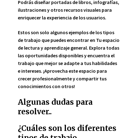
Podrás diseñar portadas de libros, infografías,
ilustraciones y otros recursos visuales para
enriquecer la experiencia de los usuarios.
Estos son solo algunos ejemplos de los tipos
de trabajo que puedes encontrar en Tu espacio
de lectura y aprendizaje general. Explora todas
las oportunidades disponibles y encuentra el
trabajo que mejor se adapte a tus habilidades
e intereses. ¡Aprovecha este espacio para
crecer profesionalmente y compartir tus
conocimientos con otros!
Algunas dudas para
resolver..
¿Cuáles son los diferentes
tipos de trabajo