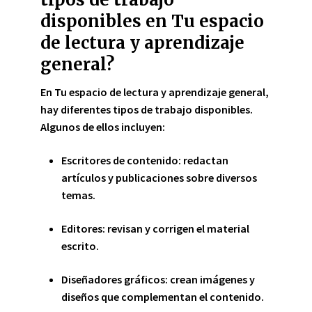
disponibles en Tu espacio
de lectura y aprendizaje
general?
En Tu espacio de lectura y aprendizaje general,
hay diferentes tipos de trabajo disponibles.
Algunos de ellos incluyen:
Escritores de contenido: redactan
artículos y publicaciones sobre diversos
temas.
Editores: revisan y corrigen el material
escrito.
Diseñadores gráficos: crean imágenes y
diseños que complementan el contenido.