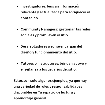
Investigadores: buscan información
relevante y actualizada para enriquecer el
contenido.
Community Managers: gestionan las redes
sociales y promueven el sitio.
Desarrolladores web: se encargan del
diseño y funcionamiento del sitio.
Tutores o instructores: brindan apoyo y
enseñanza a los usuarios del sitio.
Estos son solo algunos ejemplos, ya que hay
una variedad de roles y responsabilidades
disponibles en Tu espacio de lectura y
aprendizaje general.