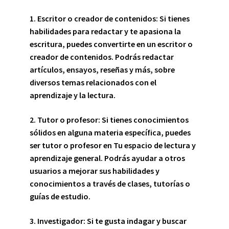
1.
Escritor o creador de contenidos:
Si tienes
habilidades para redactar y te apasiona la
escritura, puedes convertirte en un escritor o
creador de contenidos. Podrás redactar
artículos, ensayos, reseñas y más, sobre
diversos temas relacionados con el
aprendizaje y la lectura.
2.
Tutor o profesor:
Si tienes conocimientos
sólidos en alguna materia específica, puedes
ser tutor o profesor en Tu espacio de lectura y
aprendizaje general. Podrás ayudar a otros
usuarios a mejorar sus habilidades y
conocimientos a través de clases, tutorías o
guías de estudio.
3.
Investigador:
Si te gusta indagar y buscar