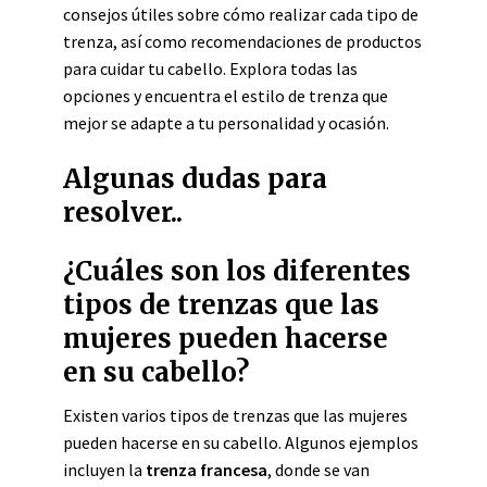
consejos útiles sobre cómo realizar cada tipo de
trenza, así como recomendaciones de productos
para cuidar tu cabello. Explora todas las
opciones y encuentra el estilo de trenza que
mejor se adapte a tu personalidad y ocasión.
Algunas dudas para
resolver..
¿Cuáles son los diferentes
tipos de trenzas que las
mujeres pueden hacerse
en su cabello?
Existen varios tipos de trenzas que las mujeres
pueden hacerse en su cabello. Algunos ejemplos
incluyen la
trenza francesa
, donde se van