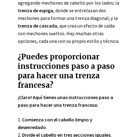
agregando mechones de cabello por los lados; la
trenza de espiga
, donde se entrelazan dos
mechones para formar una trenza diagonal; y la
trenza de cascada
, que crea un efecto de caída
con mechones sueltos. Hay muchas otras
opciones, cada una con su propio estilo y técnica.
¿Puedes proporcionar
instrucciones paso a paso
para hacer una trenza
francesa?
¡Claro! Aquí tienes unas instrucciones paso a
paso para hacer una trenza francesa:
1.
Comienza con el cabello limpio y
desenredado.
2.
Divide el cabello en tres secciones iguales.