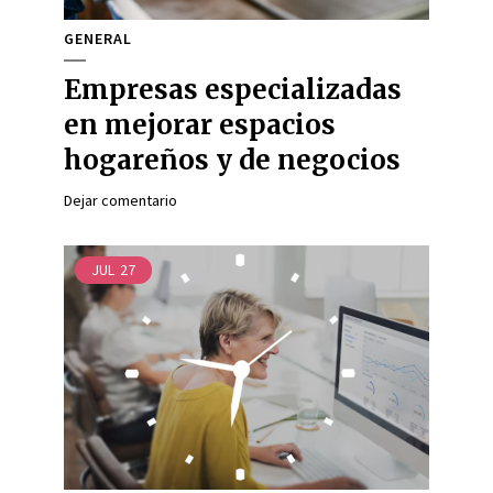
GENERAL
Empresas especializadas
en mejorar espacios
hogareños y de negocios
Dejar comentario
JUL
27