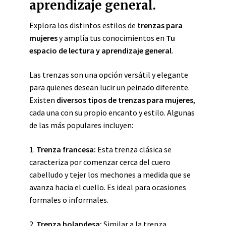
aprendizaje general.
Explora los distintos estilos de
trenzas para
mujeres
y amplía tus conocimientos en
Tu
espacio de lectura y aprendizaje general
.
Las trenzas son una opción versátil y elegante
para quienes desean lucir un peinado diferente.
Existen
diversos tipos de trenzas para mujeres
,
cada una con su propio encanto y estilo. Algunas
de las más populares incluyen:
1.
Trenza francesa:
Esta trenza clásica se
caracteriza por comenzar cerca del cuero
cabelludo y tejer los mechones a medida que se
avanza hacia el cuello. Es ideal para ocasiones
formales o informales.
2.
Trenza holandesa:
Similar a la trenza