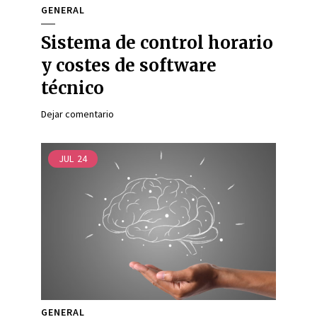
GENERAL
Sistema de control horario
y costes de software
técnico
Dejar comentario
JUL
24
GENERAL