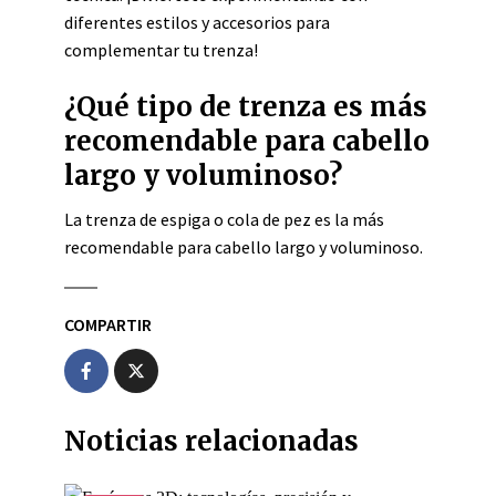
diferentes estilos y accesorios para
complementar tu trenza!
¿Qué tipo de trenza es más
recomendable para cabello
largo y voluminoso?
La trenza de espiga o cola de pez es la más
recomendable para cabello largo y voluminoso.
COMPARTIR
Noticias relacionadas