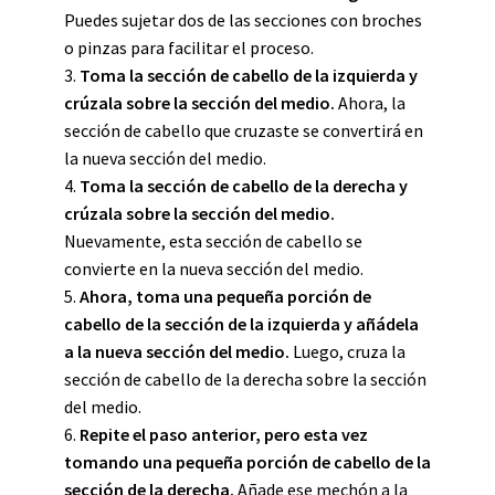
Puedes sujetar dos de las secciones con broches
o pinzas para facilitar el proceso.
3.
Toma la sección de cabello de la izquierda y
crúzala sobre la sección del medio.
Ahora, la
sección de cabello que cruzaste se convertirá en
la nueva sección del medio.
4.
Toma la sección de cabello de la derecha y
crúzala sobre la sección del medio.
Nuevamente, esta sección de cabello se
convierte en la nueva sección del medio.
5.
Ahora, toma una pequeña porción de
cabello de la sección de la izquierda y añádela
a la nueva sección del medio.
Luego, cruza la
sección de cabello de la derecha sobre la sección
del medio.
6.
Repite el paso anterior, pero esta vez
tomando una pequeña porción de cabello de la
sección de la derecha.
Añade ese mechón a la