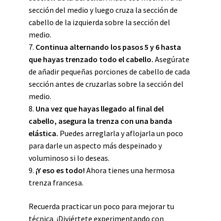
sección del medio y luego cruza la sección de
cabello de la izquierda sobre la sección del
medio.
7.
Continua alternando los pasos 5 y 6 hasta
que hayas trenzado todo el cabello.
Asegúrate
de añadir pequeñas porciones de cabello de cada
sección antes de cruzarlas sobre la sección del
medio.
8.
Una vez que hayas llegado al final del
cabello, asegura la trenza con una banda
elástica.
Puedes arreglarla y aflojarla un poco
para darle un aspecto más despeinado y
voluminoso si lo deseas.
9.
¡Y eso es todo!
Ahora tienes una hermosa
trenza francesa.
Recuerda practicar un poco para mejorar tu
técnica. ¡Diviértete experimentando con