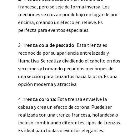
francesa, pero se teje de forma inversa. Los
mechones se cruzan por debajo en lugar de por
encima, creando un efecto en relieve. Es
perfecta para eventos especiales.
3.
Trenza cola de pescado:
Esta trenza es
reconocida por su apariencia entrelazada y
llamativa. Se realiza dividiendo el cabello en dos
secciones y tomando pequeños mechones de
una sección para cruzarlos hacia la otra. Es una
opción moderna y atractiva.
4.
Trenza corona:
Esta trenza envuelve la
cabeza y crea un efecto de corona. Puede ser
realizada con una trenza francesa, holandesa o
incluso combinando diferentes tipos de trenzas.
Es ideal para bodas o eventos elegantes.