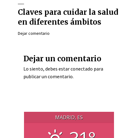
Claves para cuidar la salud
en diferentes ámbitos
Dejar comentario
Dejar un comentario
Lo siento, debes estar
conectado
para
publicar un comentario.
MADRID, ES