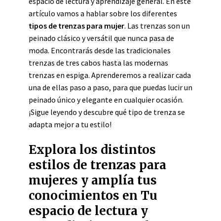
espacio de lectura y aprendizaje general. En este
artículo vamos a hablar sobre los diferentes
tipos de trenzas para mujer
. Las trenzas son un
peinado clásico y versátil que nunca pasa de
moda. Encontrarás desde las tradicionales
trenzas de tres cabos hasta las modernas
trenzas en espiga. Aprenderemos a realizar cada
una de ellas paso a paso, para que puedas lucir un
peinado único y elegante en cualquier ocasión.
¡Sigue leyendo y descubre qué tipo de trenza se
adapta mejor a tu estilo!
Explora los distintos
estilos de trenzas para
mujeres y amplía tus
conocimientos en Tu
espacio de lectura y