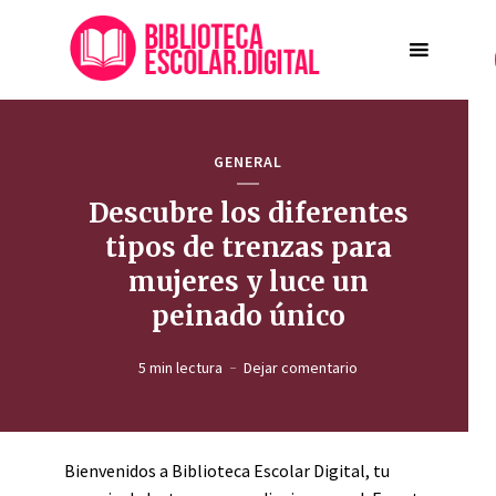
GENERAL
Descubre los diferentes
tipos de trenzas para
mujeres y luce un
peinado único
5 min lectura
Dejar comentario
Bienvenidos a Biblioteca Escolar Digital, tu