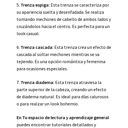
5.
Trenza espiga:
Esta trenza se caracteriza por
su apariencia suelta y desenfadada. Se realiza
tomando mechones de cabello de ambos lados y
cruzándolos hacia el centro. Es perfecta para un
look casual.
6.
Trenza cascada:
Esta trenza crea un efecto de
cascada al soltar mechones mientras se va
tejiendo. Es una opción romántica y femenina
para ocasiones especiales.
7.
Trenza diadema:
Esta trenza atraviesa la
parte superior de la cabeza, creando un efecto
de diadema natural. Es ideal para días calurosos
o para realzar un look bohemio.
En Tu espacio de lectura y aprendizaje general
puedes encontrar tutoriales detallados y