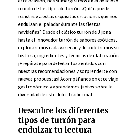
esta ocasión, nos sumergiremos en el delicioso
mundo de los tipos de turrón. ¿Quién puede
resistirse a estas exquisitas creaciones que nos
endulzan el paladar durante las fiestas
navideñas? Desde el clásico turrón de Jijona
hasta el innovador turrón de sabores exóticos,
exploraremos cada variedad y descubriremos su
historia, ingredientes y técnicas de elaboración.
¡Prepárate para deleitar tus sentidos con
nuestras recomendaciones y sorprenderte con
nuevas propuestas! Acompáñanos en este viaje
gastronómico y aprendamos juntos sobre la
diversidad de este dulce tradicional.
Descubre los diferentes
tipos de turrón para
endulzar tu lectura