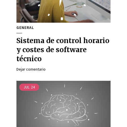
GENERAL
Sistema de control horario
y costes de software
técnico
Dejar comentario
JUL
24