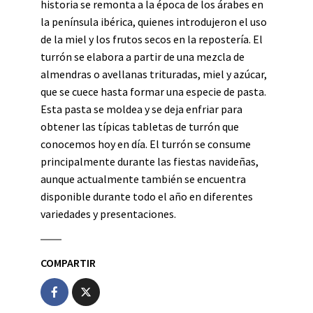
historia se remonta a la época de los árabes en
la península ibérica, quienes introdujeron el uso
de la miel y los frutos secos en la repostería. El
turrón se elabora a partir de una mezcla de
almendras o avellanas trituradas, miel y azúcar,
que se cuece hasta formar una especie de pasta.
Esta pasta se moldea y se deja enfriar para
obtener las típicas tabletas de turrón que
conocemos hoy en día. El turrón se consume
principalmente durante las fiestas navideñas,
aunque actualmente también se encuentra
disponible durante todo el año en diferentes
variedades y presentaciones.
COMPARTIR