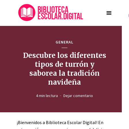
GENERAL
Descubre los diferentes
tipos de turrón y
saborea la tradición
navideña
4 min lectura
Dejar comentario
¡Bienvenidos a Biblioteca Escolar Digital! En