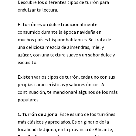
Descubre los diferentes tipos de turrón para
endulzar tu lectura.
El turrón es un dulce tradicionalmente
consumido durante la época navideña en
muchos países hispanohablantes. Se trata de
una deliciosa mezcla de almendras, miel y
azúcar, con una textura suave y un sabor dulce y
exquisito.
Existen varios tipos de turrón, cada uno con sus
propias características y sabores únicos. A
continuación, te mencionaré algunos de los más
populares:
1. Turrón de Jijona:
Este es uno de los turrónes
más clásicos y apreciados. Es originario de la
localidad de Jijona, en la provincia de Alicante,