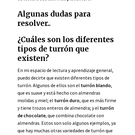
Algunas dudas para
resolver..
¿Cuáles son los diferentes
tipos de turrón que
existen?
En mi espacio de lectura y aprendizaje general,
puedo decirte que existen diferentes tipos de
turrón. Algunos de ellos son el
turrón blando
,
que es suave y está hecho con almendras
molidas y miel; el
turrón duro
, que es más firme
y tiene trozos enteros de almendra; y el
turrón
de chocolate
, que combina chocolate con
almendras. Estos son solo algunos ejemplos, ya
que hay muchas otras variedades de turrón que