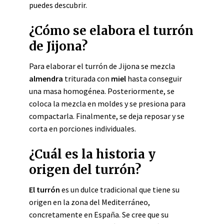
puedes descubrir.
¿Cómo se elabora el turrón
de Jijona?
Para elaborar el turrón de Jijona se mezcla
almendra
triturada con
miel
hasta conseguir
una masa homogénea. Posteriormente, se
coloca la mezcla en moldes y se presiona para
compactarla. Finalmente, se deja reposar y se
corta en porciones individuales.
¿Cuál es la historia y
origen del turrón?
El turrón
es un dulce tradicional que tiene su
origen en la zona del Mediterráneo,
concretamente en España. Se cree que su