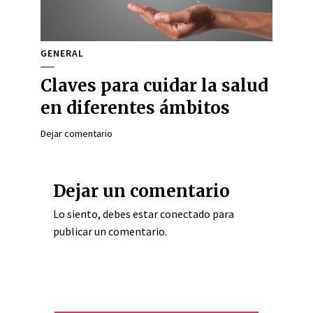
GENERAL
Claves para cuidar la salud
en diferentes ámbitos
Dejar comentario
Dejar un comentario
Lo siento, debes estar
conectado
para
publicar un comentario.