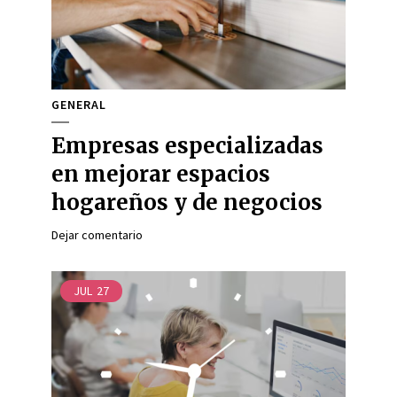
GENERAL
Empresas especializadas
en mejorar espacios
hogareños y de negocios
Dejar comentario
JUL
27