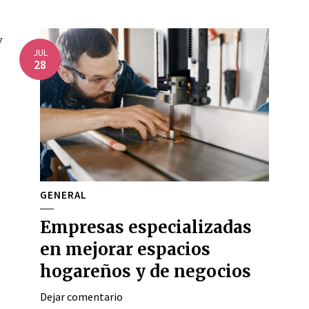
JUL
28
GENERAL
Empresas especializadas
en mejorar espacios
hogareños y de negocios
Dejar comentario