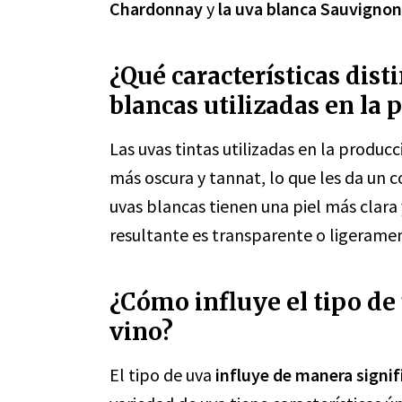
Chardonnay
y
la uva blanca Sauvignon
¿Qué características disti
blancas utilizadas en la 
Las uvas tintas utilizadas en la producc
más oscura y tannat, lo que les da un c
uvas blancas tienen una piel más clara 
resultante es transparente o ligerame
¿Cómo influye el tipo de
vino?
El tipo de uva
influye de manera signif