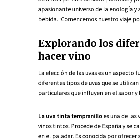
apasionante universo de la enología y 
bebida. ¡Comencemos nuestro viaje por
Explorando los difer
hacer vino
La elección de las uvas es un aspecto 
diferentes tipos de uvas que se utilizan
particulares que influyen en el sabor y 
La uva tinta tempranillo
es una de las 
vinos tintos. Procede de España y se ca
en el paladar. Es conocida por ofrecer s