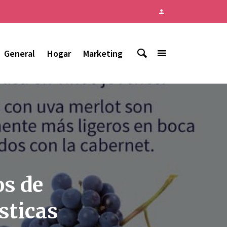
General
Hogar
Marketing
os de
sticas