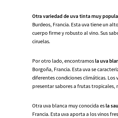
Otra variedad de uva tinta muy popula
Burdeos, Francia. Esta uva tiene un alt
cuerpo firme y robusto al vino. Sus sab
ciruelas.
Por otro lado, encontramos
la uva bl
Borgoña, Francia. Esta uva se caracteri
diferentes condiciones climáticas. Lo
presentar sabores a frutas tropicales, 
Otra uva blanca muy conocida es
la sa
Francia. Esta uva aporta a los vinos fres