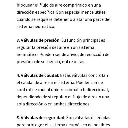
bloquear el flujo de aire comprimido en una
dirección específica. Son especialmente útiles
cuando se requiere detener o aislar una parte del
sistema neumático.
3.
Válvulas de presión
:
Su función principal es
regular la presión del aire en un sistema
neumático. Pueden ser de alivio, de reducción de
presión o de secuencia, entre otras.
4.
Válvulas de caudal
:
Estas válvulas controlan
el caudal de aire en el sistema. Pueden ser de
control de caudal unidireccional o bidireccional,
dependiendo de si regulan el flujo de aire en una
sola dirección o en ambas direcciones.
5.
Válvulas de seguridad
:
Son válvulas diseñadas
para proteger el sistema neumático de posibles