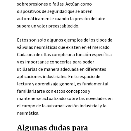
sobrepresiones o fallas. Actúan como
dispositivos de seguridad que se abren
automáticamente cuando la presión del aire
supera un valor preestablecido.
Estos son solo algunos ejemplos de los tipos de
válvulas neumáticas que existen en el mercado.
Cada una de ellas cumple una función específica
y es importante conocerlas para poder
utilizarlas de manera adecuada en diferentes
aplicaciones industriales. En tu espacio de
lectura y aprendizaje general, es fundamental
familiarizarse con estos conceptos y
mantenerse actualizado sobre las novedades en
el campo de la automatización industrial y la
neumática.
Algunas dudas para