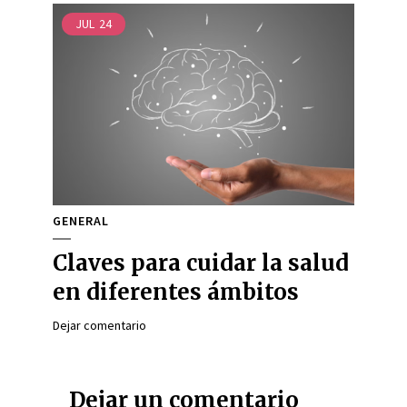
JUL
24
GENERAL
Claves para cuidar la salud
en diferentes ámbitos
Dejar comentario
Dejar un comentario