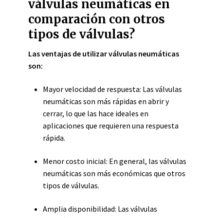
válvulas neumáticas en
comparación con otros
tipos de válvulas?
Las ventajas de utilizar válvulas neumáticas
son:
Mayor velocidad de respuesta: Las válvulas
neumáticas son más rápidas en abrir y
cerrar, lo que las hace ideales en
aplicaciones que requieren una respuesta
rápida.
Menor costo inicial: En general, las válvulas
neumáticas son más económicas que otros
tipos de válvulas.
Amplia disponibilidad: Las válvulas