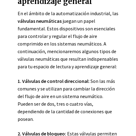
aprendizaje general
En el ámbito de la automatización industrial, las
válvulas neumáticas
juegan un papel
fundamental. Estos dispositivos son esenciales
para controlar y regular el flujo de aire
comprimido en los sistemas neumáticos. A
continuación, mencionaremos algunos tipos de
válvulas neumáticas que resultan indispensables
para tu espacio de lectura y aprendizaje general:
1.
Válvulas de control direccional
:
Son las más
comunes y se utilizan para cambiar la dirección
del flujo de aire en un sistema neumático.
Pueden ser de dos, tres o cuatro vías,
dependiendo de la cantidad de conexiones que
posean.
2.
Válvulas de bloqueo
:
Estas válvulas permiten