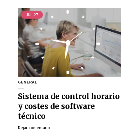
JUL
27
GENERAL
Sistema de control horario
y costes de software
técnico
Dejar comentario