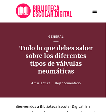
GENERAL
Todo lo que debes saber
sobre los diferentes
tipos de válvulas
neumáticas
4 min lectura
Dejar comentario
¡Bienvenidos a Biblioteca Escolar Digital! En