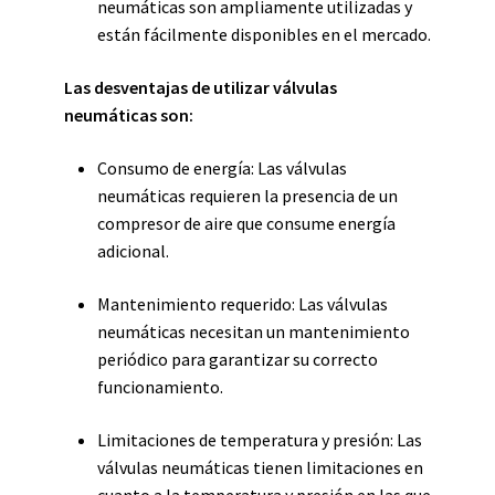
neumáticas son ampliamente utilizadas y
están fácilmente disponibles en el mercado.
Las desventajas de utilizar válvulas
neumáticas son:
Consumo de energía: Las válvulas
neumáticas requieren la presencia de un
compresor de aire que consume energía
adicional.
Mantenimiento requerido: Las válvulas
neumáticas necesitan un mantenimiento
periódico para garantizar su correcto
funcionamiento.
Limitaciones de temperatura y presión: Las
válvulas neumáticas tienen limitaciones en