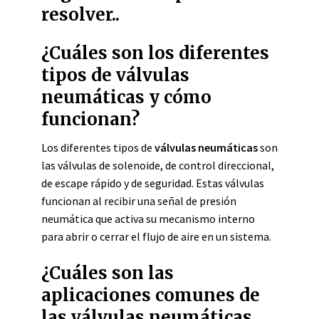
resolver..
¿Cuáles son los diferentes
tipos de válvulas
neumáticas y cómo
funcionan?
Los diferentes tipos de
válvulas neumáticas
son
las válvulas de solenoide, de control direccional,
de escape rápido y de seguridad. Estas válvulas
funcionan al recibir una señal de presión
neumática que activa su mecanismo interno
para abrir o cerrar el flujo de aire en un sistema.
¿Cuáles son las
aplicaciones comunes de
las válvulas neumáticas