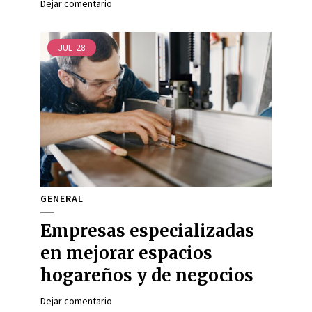
Dejar comentario
JUL
28
GENERAL
Empresas especializadas
en mejorar espacios
hogareños y de negocios
Dejar comentario