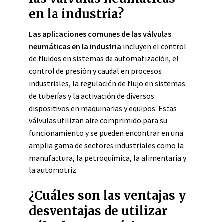
en la industria?
Las aplicaciones comunes de las válvulas
neumáticas en la industria
incluyen el control
de fluidos en sistemas de automatización, el
control de presión y caudal en procesos
industriales, la regulación de flujo en sistemas
de tuberías y la activación de diversos
dispositivos en maquinarias y equipos. Estas
válvulas utilizan aire comprimido para su
funcionamiento y se pueden encontrar en una
amplia gama de sectores industriales como la
manufactura, la petroquímica, la alimentaria y
la automotriz.
¿Cuáles son las ventajas y
desventajas de utilizar