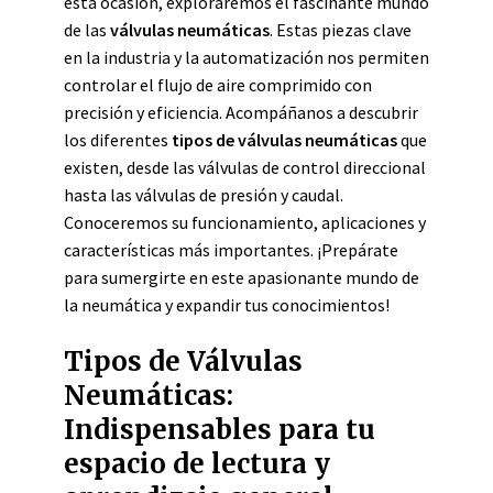
esta ocasión, exploraremos el fascinante mundo
de las
válvulas neumáticas
. Estas piezas clave
en la industria y la automatización nos permiten
controlar el flujo de aire comprimido con
precisión y eficiencia. Acompáñanos a descubrir
los diferentes
tipos de válvulas neumáticas
que
existen, desde las válvulas de control direccional
hasta las válvulas de presión y caudal.
Conoceremos su funcionamiento, aplicaciones y
características más importantes. ¡Prepárate
para sumergirte en este apasionante mundo de
la neumática y expandir tus conocimientos!
Tipos de Válvulas
Neumáticas:
Indispensables para tu
espacio de lectura y