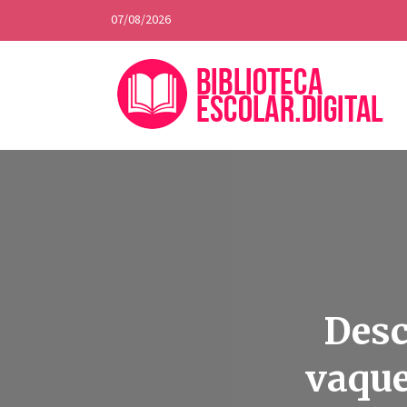
07/08/2026
Desc
vaque