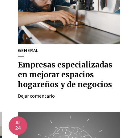
GENERAL
Empresas especializadas
en mejorar espacios
hogareños y de negocios
Dejar comentario
JUL
24