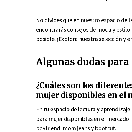
No olvides que en nuestro espacio de l
encontrarás consejos de moda y estilo 
posible. ¡Explora nuestra selección y en
Algunas dudas para r
¿Cuáles son los diferente
mujer disponibles en el
En
tu espacio de lectura y aprendizaje
para mujer disponibles en el mercado i
boyfriend, mom jeans y bootcut.