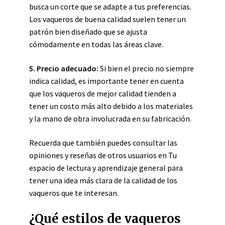
busca un corte que se adapte a tus preferencias.
Los vaqueros de buena calidad suelen tener un
patrón bien diseñado que se ajusta
cómodamente en todas las áreas clave.
5.
Precio adecuado
:
Si bien el precio no siempre
indica calidad, es importante tener en cuenta
que los vaqueros de mejor calidad tienden a
tener un costo más alto debido a los materiales
y la mano de obra involucrada en su fabricación.
Recuerda que también puedes consultar las
opiniones y reseñas de otros usuarios en Tu
espacio de lectura y aprendizaje general para
tener una idea más clara de la calidad de los
vaqueros que te interesan.
¿Qué estilos de vaqueros