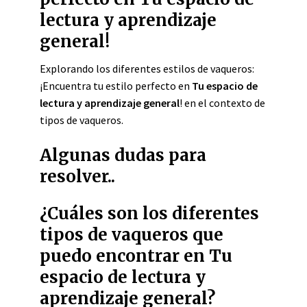
lectura y aprendizaje
general!
Explorando los diferentes estilos de vaqueros:
¡Encuentra tu estilo perfecto en
Tu espacio de
lectura y aprendizaje general
! en el contexto de
tipos de vaqueros.
Algunas dudas para
resolver..
¿Cuáles son los diferentes
tipos de vaqueros que
puedo encontrar en Tu
espacio de lectura y
aprendizaje general?