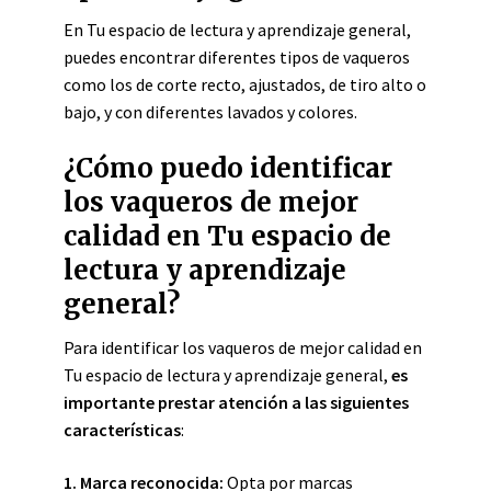
En Tu espacio de lectura y aprendizaje general,
puedes encontrar diferentes tipos de vaqueros
como los de corte recto, ajustados, de tiro alto o
bajo, y con diferentes lavados y colores.
¿Cómo puedo identificar
los vaqueros de mejor
calidad en Tu espacio de
lectura y aprendizaje
general?
Para identificar los vaqueros de mejor calidad en
Tu espacio de lectura y aprendizaje general,
es
importante prestar atención a las siguientes
características
:
1.
Marca reconocida
:
Opta por marcas