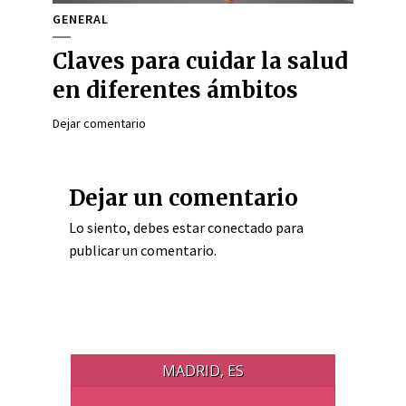
GENERAL
Claves para cuidar la salud
en diferentes ámbitos
Dejar comentario
Dejar un comentario
Lo siento, debes estar
conectado
para
publicar un comentario.
MADRID, ES