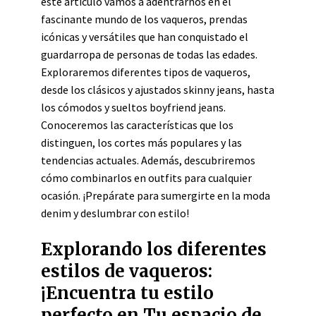
este artículo vamos a adentrarnos en el
fascinante mundo de los vaqueros, prendas
icónicas y versátiles que han conquistado el
guardarropa de personas de todas las edades.
Exploraremos diferentes tipos de vaqueros,
desde los clásicos y ajustados skinny jeans, hasta
los cómodos y sueltos boyfriend jeans.
Conoceremos las características que los
distinguen, los cortes más populares y las
tendencias actuales. Además, descubriremos
cómo combinarlos en outfits para cualquier
ocasión. ¡Prepárate para sumergirte en la moda
denim y deslumbrar con estilo!
Explorando los diferentes
estilos de vaqueros:
¡Encuentra tu estilo
perfecto en Tu espacio de