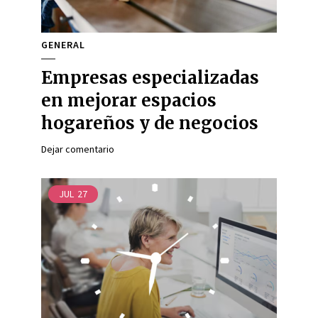
GENERAL
Empresas especializadas
en mejorar espacios
hogareños y de negocios
Dejar comentario
JUL
27