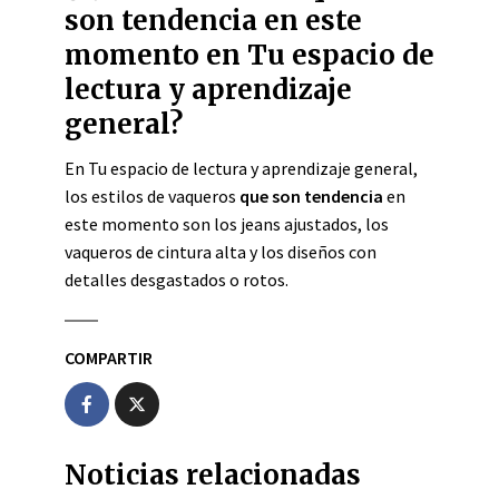
son tendencia en este
momento en Tu espacio de
lectura y aprendizaje
general?
En Tu espacio de lectura y aprendizaje general,
los estilos de vaqueros
que son tendencia
en
este momento son los jeans ajustados, los
vaqueros de cintura alta y los diseños con
detalles desgastados o rotos.
COMPARTIR
Noticias relacionadas