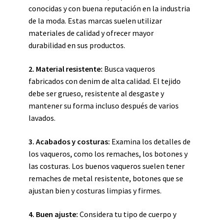
conocidas y con buena reputación en la industria
de la moda. Estas marcas suelen utilizar
materiales de calidad y ofrecer mayor
durabilidad en sus productos.
2.
Material resistente
:
Busca vaqueros
fabricados con denim de alta calidad. El tejido
debe ser grueso, resistente al desgaste y
mantener su forma incluso después de varios
lavados.
3.
Acabados y costuras
:
Examina los detalles de
los vaqueros, como los remaches, los botones y
las costuras. Los buenos vaqueros suelen tener
remaches de metal resistente, botones que se
ajustan bien y costuras limpias y firmes.
4.
Buen ajuste
:
Considera tu tipo de cuerpo y