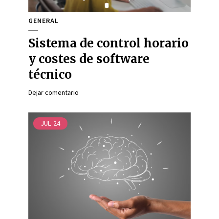
GENERAL
Sistema de control horario
y costes de software
técnico
Dejar comentario
JUL
24