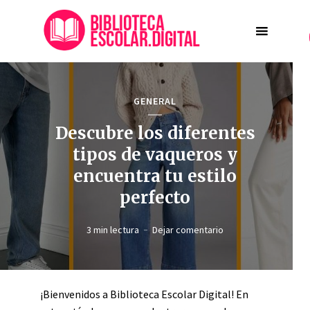
GENERAL
Descubre los diferentes
tipos de vaqueros y
encuentra tu estilo
perfecto
3 min lectura
Dejar comentario
¡Bienvenidos a Biblioteca Escolar Digital! En