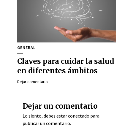
GENERAL
Claves para cuidar la salud
en diferentes ámbitos
Dejar comentario
Dejar un comentario
Lo siento, debes estar
conectado
para
publicar un comentario.