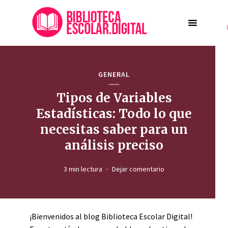
GENERAL
Tipos de Variables
Estadísticas: Todo lo que
necesitas saber para un
análisis preciso
3 min lectura
Dejar comentario
¡Bienvenidos al blog Biblioteca Escolar Digital!