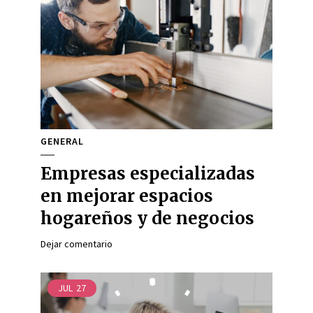
GENERAL
Empresas especializadas
en mejorar espacios
hogareños y de negocios
Dejar comentario
JUL
27