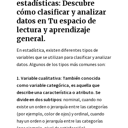
estadísticas: Descubre
cómo clasificar y analizar
datos en Tu espacio de
lectura y aprendizaje
general.
En estadística, existen diferentes tipos de
variables que se utilizan para clasificar y analizar
datos. Algunos de los tipos más comunes son:
1.
Variable cualitativa:
También conocida
como variable categórica, es aquella que
describe una característica o atributo. Se
divide en dos subtipos:
nominal, cuando no
existe un orden o jerarquía entre las categorías
(por ejemplo, color de ojos) y ordinal, cuando
hay un orden o jerarquía entre las categorías