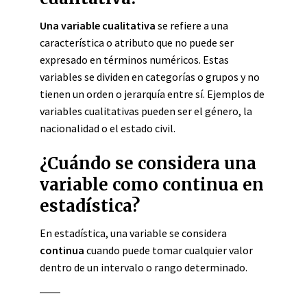
Una variable cualitativa
se refiere a una
característica o atributo que no puede ser
expresado en términos numéricos. Estas
variables se dividen en categorías o grupos y no
tienen un orden o jerarquía entre sí. Ejemplos de
variables cualitativas pueden ser el género, la
nacionalidad o el estado civil.
¿Cuándo se considera una
variable como continua en
estadística?
En estadística, una variable se considera
continua
cuando puede tomar cualquier valor
dentro de un intervalo o rango determinado.