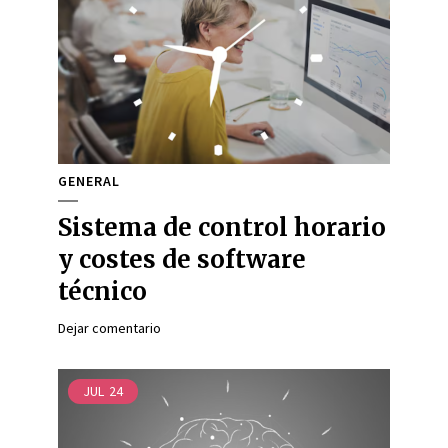
GENERAL
Sistema de control horario
y costes de software
técnico
Dejar comentario
JUL
24