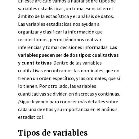
En este artículo vamos a hablar sobre tipos de
variables estadísticas, un tema esencial en el
ámbito de la estadística y el análisis de datos.
Las variables estadísticas nos ayudan a
organizar y clasificar la información que
recolectamos, permitiéndonos realizar
inferencias y tomar decisiones informadas.
Las
variables pueden ser de dos tipos: cualitativas
y cuantitativas
. Dentro de las variables
cualitativas encontramos las nominales, que no
tienen un orden específico, y las ordinales, que sí
lo tienen. Por otro lado, las variables
cuantitativas se dividen en discretas y continuas.
¡Sigue leyendo para conocer más detalles sobre
cada una de ellas y su importancia en el análisis
estadístico!
Tipos de variables