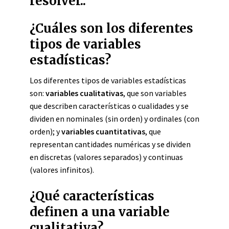
resolver..
¿Cuáles son los diferentes
tipos de variables
estadísticas?
Los diferentes tipos de variables estadísticas
son:
variables cualitativas
, que son variables
que describen características o cualidades y se
dividen en nominales (sin orden) y ordinales (con
orden); y
variables cuantitativas
, que
representan cantidades numéricas y se dividen
en discretas (valores separados) y continuas
(valores infinitos).
¿Qué características
definen a una variable
cualitativa?