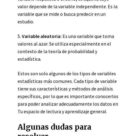
valor depende de la variable independiente. Es la
variable que se mide o busca predecir en un
estudio.
5.
Variable aleatoria:
Es una variable que toma
valores al azar. Se utiliza especialmente en el
contexto de la teoría de probabilidad y
estadística.
Estos son solo algunos de los tipos de variables
estadísticas más comunes. Cada tipo de variable
tiene sus características y métodos de análisis
específicos, por lo que es importante conocerlos
para poder analizar adecuadamente los datos en
Tu espacio de lectura y aprendizaje general.
Algunas dudas para