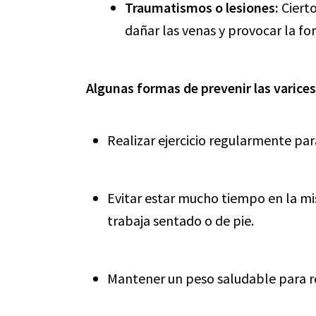
Traumatismos o lesiones:
Cierto
dañar las venas y provocar la fo
Algunas formas de prevenir las varices
Realizar ejercicio regularmente par
Evitar estar mucho tiempo en la mis
trabaja sentado o de pie.
Mantener un peso saludable para re