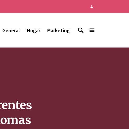
General
Hogar
Marketing
rentes
ntomas