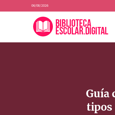
06/08/2026
Guía 
tipos