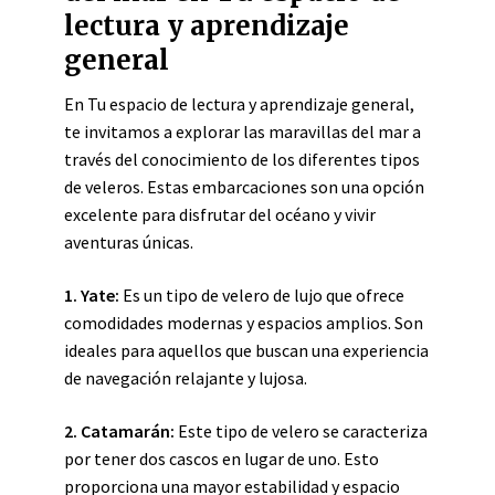
lectura y aprendizaje
general
En Tu espacio de lectura y aprendizaje general,
te invitamos a explorar las maravillas del mar a
través del conocimiento de los diferentes tipos
de veleros. Estas embarcaciones son una opción
excelente para disfrutar del océano y vivir
aventuras únicas.
1. Yate:
Es un tipo de velero de lujo que ofrece
comodidades modernas y espacios amplios. Son
ideales para aquellos que buscan una experiencia
de navegación relajante y lujosa.
2. Catamarán:
Este tipo de velero se caracteriza
por tener dos cascos en lugar de uno. Esto
proporciona una mayor estabilidad y espacio