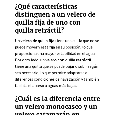
¿Qué características
distinguen a un velero de
quilla fija de uno con
quilla retráctil?
Un
velero de quilla fija
tiene una quilla que no se
puede mover y está fija en su posición, lo que
proporciona una mayor estabilidad en el agua.
Por otro lado, un
velero con quilla retráctil
tiene una quilla que se puede bajar o subir según
sea necesario, lo que permite adaptarse a
diferentes condiciones de navegación y también
facilita el acceso a aguas más bajas.
¿Cuál es la diferencia entre
un velero monocasco y un
velero catamarán en