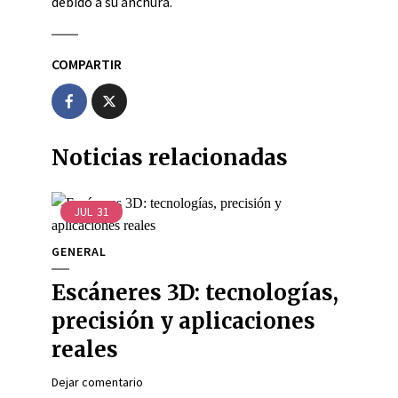
debido a su anchura.
COMPARTIR
Noticias relacionadas
JUL
31
GENERAL
Escáneres 3D: tecnologías,
precisión y aplicaciones
reales
Dejar comentario