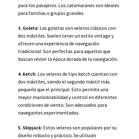
para los pasajeros. Los catamaranes son ideales
para familias o grupos grandes.
3. Goleta:
Las goletas son veleros clásicos con
dos mástiles. Suelen tener un estilo vintage y
ofrecen una experiencia de navegación
tradicional. Son perfectas para aquellos que
buscan revivir la época dorada de la navegación.
4. Ketch:
Los veleros de tipo ketch cuentan con
dos mástiles, siendo el segundo mástil más
pequeño que el principal. Esto permite una
mayor maniobrabilidad y control en diferentes
condiciones de viento. Son adecuados para
navegantes experimentados.
5. Skipjack:
Estos veleros son populares por su
diseño robusto y práctico. Se utilizan