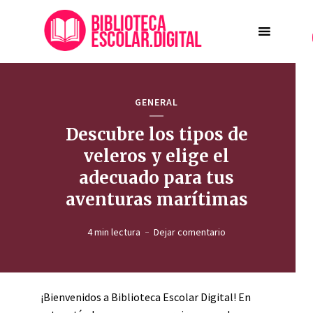
GENERAL
Descubre los tipos de
veleros y elige el
adecuado para tus
aventuras marítimas
4 min lectura
Dejar comentario
¡Bienvenidos a Biblioteca Escolar Digital! En