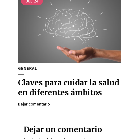
JUL
24
GENERAL
Claves para cuidar la salud
en diferentes ámbitos
Dejar comentario
Dejar un comentario