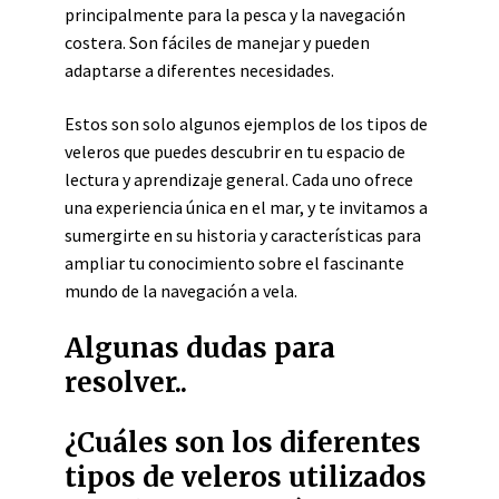
principalmente para la pesca y la navegación
costera. Son fáciles de manejar y pueden
adaptarse a diferentes necesidades.
Estos son solo algunos ejemplos de los tipos de
veleros que puedes descubrir en tu espacio de
lectura y aprendizaje general. Cada uno ofrece
una experiencia única en el mar, y te invitamos a
sumergirte en su historia y características para
ampliar tu conocimiento sobre el fascinante
mundo de la navegación a vela.
Algunas dudas para
resolver..
¿Cuáles son los diferentes
tipos de veleros utilizados