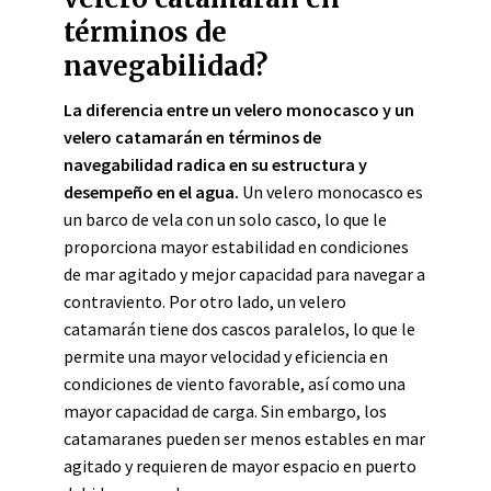
términos de
navegabilidad?
La diferencia entre un velero monocasco y un
velero catamarán en términos de
navegabilidad radica en su estructura y
desempeño en el agua.
Un velero monocasco es
un barco de vela con un solo casco, lo que le
proporciona mayor estabilidad en condiciones
de mar agitado y mejor capacidad para navegar a
contraviento. Por otro lado, un velero
catamarán tiene dos cascos paralelos, lo que le
permite una mayor velocidad y eficiencia en
condiciones de viento favorable, así como una
mayor capacidad de carga. Sin embargo, los
catamaranes pueden ser menos estables en mar
agitado y requieren de mayor espacio en puerto