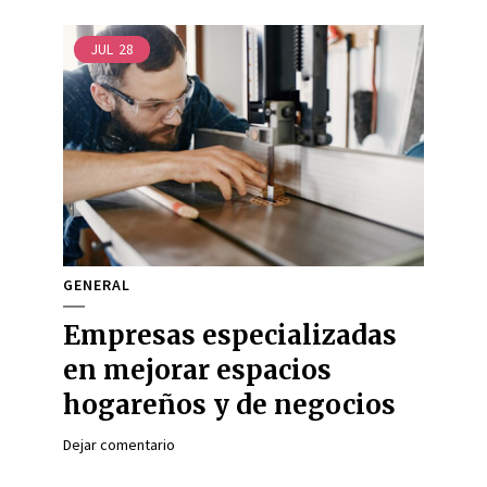
JUL
28
GENERAL
Empresas especializadas
en mejorar espacios
hogareños y de negocios
Dejar comentario