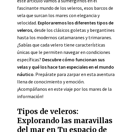
este artículo vamos a sumergirnos en el
fascinante mundo de los veleros, esos barcos de
vela que surcan los mares con elegancia y
velocidad.
Exploraremos los diferentes tipos de
veleros
, desde los clásicos goletas y bergantines
hasta los modernos catamaranes y trimaranes.
¿Sabías que cada velero tiene características
únicas que le permiten navegar en condiciones
específicas?
Descubre cómo funcionan sus
velas y qué los hace tan especiales en el mundo
náutico
. Prepárate para zarpar en esta aventura
llena de conocimiento y emoción.
¡Acompáñanos en este viaje por los mares de la
información!
Tipos de veleros:
Explorando las maravillas
del mar en Tu espacio de