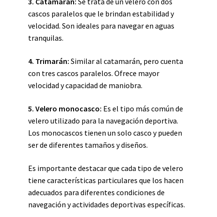
3. Catamarán:
Se trata de un velero con dos
cascos paralelos que le brindan estabilidad y
velocidad. Son ideales para navegar en aguas
tranquilas.
4. Trimarán:
Similar al catamarán, pero cuenta
con tres cascos paralelos. Ofrece mayor
velocidad y capacidad de maniobra.
5. Velero monocasco:
Es el tipo más común de
velero utilizado para la navegación deportiva.
Los monocascos tienen un solo casco y pueden
ser de diferentes tamaños y diseños.
Es importante destacar que cada tipo de velero
tiene características particulares que los hacen
adecuados para diferentes condiciones de
navegación y actividades deportivas específicas.