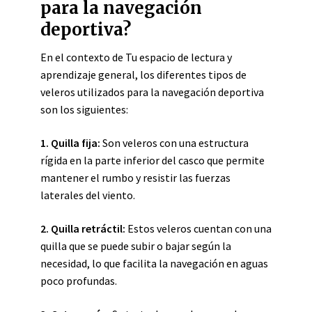
para la navegación
deportiva?
En el contexto de Tu espacio de lectura y
aprendizaje general, los diferentes tipos de
veleros utilizados para la navegación deportiva
son los siguientes:
1. Quilla fija:
Son veleros con una estructura
rígida en la parte inferior del casco que permite
mantener el rumbo y resistir las fuerzas
laterales del viento.
2. Quilla retráctil:
Estos veleros cuentan con una
quilla que se puede subir o bajar según la
necesidad, lo que facilita la navegación en aguas
poco profundas.