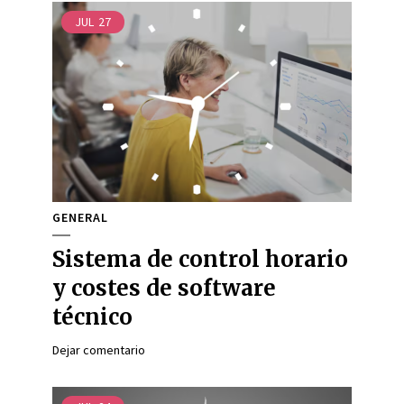
JUL
27
GENERAL
Sistema de control horario
y costes de software
técnico
Dejar comentario