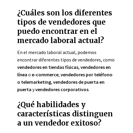
¿Cuáles son los diferentes
tipos de vendedores que
puedo encontrar en el
mercado laboral actual?
En el mercado laboral actual, podemos
encontrar diferentes tipos de vendedores, como
vendedores en tiendas físicas
,
vendedores en
línea
o
e-commerce
,
vendedores por teléfono
o telemarketing
,
vendedores de puerta en
puerta
y
vendedores corporativos
.
¿Qué habilidades y
características distinguen
a un vendedor exitoso?