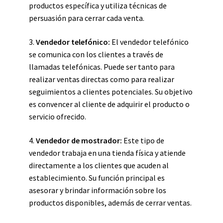
productos específica y utiliza técnicas de
persuasión para cerrar cada venta.
3.
Vendedor telefónico:
El vendedor telefónico
se comunica con los clientes a través de
llamadas telefónicas. Puede ser tanto para
realizar ventas directas como para realizar
seguimientos a clientes potenciales. Su objetivo
es convencer al cliente de adquirir el producto o
servicio ofrecido.
4.
Vendedor de mostrador:
Este tipo de
vendedor trabaja en una tienda física y atiende
directamente a los clientes que acuden al
establecimiento. Su función principal es
asesorar y brindar información sobre los
productos disponibles, además de cerrar ventas.