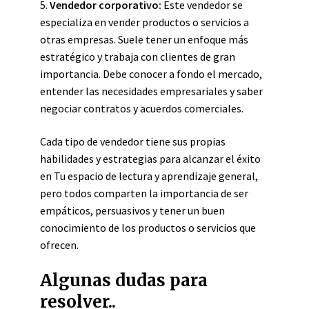
5.
Vendedor corporativo:
Este vendedor se
especializa en vender productos o servicios a
otras empresas. Suele tener un enfoque más
estratégico y trabaja con clientes de gran
importancia. Debe conocer a fondo el mercado,
entender las necesidades empresariales y saber
negociar contratos y acuerdos comerciales.
Cada tipo de vendedor tiene sus propias
habilidades y estrategias para alcanzar el éxito
en Tu espacio de lectura y aprendizaje general,
pero todos comparten la importancia de ser
empáticos, persuasivos y tener un buen
conocimiento de los productos o servicios que
ofrecen.
Algunas dudas para
resolver..