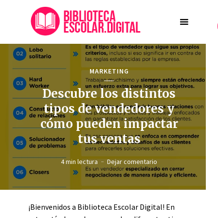
MARKETING
Descubre los distintos
tipos de vendedores y
cómo pueden impactar
tus ventas
4 min lectura
Dejar comentario
¡Bienvenidos a Biblioteca Escolar Digital! En