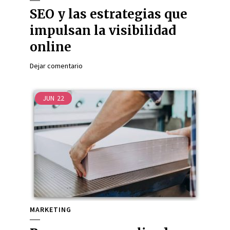
SEO y las estrategias que
impulsan la visibilidad
online
Dejar comentario
JUN
22
MARKETING