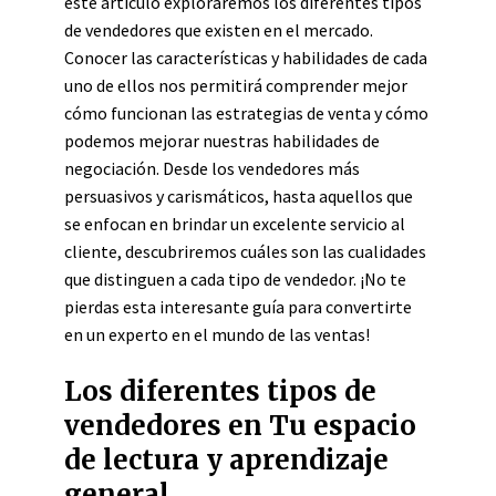
este artículo exploraremos los diferentes tipos
de vendedores que existen en el mercado.
Conocer las características y habilidades de cada
uno de ellos nos permitirá comprender mejor
cómo funcionan las estrategias de venta y cómo
podemos mejorar nuestras habilidades de
negociación. Desde los vendedores más
persuasivos y carismáticos, hasta aquellos que
se enfocan en brindar un excelente servicio al
cliente, descubriremos cuáles son las cualidades
que distinguen a cada tipo de vendedor. ¡No te
pierdas esta interesante guía para convertirte
en un experto en el mundo de las ventas!
Los diferentes tipos de
vendedores en Tu espacio
de lectura y aprendizaje
general