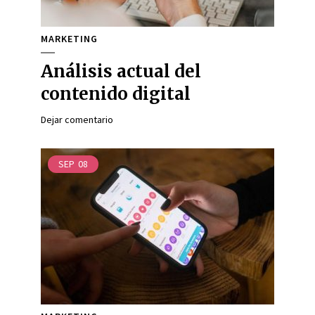
MARKETING
Análisis actual del
contenido digital
Dejar comentario
SEP
08