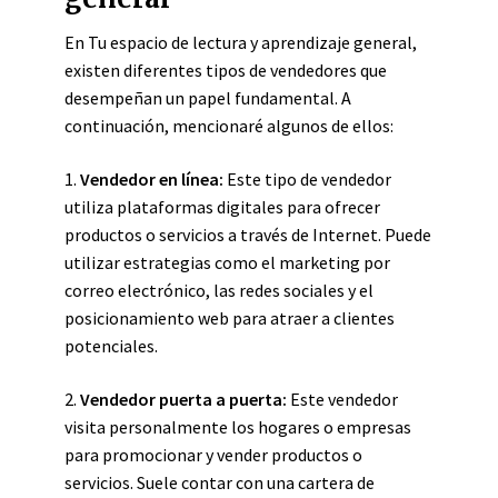
En Tu espacio de lectura y aprendizaje general,
existen diferentes tipos de vendedores que
desempeñan un papel fundamental. A
continuación, mencionaré algunos de ellos:
1.
Vendedor en línea:
Este tipo de vendedor
utiliza plataformas digitales para ofrecer
productos o servicios a través de Internet. Puede
utilizar estrategias como el marketing por
correo electrónico, las redes sociales y el
posicionamiento web para atraer a clientes
potenciales.
2.
Vendedor puerta a puerta:
Este vendedor
visita personalmente los hogares o empresas
para promocionar y vender productos o
servicios. Suele contar con una cartera de