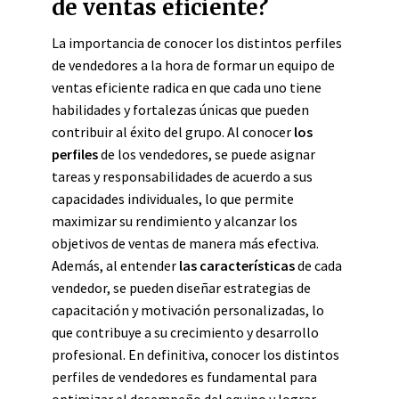
de ventas eficiente?
La importancia de conocer los distintos perfiles
de vendedores a la hora de formar un equipo de
ventas eficiente radica en que cada uno tiene
habilidades y fortalezas únicas que pueden
contribuir al éxito del grupo. Al conocer
los
perfiles
de los vendedores, se puede asignar
tareas y responsabilidades de acuerdo a sus
capacidades individuales, lo que permite
maximizar su rendimiento y alcanzar los
objetivos de ventas de manera más efectiva.
Además, al entender
las características
de cada
vendedor, se pueden diseñar estrategias de
capacitación y motivación personalizadas, lo
que contribuye a su crecimiento y desarrollo
profesional. En definitiva, conocer los distintos
perfiles de vendedores es fundamental para