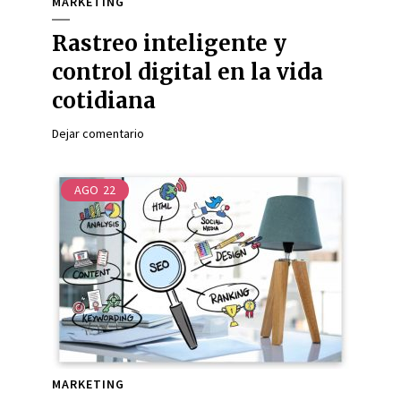
MARKETING
Rastreo inteligente y
control digital en la vida
cotidiana
Dejar comentario
AGO
22
MARKETING