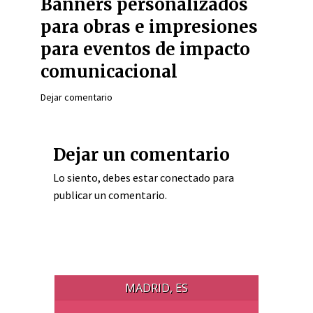
Banners personalizados
para obras e impresiones
para eventos de impacto
comunicacional
Dejar comentario
Dejar un comentario
Lo siento, debes estar
conectado
para
publicar un comentario.
MADRID, ES