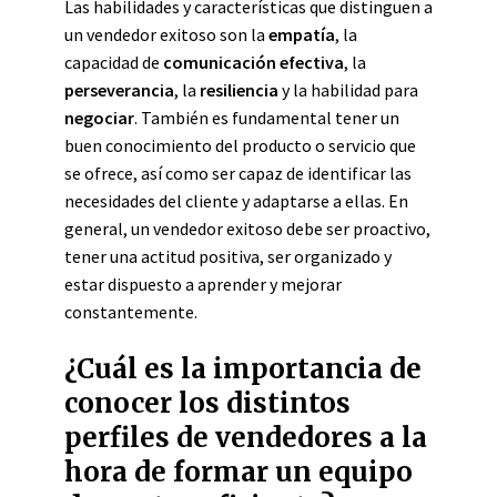
Las habilidades y características que distinguen a
un vendedor exitoso son la
empatía
, la
capacidad de
comunicación efectiva
, la
perseverancia
, la
resiliencia
y la habilidad para
negociar
. También es fundamental tener un
buen conocimiento del producto o servicio que
se ofrece, así como ser capaz de identificar las
necesidades del cliente y adaptarse a ellas. En
general, un vendedor exitoso debe ser proactivo,
tener una actitud positiva, ser organizado y
estar dispuesto a aprender y mejorar
constantemente.
¿Cuál es la importancia de
conocer los distintos
perfiles de vendedores a la
hora de formar un equipo