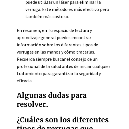
puede utilizar un láser para eliminar la
verruga. Este método es más efectivo pero
también más costoso.
En resumen, en Tu espacio de lectura y
aprendizaje general puedes encontrar
información sobre los diferentes tipos de
verrugas en las manos y cómo tratarlas.
Recuerda siempre buscar el consejo de un
profesional de la salud antes de iniciar cualquier
tratamiento para garantizar la seguridad y
eficacia.
Algunas dudas para
resolver..
¿Cuáles son los diferentes
tipos de verrugas que