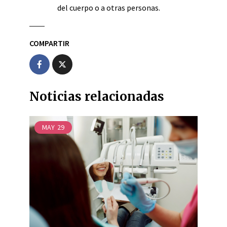
del cuerpo o a otras personas.
COMPARTIR
Noticias relacionadas
MAY
29