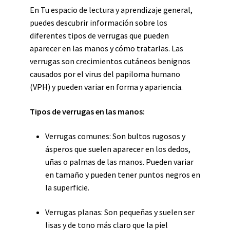
En Tu espacio de lectura y aprendizaje general,
puedes descubrir información sobre los
diferentes tipos de verrugas que pueden
aparecer en las manos y cómo tratarlas. Las
verrugas son crecimientos cutáneos benignos
causados por el virus del papiloma humano
(VPH) y pueden variar en forma y apariencia.
Tipos de verrugas en las manos:
Verrugas comunes: Son bultos rugosos y
ásperos que suelen aparecer en los dedos,
uñas o palmas de las manos. Pueden variar
en tamaño y pueden tener puntos negros en
la superficie.
Verrugas planas: Son pequeñas y suelen ser
lisas y de tono más claro que la piel