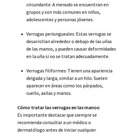
circundante. A menudo se encuentran en
grupos y son más comunes en niños,
adolescentes y personas jóvenes.
Verrugas periungueales: Estas verrugas se
desarrollan alrededor o debajo de las uñas
de las manos, y pueden causar deformidades
en la uña si no se tratan adecuadamente.
Verrugas filiformes: Tienen una apariencia
delgada y larga, similar a un hilo. Suelen
aparecer en áreas como los párpados,
cuello, axilas y manos.
Cómo tratar las verrugas en las manos:
Es importante destacar que siempre se
recomienda consultar a un médico o
dermatólogo antes de iniciar cualquier