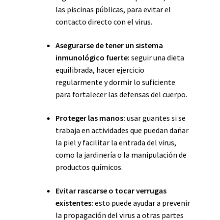
las piscinas públicas, para evitar el
contacto directo con el virus.
Asegurarse de tener un sistema
inmunológico fuerte:
seguir una dieta
equilibrada, hacer ejercicio
regularmente y dormir lo suficiente
para fortalecer las defensas del cuerpo.
Proteger las manos:
usar guantes si se
trabaja en actividades que puedan dañar
la piel y facilitar la entrada del virus,
como la jardinería o la manipulación de
productos químicos.
Evitar rascarse o tocar verrugas
existentes:
esto puede ayudar a prevenir
la propagación del virus a otras partes