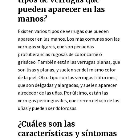
pueden aparecer en las
manos?
Existen varios tipos de verrugas que pueden
aparecer en las manos. Los más comunes son las
verrugas vulgares, que son pequeñas
protuberancias rugosas de color carne o
grisáceo. También están las verrugas planas, que
son lisas y planas, y suelen ser del mismo color
de la piel. Otro tipo son las verrugas filiformes,
que son delgadas y alargadas, y suelen aparecer
alrededor de las uñas. Por último, están las
verrugas periungueales, que crecen debajo de las
uñas y pueden ser dolorosas.
¿Cuáles son las
características y síntomas