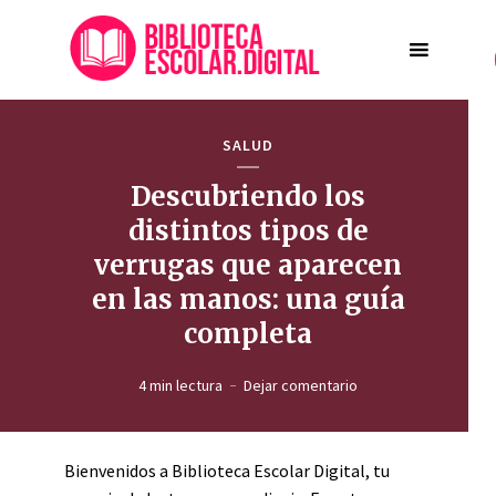
SALUD
Descubriendo los
distintos tipos de
verrugas que aparecen
en las manos: una guía
completa
4 min lectura
Dejar comentario
Bienvenidos a Biblioteca Escolar Digital, tu