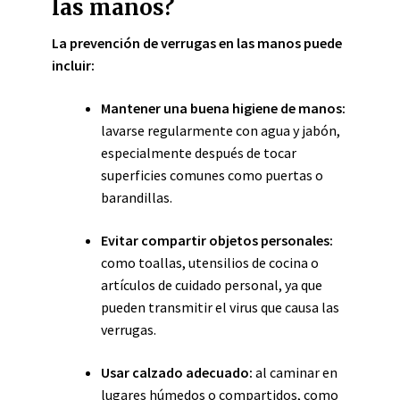
las manos?
La prevención de verrugas en las manos puede
incluir:
Mantener una buena higiene de manos:
lavarse regularmente con agua y jabón,
especialmente después de tocar
superficies comunes como puertas o
barandillas.
Evitar compartir objetos personales:
como toallas, utensilios de cocina o
artículos de cuidado personal, ya que
pueden transmitir el virus que causa las
verrugas.
Usar calzado adecuado:
al caminar en
lugares húmedos o compartidos, como