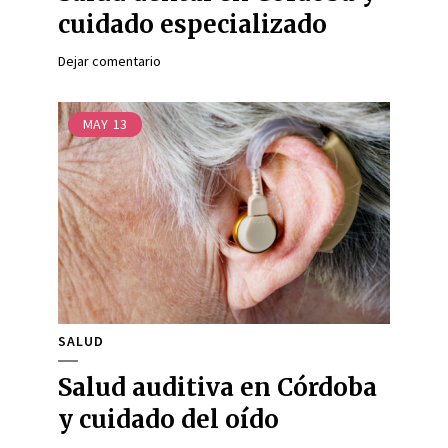
cuidado especializado
Dejar comentario
MAY
13
SALUD
Salud auditiva en Córdoba
y cuidado del oído