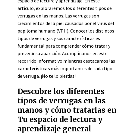
espacio de lectura y aprendizaje. En este
artículo, exploraremos los diferentes tipos de
verrugas en las manos. Las verrugas son
crecimientos de la piel causados por el virus del
papiloma humano (VPH). Conocer los distintos
tipos de verrugas y sus características es
fundamental para comprender cómo tratar y
prevenir su aparición. Acompáñanos en este
recorrido informativo mientras destacamos las
características
más importantes de cada tipo
de verruga. ¡No te lo pierdas!
Descubre los diferentes
tipos de verrugas en las
manos y cómo tratarlas en
Tu espacio de lectura y
aprendizaje general