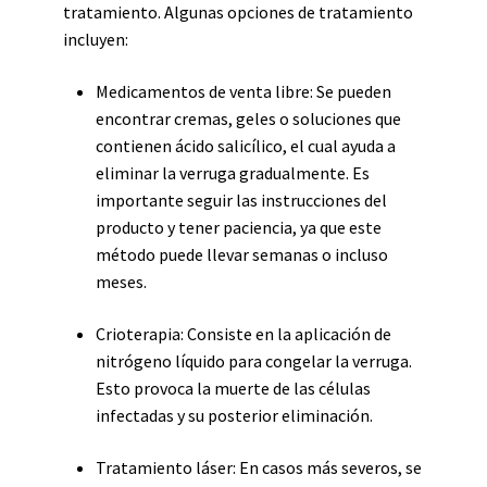
tratamiento. Algunas opciones de tratamiento
incluyen:
Medicamentos de venta libre: Se pueden
encontrar cremas, geles o soluciones que
contienen ácido salicílico, el cual ayuda a
eliminar la verruga gradualmente. Es
importante seguir las instrucciones del
producto y tener paciencia, ya que este
método puede llevar semanas o incluso
meses.
Crioterapia: Consiste en la aplicación de
nitrógeno líquido para congelar la verruga.
Esto provoca la muerte de las células
infectadas y su posterior eliminación.
Tratamiento láser: En casos más severos, se