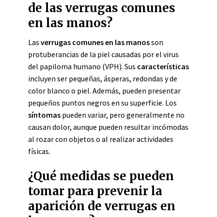
de las verrugas comunes
en las manos?
Las
verrugas comunes en las manos
son
protuberancias de la piel causadas por el virus
del papiloma humano (VPH). Sus
características
incluyen ser pequeñas, ásperas, redondas y de
color blanco o piel. Además, pueden presentar
pequeños puntos negros en su superficie. Los
síntomas
pueden variar, pero generalmente no
causan dolor, aunque pueden resultar incómodas
al rozar con objetos o al realizar actividades
físicas.
¿Qué medidas se pueden
tomar para prevenir la
aparición de verrugas en