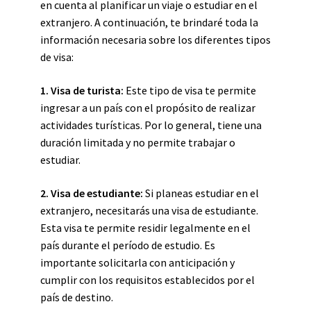
en cuenta al planificar un viaje o estudiar en el
extranjero. A continuación, te brindaré toda la
información necesaria sobre los diferentes tipos
de visa:
1. Visa de turista:
Este tipo de visa te permite
ingresar a un país con el propósito de realizar
actividades turísticas. Por lo general, tiene una
duración limitada y no permite trabajar o
estudiar.
2. Visa de estudiante:
Si planeas estudiar en el
extranjero, necesitarás una visa de estudiante.
Esta visa te permite residir legalmente en el
país durante el período de estudio. Es
importante solicitarla con anticipación y
cumplir con los requisitos establecidos por el
país de destino.