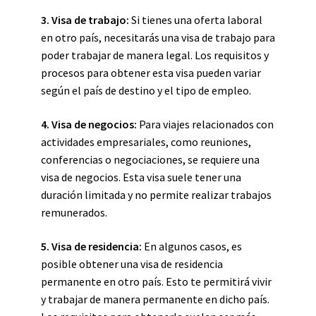
3. Visa de trabajo:
Si tienes una oferta laboral
en otro país, necesitarás una visa de trabajo para
poder trabajar de manera legal. Los requisitos y
procesos para obtener esta visa pueden variar
según el país de destino y el tipo de empleo.
4. Visa de negocios:
Para viajes relacionados con
actividades empresariales, como reuniones,
conferencias o negociaciones, se requiere una
visa de negocios. Esta visa suele tener una
duración limitada y no permite realizar trabajos
remunerados.
5. Visa de residencia:
En algunos casos, es
posible obtener una visa de residencia
permanente en otro país. Esto te permitirá vivir
y trabajar de manera permanente en dicho país.