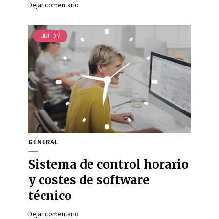
Dejar comentario
JUL
27
GENERAL
Sistema de control horario
y costes de software
técnico
Dejar comentario