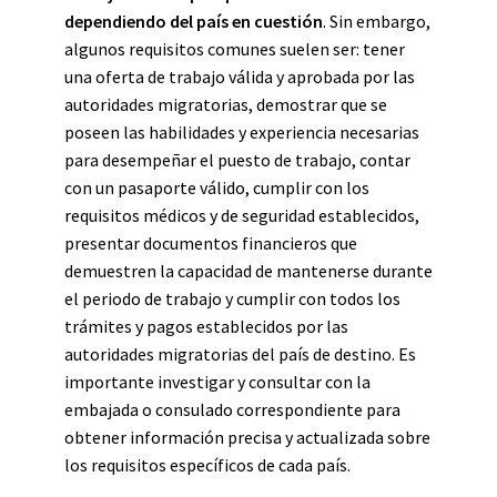
dependiendo del país en cuestión
. Sin embargo,
algunos requisitos comunes suelen ser: tener
una oferta de trabajo válida y aprobada por las
autoridades migratorias, demostrar que se
poseen las habilidades y experiencia necesarias
para desempeñar el puesto de trabajo, contar
con un pasaporte válido, cumplir con los
requisitos médicos y de seguridad establecidos,
presentar documentos financieros que
demuestren la capacidad de mantenerse durante
el periodo de trabajo y cumplir con todos los
trámites y pagos establecidos por las
autoridades migratorias del país de destino. Es
importante investigar y consultar con la
embajada o consulado correspondiente para
obtener información precisa y actualizada sobre
los requisitos específicos de cada país.