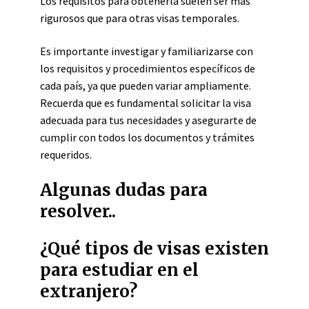
Los requisitos para obtenerla suelen ser más
rigurosos que para otras visas temporales.
Es importante investigar y familiarizarse con
los requisitos y procedimientos específicos de
cada país, ya que pueden variar ampliamente.
Recuerda que es fundamental solicitar la visa
adecuada para tus necesidades y asegurarte de
cumplir con todos los documentos y trámites
requeridos.
Algunas dudas para
resolver..
¿Qué tipos de visas existen
para estudiar en el
extranjero?