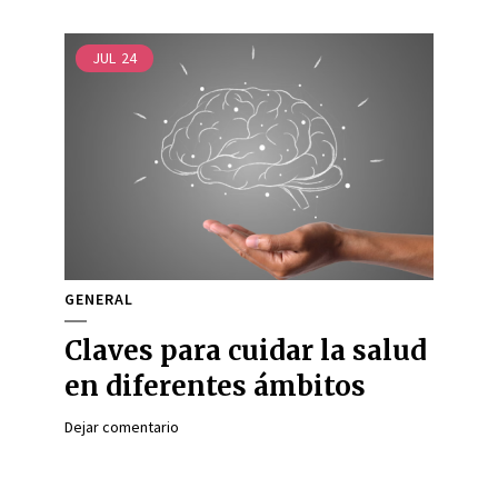
JUL
24
GENERAL
Claves para cuidar la salud
en diferentes ámbitos
Dejar comentario