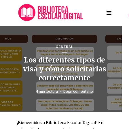
GENERAL
Los diferentes tipos de
visa y cómo solicitarlas
correctamente
4 min lectura
Dejar comentario
¡Bienvenidos a Biblioteca Escolar Digital! En