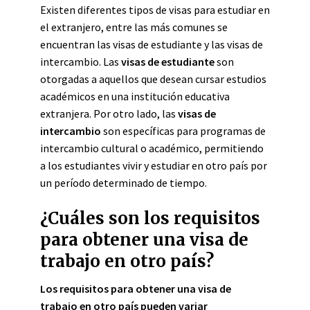
Existen diferentes tipos de visas para estudiar en
el extranjero, entre las más comunes se
encuentran las visas de estudiante y las visas de
intercambio. Las
visas de estudiante
son
otorgadas a aquellos que desean cursar estudios
académicos en una institución educativa
extranjera. Por otro lado, las
visas de
intercambio
son específicas para programas de
intercambio cultural o académico, permitiendo
a los estudiantes vivir y estudiar en otro país por
un período determinado de tiempo.
¿Cuáles son los requisitos
para obtener una visa de
trabajo en otro país?
Los requisitos para obtener una visa de
trabajo en otro país pueden variar