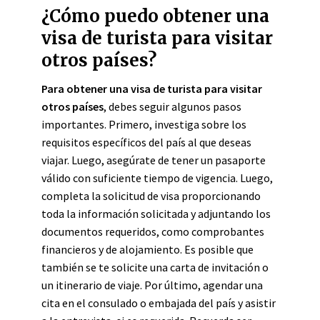
¿Cómo puedo obtener una
visa de turista para visitar
otros países?
Para obtener una visa de turista para visitar
otros países
, debes seguir algunos pasos
importantes. Primero, investiga sobre los
requisitos específicos del país al que deseas
viajar. Luego, asegúrate de tener un pasaporte
válido con suficiente tiempo de vigencia. Luego,
completa la solicitud de visa proporcionando
toda la información solicitada y adjuntando los
documentos requeridos, como comprobantes
financieros y de alojamiento. Es posible que
también se te solicite una carta de invitación o
un itinerario de viaje. Por último, agendar una
cita en el consulado o embajada del país y asistir