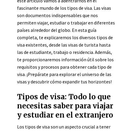
este artículo vamos a adentrarnos en el
fascinante mundo de los tipos de visa. Las visas
son documentos indispensables que nos
permiten viajar, estudiar o trabajar en diferentes
países alrededor del globo. En esta guía
completa, te explicaremos los diversos tipos de
visa existentes, desde las visas de turista hasta
las de estudiante, trabajo o residencia. Además,
te proporcionaremos información útil sobre los
requisitos y procesos para obtener cada tipo de
visa. ¡Prepárate para explorar el universo de las
visas y descubrir cómo expandir tus horizontes!
Tipos de visa: Todo lo que
necesitas saber para viajar
y estudiar en el extranjero
Los tipos de visa son un aspecto crucial a tener