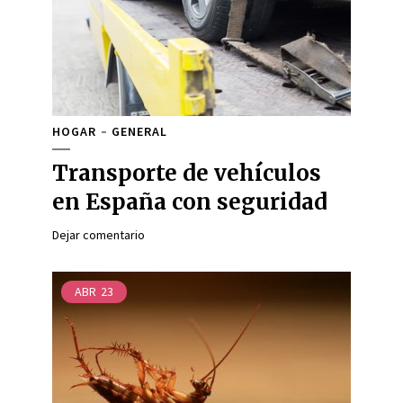
HOGAR
GENERAL
Transporte de vehículos
en España con seguridad
Dejar comentario
ABR
23