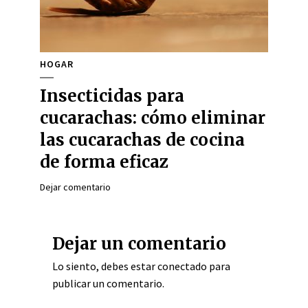
HOGAR
Insecticidas para
cucarachas: cómo eliminar
las cucarachas de cocina
de forma eficaz
Dejar comentario
Dejar un comentario
Lo siento, debes estar
conectado
para
publicar un comentario.