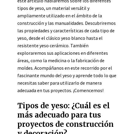
este artículo hablaremos sobre los diferentes
tipos de yeso, un material versátil y
ampliamente utilizado en el ámbito de la
construcción y las manualidades. Descubriremos
las propiedades y características de cada tipo de
yeso, desde el clásico yeso blanco hasta el
resistente yeso cerámico. También
exploraremos sus aplicaciones en diferentes
áreas, como la medicina o la fabricación de
moldes. Acompáñanos en este recorrido por el
fascinante mundo del yeso y aprende todo lo que
necesitas saber para utilizarlo de manera
adecuada en tus proyectos. ¡Comencemos!
Tipos de yeso: ¿Cuál es el
más adecuado para tus
proyectos de construcción
y decoración?