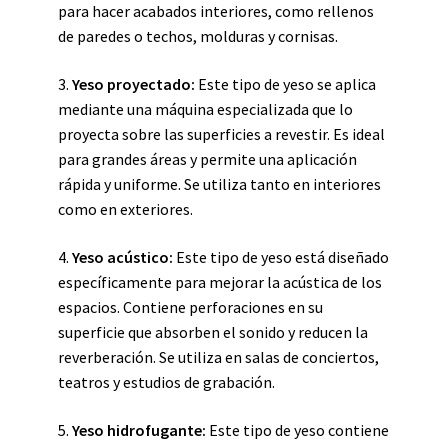
para hacer acabados interiores, como rellenos
de paredes o techos, molduras y cornisas.
3.
Yeso proyectado:
Este tipo de yeso se aplica
mediante una máquina especializada que lo
proyecta sobre las superficies a revestir. Es ideal
para grandes áreas y permite una aplicación
rápida y uniforme. Se utiliza tanto en interiores
como en exteriores.
4.
Yeso acústico:
Este tipo de yeso está diseñado
específicamente para mejorar la acústica de los
espacios. Contiene perforaciones en su
superficie que absorben el sonido y reducen la
reverberación. Se utiliza en salas de conciertos,
teatros y estudios de grabación.
5.
Yeso hidrofugante:
Este tipo de yeso contiene