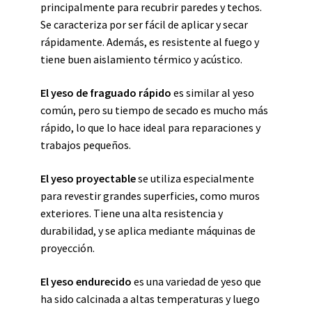
principalmente para recubrir paredes y techos.
Se caracteriza por ser fácil de aplicar y secar
rápidamente. Además, es resistente al fuego y
tiene buen aislamiento térmico y acústico.
El yeso de fraguado rápido
es similar al yeso
común, pero su tiempo de secado es mucho más
rápido, lo que lo hace ideal para reparaciones y
trabajos pequeños.
El yeso proyectable
se utiliza especialmente
para revestir grandes superficies, como muros
exteriores. Tiene una alta resistencia y
durabilidad, y se aplica mediante máquinas de
proyección.
El yeso endurecido
es una variedad de yeso que
ha sido calcinada a altas temperaturas y luego