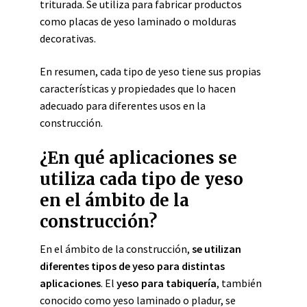
triturada. Se utiliza para fabricar productos
como placas de yeso laminado o molduras
decorativas.
En resumen, cada tipo de yeso tiene sus propias
características y propiedades que lo hacen
adecuado para diferentes usos en la
construcción.
¿En qué aplicaciones se
utiliza cada tipo de yeso
en el ámbito de la
construcción?
En el ámbito de la construcción,
se utilizan
diferentes tipos de yeso para distintas
aplicaciones
. El
yeso para tabiquería
, también
conocido como yeso laminado o pladur, se