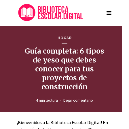
HOGAR
Guía completa: 6 tipos
de yeso que debes
conocer para tus
proyectos de
construcción
4 min lectura
Dejar comentario
¡Bienvenidos a la Biblioteca Escolar Digital! En