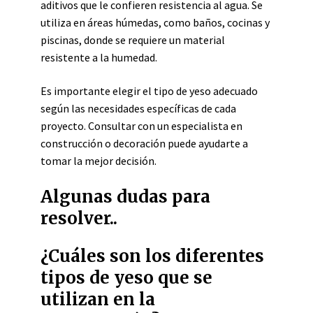
aditivos que le confieren resistencia al agua. Se
utiliza en áreas húmedas, como baños, cocinas y
piscinas, donde se requiere un material
resistente a la humedad.
Es importante elegir el tipo de yeso adecuado
según las necesidades específicas de cada
proyecto. Consultar con un especialista en
construcción o decoración puede ayudarte a
tomar la mejor decisión.
Algunas dudas para
resolver..
¿Cuáles son los diferentes
tipos de yeso que se
utilizan en la