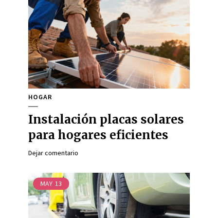
HOGAR
Instalación placas solares
para hogares eficientes
Dejar comentario
MAY
13