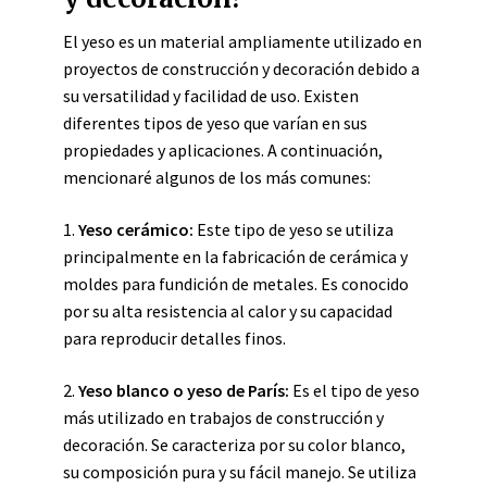
El yeso es un material ampliamente utilizado en
proyectos de construcción y decoración debido a
su versatilidad y facilidad de uso. Existen
diferentes tipos de yeso que varían en sus
propiedades y aplicaciones. A continuación,
mencionaré algunos de los más comunes:
1.
Yeso cerámico:
Este tipo de yeso se utiliza
principalmente en la fabricación de cerámica y
moldes para fundición de metales. Es conocido
por su alta resistencia al calor y su capacidad
para reproducir detalles finos.
2.
Yeso blanco o yeso de París:
Es el tipo de yeso
más utilizado en trabajos de construcción y
decoración. Se caracteriza por su color blanco,
su composición pura y su fácil manejo. Se utiliza