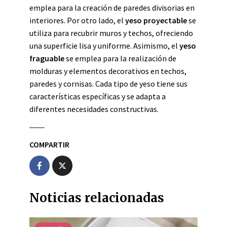
emplea para la creación de paredes divisorias en
interiores. Por otro lado, el
yeso proyectable
se
utiliza para recubrir muros y techos, ofreciendo
una superficie lisa y uniforme. Asimismo, el
yeso
fraguable
se emplea para la realización de
molduras y elementos decorativos en techos,
paredes y cornisas. Cada tipo de yeso tiene sus
características específicas y se adapta a
diferentes necesidades constructivas.
COMPARTIR
Noticias relacionadas