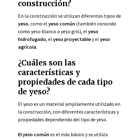
construcción?
En la construcción se utilizan diferentes tipos de
yeso
, como el
yeso común
(también conocido
como yeso blanco o yeso gris), el
yeso
hidrofugado
, el
yeso proyectable
y el
yeso
agrícola
.
¿Cuáles son las
características y
propiedades de cada tipo
de yeso?
El yeso es un material ampliamente utilizado en
la construcción, con diferentes características y
propiedades dependiendo del tipo de yeso.
El yeso común
es el más básico y se utiliza