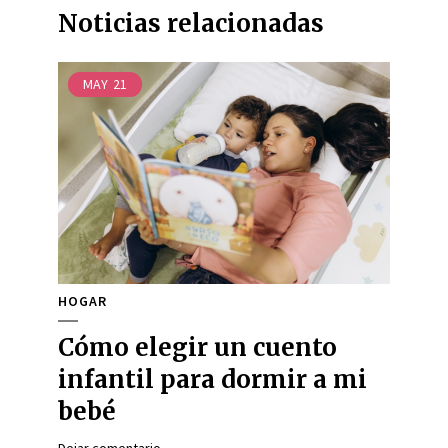
Noticias relacionadas
MAY
21
HOGAR
Cómo elegir un cuento
infantil para dormir a mi
bebé