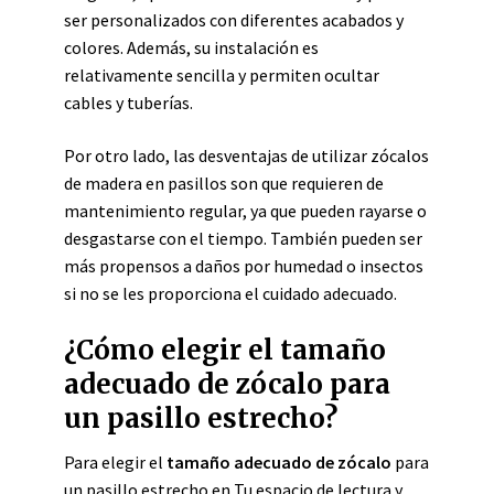
ser personalizados con diferentes acabados y
colores. Además, su instalación es
relativamente sencilla y permiten ocultar
cables y tuberías.
Por otro lado, las desventajas de utilizar zócalos
de madera en pasillos son que requieren de
mantenimiento regular, ya que pueden rayarse o
desgastarse con el tiempo. También pueden ser
más propensos a daños por humedad o insectos
si no se les proporciona el cuidado adecuado.
¿Cómo elegir el tamaño
adecuado de zócalo para
un pasillo estrecho?
Para elegir el
tamaño adecuado de zócalo
para
un pasillo estrecho en Tu espacio de lectura y