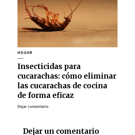
HOGAR
Insecticidas para
cucarachas: cómo eliminar
las cucarachas de cocina
de forma eficaz
Dejar comentario
Dejar un comentario