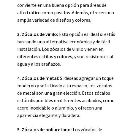
convierte en una buena opción para áreas de
alto tráfico como pasillos. Además, ofrecen una
amplia variedad de diseños y colores.
3. Zócalos de vinilo:
Esta opción es ideal si estás
buscando una alternativa económica y de fácil
instalación. Los zócalos de vinilo vienen en
diferentes estilos y colores, y son resistentes al
agua y a los arañazos.
4. Zócalos de metal:
Si deseas agregar un toque
moderno y sofisticado a tu espacio, los zócalos
de metal son una gran elección. Estos zócalos
están disponibles en diferentes acabados, como
acero inoxidable o aluminio, y ofrecen una
apariencia elegante y duradera.
5. Zócalos de poliuretano:
Los zócalos de