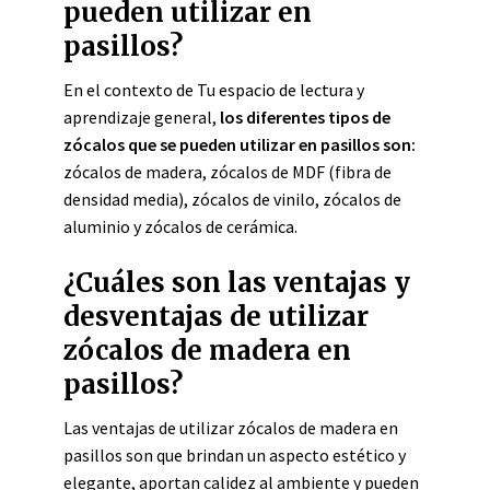
pueden utilizar en
pasillos?
En el contexto de Tu espacio de lectura y
aprendizaje general,
los diferentes tipos de
zócalos que se pueden utilizar en pasillos son:
zócalos de madera, zócalos de MDF (fibra de
densidad media), zócalos de vinilo, zócalos de
aluminio y zócalos de cerámica.
¿Cuáles son las ventajas y
desventajas de utilizar
zócalos de madera en
pasillos?
Las ventajas de utilizar zócalos de madera en
pasillos son que brindan un aspecto estético y
elegante, aportan calidez al ambiente y pueden