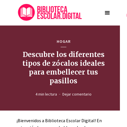
HOGAR
Descubre los diferentes
tipos de zócalos ideales
para embellecer tus
pasillos
4 min lectura
Dejar comentario
¡Bienvenidos a Biblioteca Escolar Digital! En