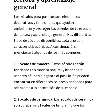
general
Los zócalos para pasillos son elementos
decorativos y funcionales que ayudan a
embellecer y proteger las paredes de tu espacio
de lectura y aprendizaje general. Hay diferentes
tipos de zócalos disponibles, cada uno con
características únicas. A continuación,
mencionaré algunos de los más comunes:
1. Zócalos de madera:
Estos zócalos están
fabricados en madera natural y brindan un
aspecto cálido y elegante al pasillo. Se pueden
encontrar en diferentes colores y acabados para
adaptarse a la decoración de tu espacio.
2. Zócalos de cerámica:
Los zócalos de cerámica
son duraderos y fáciles de limpiar, lo que los