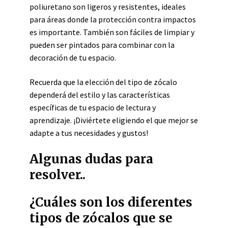
poliuretano son ligeros y resistentes, ideales
para áreas donde la protección contra impactos
es importante. También son fáciles de limpiar y
pueden ser pintados para combinar con la
decoración de tu espacio.
Recuerda que la elección del tipo de zócalo
dependerá del estilo y las características
específicas de tu espacio de lectura y
aprendizaje. ¡Diviértete eligiendo el que mejor se
adapte a tus necesidades y gustos!
Algunas dudas para
resolver..
¿Cuáles son los diferentes
tipos de zócalos que se