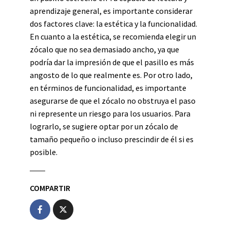
aprendizaje general, es importante considerar
dos factores clave: la estética y la funcionalidad.
En cuanto a la estética, se recomienda elegir un
zócalo que no sea demasiado ancho, ya que
podría dar la impresión de que el pasillo es más
angosto de lo que realmente es. Por otro lado,
en términos de funcionalidad, es importante
asegurarse de que el zócalo no obstruya el paso
ni represente un riesgo para los usuarios. Para
lograrlo, se sugiere optar por un zócalo de
tamaño pequeño o incluso prescindir de él si es
posible.
COMPARTIR