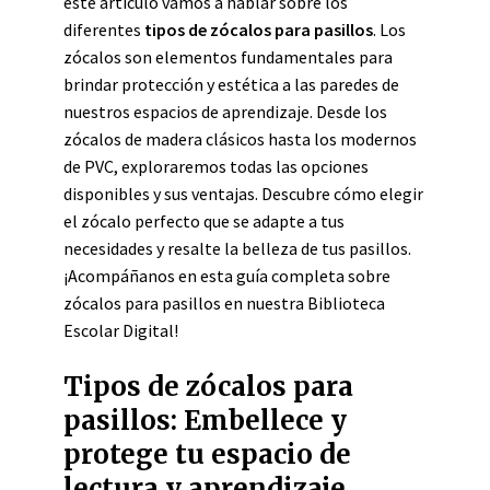
este artículo vamos a hablar sobre los
diferentes
tipos de zócalos para pasillos
. Los
zócalos son elementos fundamentales para
brindar protección y estética a las paredes de
nuestros espacios de aprendizaje. Desde los
zócalos de madera clásicos hasta los modernos
de PVC, exploraremos todas las opciones
disponibles y sus ventajas. Descubre cómo elegir
el zócalo perfecto que se adapte a tus
necesidades y resalte la belleza de tus pasillos.
¡Acompáñanos en esta guía completa sobre
zócalos para pasillos en nuestra Biblioteca
Escolar Digital!
Tipos de zócalos para
pasillos: Embellece y
protege tu espacio de
lectura y aprendizaje