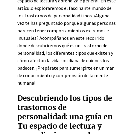
espacio de lectura y aprendizaje general. En este
artículo exploraremos el fascinante mundo de
los trastornos de personalidad tipos. ¿Alguna
vez te has preguntado por qué algunas personas
parecen tener comportamientos extremos e
inusuales? Acompáñanos en este recorrido
donde descubriremos qué es un trastorno de
personalidad, los diferentes tipos que existen y
cómo afectan la vida cotidiana de quienes los
padecen. ¡Prepárate para sumergirte en un mar
de conocimiento y comprensión de la mente
humana!
Descubriendo los tipos de
trastornos de
personalidad: una guía en
Tu espacio de lectura y