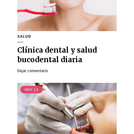
SALUD
Clínica dental y salud
bucodental diaria
Dejar comentario
MAY
13