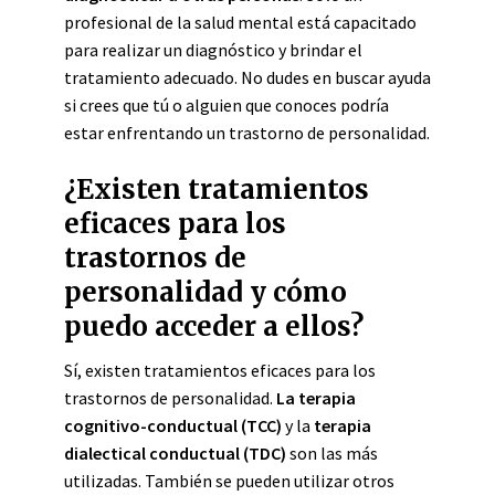
profesional de la salud mental está capacitado
para realizar un diagnóstico y brindar el
tratamiento adecuado. No dudes en buscar ayuda
si crees que tú o alguien que conoces podría
estar enfrentando un trastorno de personalidad.
¿Existen tratamientos
eficaces para los
trastornos de
personalidad y cómo
puedo acceder a ellos?
Sí, existen tratamientos eficaces para los
trastornos de personalidad.
La terapia
cognitivo-conductual (TCC)
y la
terapia
dialectical conductual (TDC)
son las más
utilizadas. También se pueden utilizar otros