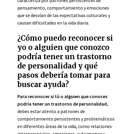
caracteriza por patrones persistentes de
pensamiento, comportamiento y emociones
que se desvían de las expectativas culturales y
causan dificultades en la vida diaria.
¿Cómo puedo reconocer si
yo o alguien que conozco
podría tener un trastorno
de personalidad y qué
pasos debería tomar para
buscar ayuda?
Para reconocer si tú o alguien que conoces
podría tener un trastorno de personalidad,
debes estar atento a patrones de
comportamiento persistentes y problemáticos
en diferentes áreas de la vida, como relaciones
interpersonales, emociones, autoimagen y