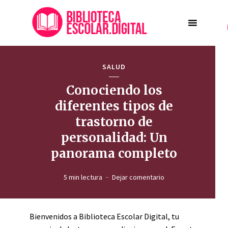
SALUD
Conociendo los
diferentes tipos de
trastorno de
personalidad: Un
panorama completo
5 min lectura
Dejar comentario
Bienvenidos a Biblioteca Escolar Digital, tu