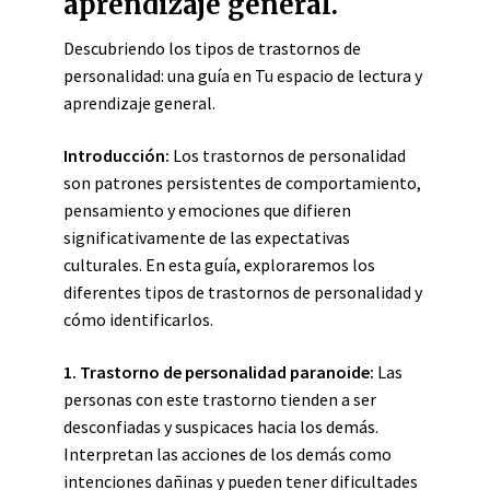
aprendizaje general.
Descubriendo los tipos de trastornos de
personalidad: una guía en Tu espacio de lectura y
aprendizaje general.
Introducción:
Los trastornos de personalidad
son patrones persistentes de comportamiento,
pensamiento y emociones que difieren
significativamente de las expectativas
culturales. En esta guía, exploraremos los
diferentes tipos de trastornos de personalidad y
cómo identificarlos.
1. Trastorno de personalidad paranoide:
Las
personas con este trastorno tienden a ser
desconfiadas y suspicaces hacia los demás.
Interpretan las acciones de los demás como
intenciones dañinas y pueden tener dificultades