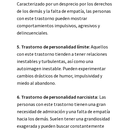
Caracterizado por un desprecio por los derechos
de los demás y la falta de empatía, las personas
con este trastorno pueden mostrar
comportamientos impulsivos, agresivos y
delincuenciales.
5. Trastorno de personalidad límite:
Aquellos
con este trastorno tienden a tener relaciones
inestables y turbulentas, así como una
autoimagen inestable. Pueden experimentar
cambios drásticos de humor, impulsividad y
miedo al abandono.
6. Trastorno de personalidad narcisista:
Las
personas con este trastorno tienen una gran
necesidad de admiración y una falta de empatía
hacia los demás. Suelen tener una grandiosidad
exagerada y pueden buscar constantemente