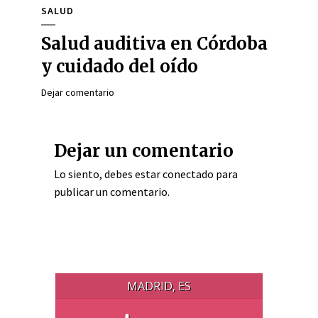
SALUD
Salud auditiva en Córdoba
y cuidado del oído
Dejar comentario
Dejar un comentario
Lo siento, debes estar
conectado
para
publicar un comentario.
MADRID, ES