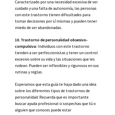
Caracterizado por una necesidad excesiva de ser
cuidado y una falta de autonomía, las personas
con este trastorno tienen dificultades para
tomar decisiones por sí mismas y pueden tener
miedo de ser abandonadas.
10. Trastorno de personalidad obsesivo-
compulsiva:
Individuos con este trastorno
tienden a ser perfeccionistas y tener un control
excesivo sobre su vida y las situaciones que les
rodean. Pueden ser inflexibles y rigurosos en sus
rutinas y reglas.
Esperamos que esta guía te haya dado una idea
sobre los diferentes tipos de trastornos de
personalidad. Recuerda que es importante
buscar ayuda profesional si sospechas que tú o
alguien que conoces puede estar