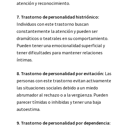
atención y reconocimiento.
7. Trastorno de personalidad histriónico:
Individuos con este trastorno buscan
constantemente la atención y pueden ser
dramáticos o teatrales en su comportamiento.
Pueden tener una emocionalidad superficial y
tener dificultades para mantener relaciones
íntimas.
8. Trastorno de personalidad por evitación:
Las
personas con este trastorno evitan activamente
las situaciones sociales debido a un miedo
abrumador al rechazo o a la vergüenza. Pueden
parecer tímidas o inhibidas y tener una baja
autoestima.
9. Trastorno de personalidad por dependencia: