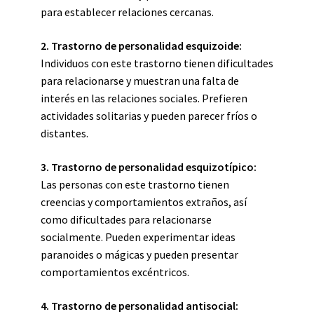
para establecer relaciones cercanas.
2. Trastorno de personalidad esquizoide:
Individuos con este trastorno tienen dificultades
para relacionarse y muestran una falta de
interés en las relaciones sociales. Prefieren
actividades solitarias y pueden parecer fríos o
distantes.
3. Trastorno de personalidad esquizotípico:
Las personas con este trastorno tienen
creencias y comportamientos extraños, así
como dificultades para relacionarse
socialmente. Pueden experimentar ideas
paranoides o mágicas y pueden presentar
comportamientos excéntricos.
4. Trastorno de personalidad antisocial: