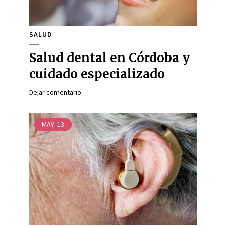
SALUD
Salud dental en Córdoba y
cuidado especializado
Dejar comentario
MAY
13