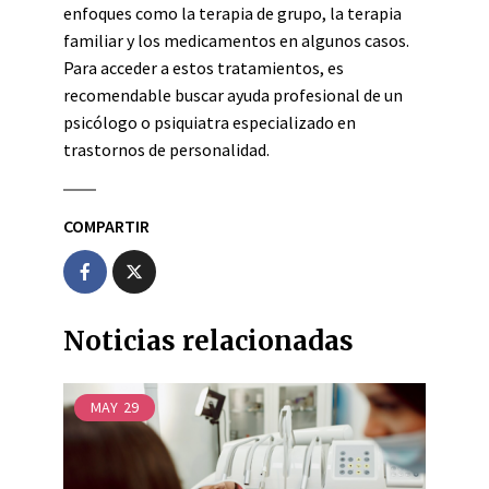
enfoques como la terapia de grupo, la terapia
familiar y los medicamentos en algunos casos.
Para acceder a estos tratamientos, es
recomendable buscar ayuda profesional de un
psicólogo o psiquiatra especializado en
trastornos de personalidad.
COMPARTIR
Noticias relacionadas
MAY
29