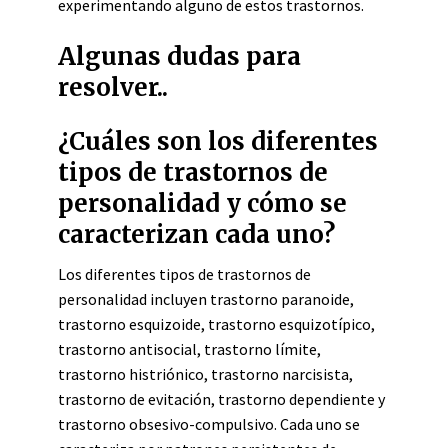
experimentando alguno de estos trastornos.
Algunas dudas para
resolver..
¿Cuáles son los diferentes
tipos de trastornos de
personalidad y cómo se
caracterizan cada uno?
Los diferentes tipos de trastornos de
personalidad incluyen trastorno paranoide,
trastorno esquizoide, trastorno esquizotípico,
trastorno antisocial, trastorno límite,
trastorno histriónico, trastorno narcisista,
trastorno de evitación, trastorno dependiente y
trastorno obsesivo-compulsivo. Cada uno se