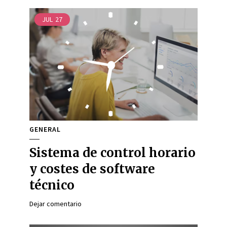
JUL
27
GENERAL
Sistema de control horario
y costes de software
técnico
Dejar comentario