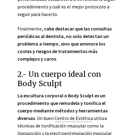
procedimiento y cuál es el mejor protocolo a
seguir para hacerlo.
Finalmente
, cabe destacar que las consultas
periódicas al dentista, no solo detectan un
problema a tiempo, sino que aminora los
costes y riesgos de tratamientos más
complejos y caros
.
2.- Un cuerpo ideal con
Body Sculpt
La escultura corporal o Body Sculpt es un
procedimiento que remodela y tonifica el
cuerpo mediante métodos y herramientas
diversas
. Un buen
Centro de Estética
utiliza
técnicas de tonificación muscular como la
liposucción y la electroestimulación muscular