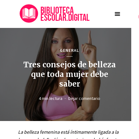
GENERAL
Tres consejos de belleza
que toda mujer debe
saber
4 min lectura
Dejar comentario
La belleza femenina está íntimamente ligada a la