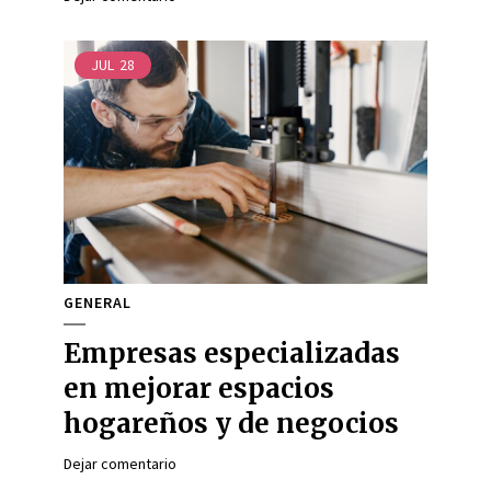
JUL
28
GENERAL
Empresas especializadas
en mejorar espacios
hogareños y de negocios
Dejar comentario