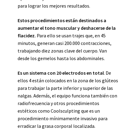
para lograr los mejores resultados.
Estos procedimientos están destinados a
aumentar el tono muscular y deshacerse de la
flacidez.
Para ello se usan trajes que, en 45
minutos, generan casi 200.000 contracciones,
trabajando diez zonas clave del cuerpo. Van
desde los gemelos hasta los abdominales.
Es un sistema con 20 electrodos en total
. De
ellos 4 están colocados en la zona de los glúteos
para trabajar la parte inferior y superior de las
nalgas. Además, el equipo funciona también con
radiofrecuencia y otros procedimientos
estéticos como Coolsculpting que es un
procedimiento mínimamente invasivo para
erradicar la grasa corporal localizada.