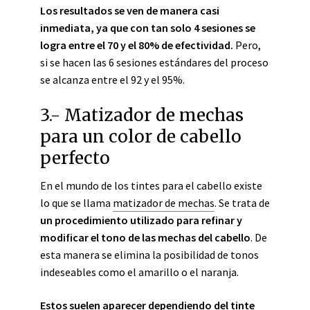
Los resultados se ven de manera casi
inmediata
, ya que
con tan solo 4 sesiones se
logra entre el 70 y el 80% de efectividad.
Pero,
si se hacen las 6 sesiones estándares del proceso
se alcanza entre el 92 y el 95%.
3.- Matizador de mechas
para un color de cabello
perfecto
En el mundo de los tintes para el cabello existe
lo que se llama
matizador de mechas
. Se trata de
un procedimiento utilizado para refinar y
modificar el tono de las mechas del cabello
. De
esta manera se elimina la posibilidad de tonos
indeseables como el amarillo o el naranja.
Estos suelen aparecer dependiendo del tinte