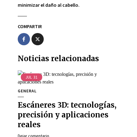
minimizar el daño al cabello.
COMPARTIR
Noticias relacionadas
JUL
31
GENERAL
Escáneres 3D: tecnologías,
precisión y aplicaciones
reales
Dejar comentario