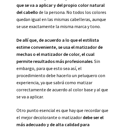
que se va a aplicar y del propio color natural
del cabello
de la persona. No todos los colores
quedan igual en las mismas cabelleras, aunque
se use exactamente la misma marca y tono.
De allí que, de acuerdo a lo que el estilista
estime conveniente, se usa el matizador de
mechas o el matizador de color, el cual
permite resultados más profesionales
. Sin
embargo, para que esto sea así, el
procedimiento debe hacerlo un peluquero con
experiencia, ya que sabrá como matizar
correctamente de acuerdo al color base y al que
se va a aplicar.
Otro punto esencial es que hay que recordar que
el mejor decolorante o matizador
debe ser el
más adecuado y de alta calidad para