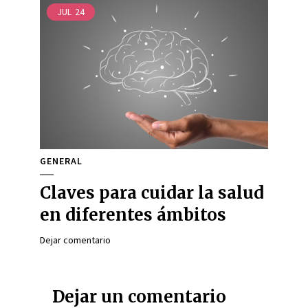
JUL
24
GENERAL
Claves para cuidar la salud
en diferentes ámbitos
Dejar comentario
Dejar un comentario