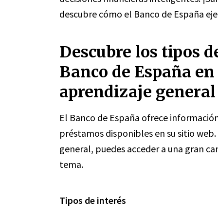
descubre cómo el Banco de España ejer
Descubre los tipos d
Banco de España en 
aprendizaje general
El Banco de España ofrece información 
préstamos disponibles en su sitio web. 
general, puedes acceder a una gran ca
tema.
Tipos de interés