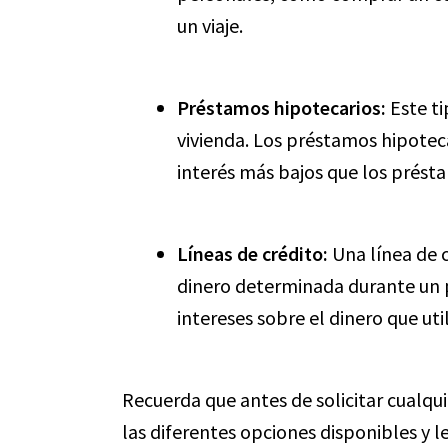
un viaje.
Préstamos hipotecarios:
Este ti
vivienda. Los préstamos hipoteca
interés más bajos que los prést
Líneas de crédito:
Una línea de 
dinero determinada durante un 
intereses sobre el dinero que util
Recuerda que antes de solicitar cualq
las diferentes opciones disponibles y l