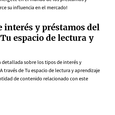
ce su influencia en el mercado!
e interés y préstamos del
Tu espacio de lectura y
detallada sobre los tipos de interés y
A través de Tu espacio de lectura y aprendizaje
ntidad de contenido relacionado con este