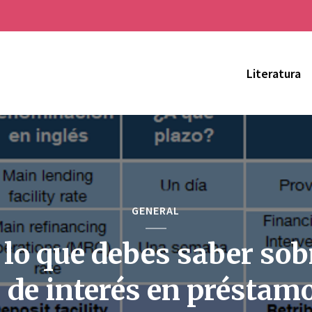
Literatura
GENERAL
lo que debes saber sob
 de interés en préstam