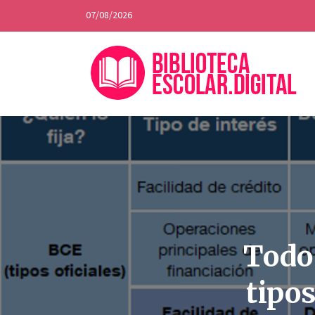
07/08/2026
Todo 
tipos