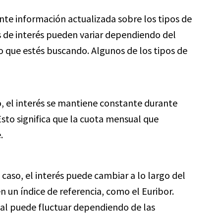
te información actualizada sobre los tipos de
os de interés pueden variar dependiendo del
o que estés buscando. Algunos de los tipos de
, el interés se mantiene constante durante
sto significa que la cuota mensual que
.
 caso, el interés puede cambiar a lo largo del
un índice de referencia, como el Euribor.
al puede fluctuar dependiendo de las