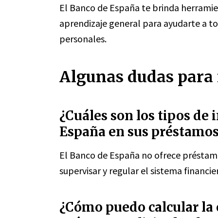
El Banco de España te brinda herramien
aprendizaje general para ayudarte a t
personales.
Algunas dudas para r
¿Cuáles son los tipos de 
España en sus préstamos
El Banco de España no ofrece préstamos
supervisar y regular el sistema financie
¿Cómo puedo calcular la