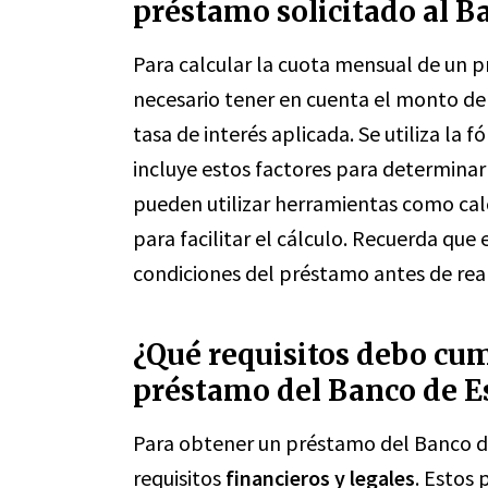
préstamo solicitado al B
Para calcular la cuota mensual de un p
necesario tener en cuenta el monto de
tasa de interés aplicada. Se utiliza la
incluye estos factores para determinar
pueden utilizar herramientas como cal
para facilitar el cálculo. Recuerda que
condiciones del préstamo antes de reali
¿Qué requisitos debo cum
préstamo del Banco de E
Para obtener un préstamo del Banco de
requisitos
financieros y legales
. Estos