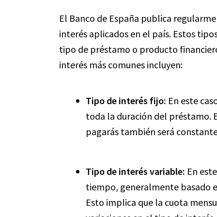
El Banco de España publica regularmen
interés aplicados en el país. Estos tip
tipo de préstamo o producto financier
interés más comunes incluyen:
Tipo de interés fijo:
En este caso
toda la duración del préstamo. E
pagarás también será constante
Tipo de interés variable:
En este
tiempo, generalmente basado en 
Esto implica que la cuota mensu