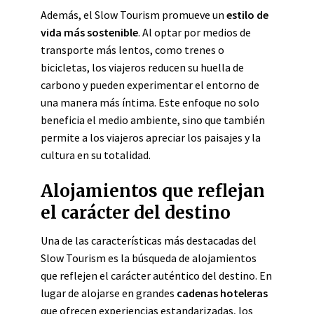
Además, el Slow Tourism promueve un
estilo de
vida más sostenible
. Al optar por medios de
transporte más lentos, como trenes o
bicicletas, los viajeros reducen su huella de
carbono y pueden experimentar el entorno de
una manera más íntima. Este enfoque no solo
beneficia el medio ambiente, sino que también
permite a los viajeros apreciar los paisajes y la
cultura en su totalidad.
Alojamientos que reflejan
el carácter del destino
Una de las características más destacadas del
Slow Tourism es la búsqueda de alojamientos
que reflejen el carácter auténtico del destino. En
lugar de alojarse en grandes
cadenas hoteleras
que ofrecen experiencias estandarizadas, los