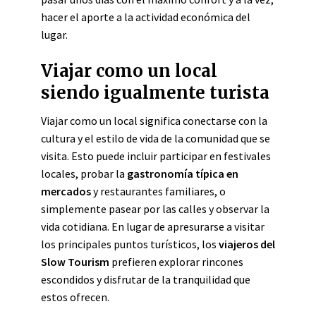
hacer el aporte a la actividad económica del
lugar.
Viajar como un local
siendo igualmente turista
Viajar como un local significa conectarse con la
cultura y el estilo de vida de la comunidad que se
visita. Esto puede incluir participar en festivales
locales, probar la
gastronomía típica en
mercados
y restaurantes familiares, o
simplemente pasear por las calles y observar la
vida cotidiana. En lugar de apresurarse a visitar
los principales puntos turísticos, los
viajeros del
Slow Tourism
prefieren explorar rincones
escondidos y disfrutar de la tranquilidad que
estos ofrecen.