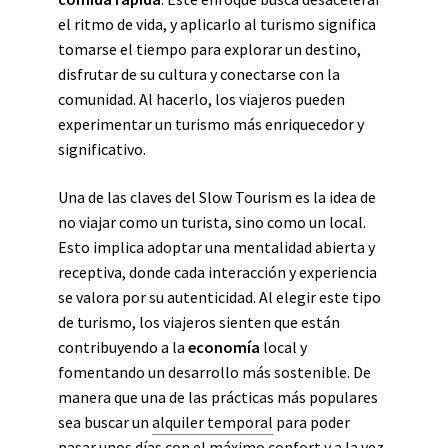
el ritmo de vida, y aplicarlo al turismo significa
tomarse el tiempo para explorar un destino,
disfrutar de su cultura y conectarse con la
comunidad. Al hacerlo, los viajeros pueden
experimentar un turismo más enriquecedor y
significativo.
Una de las claves del Slow Tourism es la idea de
no viajar como un turista, sino como un local.
Esto implica adoptar una mentalidad abierta y
receptiva, donde cada interacción y experiencia
se valora por su autenticidad. Al elegir este tipo
de turismo, los viajeros sienten que están
contribuyendo a la
economía
local y
fomentando un desarrollo más sostenible. De
manera que una de las prácticas más populares
sea buscar un
alquiler temporal
para poder
pasar unos días con el máximo confort y a la vez,