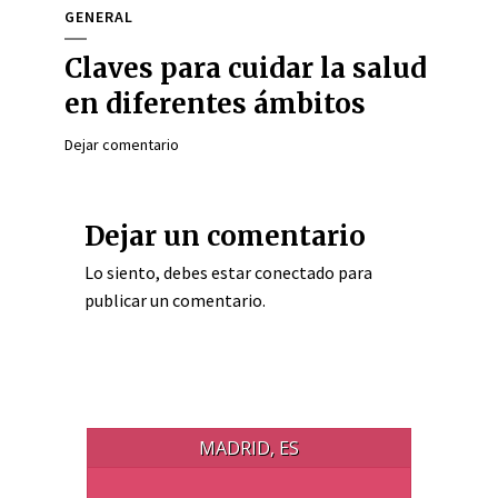
GENERAL
Claves para cuidar la salud
en diferentes ámbitos
Dejar comentario
Dejar un comentario
Lo siento, debes estar
conectado
para
publicar un comentario.
MADRID, ES