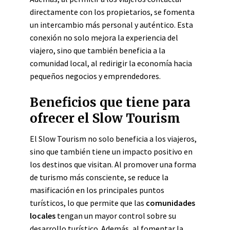
directamente con los propietarios, se fomenta
un intercambio más personal y auténtico. Esta
conexión no solo mejora la experiencia del
viajero, sino que también beneficia a la
comunidad local, al redirigir la economía hacia
pequeños negocios y emprendedores.
Beneficios que tiene para
ofrecer el Slow Tourism
El Slow Tourism no solo beneficia a los viajeros,
sino que también tiene un impacto positivo en
los destinos que visitan. Al promover una forma
de turismo más consciente, se reduce la
masificación en los principales puntos
turísticos, lo que permite que las
comunidades
locales
tengan un mayor control sobre su
desarrollo turístico. Además, al fomentar la