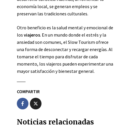
economía local, se generan empleos y se
preservan las tradiciones culturales.
Otro beneficio es la salud mental y emocional de
los
viajeros
. En un mundo donde el estrés y la
ansiedad son comunes, el Slow Tourism ofrece
una forma de desconectar y recargar energías. Al
tomarse el tiempo para disfrutar de cada
momento, los viajeros pueden experimentar una
mayor satisfacción y bienestar general.
COMPARTIR
Noticias relacionadas