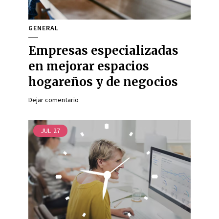
GENERAL
Empresas especializadas
en mejorar espacios
hogareños y de negocios
Dejar comentario
JUL
27