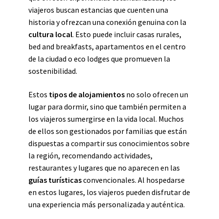
viajeros buscan estancias que cuenten una
historia y ofrezcan una conexión genuina con la
cultura local
. Esto puede incluir casas rurales,
bed and breakfasts, apartamentos en el centro
de la ciudad o eco lodges que promueven la
sostenibilidad.
Estos
tipos de alojamientos
no solo ofrecen un
lugar para dormir, sino que también permiten a
los viajeros sumergirse en la vida local. Muchos
de ellos son gestionados por familias que están
dispuestas a compartir sus conocimientos sobre
la región, recomendando actividades,
restaurantes y lugares que no aparecen en las
guías turísticas
convencionales. Al hospedarse
en estos lugares, los viajeros pueden disfrutar de
una experiencia más personalizada y auténtica.