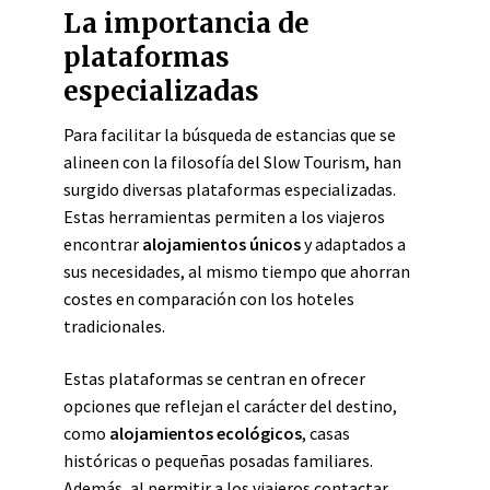
La importancia de
plataformas
especializadas
Para facilitar la búsqueda de estancias que se
alineen con la filosofía del Slow Tourism, han
surgido diversas plataformas especializadas.
Estas herramientas permiten a los viajeros
encontrar
alojamientos únicos
y adaptados a
sus necesidades, al mismo tiempo que ahorran
costes en comparación con los hoteles
tradicionales.
Estas plataformas se centran en ofrecer
opciones que reflejan el carácter del destino,
como
alojamientos ecológicos
, casas
históricas o pequeñas posadas familiares.
Además, al permitir a los viajeros contactar