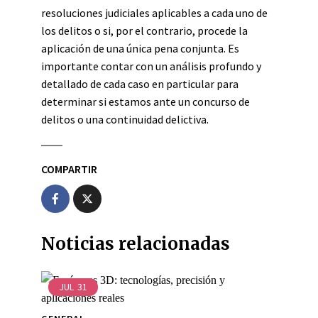
resoluciones judiciales aplicables a cada uno de
los delitos o si, por el contrario, procede la
aplicación de una única pena conjunta. Es
importante contar con un análisis profundo y
detallado de cada caso en particular para
determinar si estamos ante un concurso de
delitos o una continuidad delictiva.
COMPARTIR
Noticias relacionadas
JUL
31