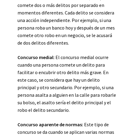
comete dos o más delitos por separado en
momentos diferentes. Cada delito se considera
una acción independiente. Por ejemplo, si una
persona roba un banco hoy y después de un mes
comete otro robo en un negocio, se le acusará
de dos delitos diferentes.
Concurso medial:
El concurso medial ocurre
cuando una persona comete un delito para
facilitar o encubrir otro delito más grave. En
este caso, se considera que hay un delito
principal y otro secundario. Por ejemplo, si una
persona asalta a alguien en la calle para robarle
su bolso, el asalto sería el delito principal y el
robo el delito secundario.
Concurso aparente de normas:
Este tipo de
concurso se da cuando se aplican varias normas