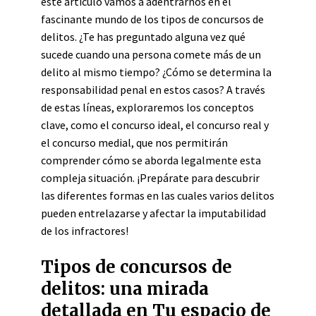
este artículo vamos a adentrarnos en el
fascinante mundo de los tipos de concursos de
delitos. ¿Te has preguntado alguna vez qué
sucede cuando una persona comete más de un
delito al mismo tiempo? ¿Cómo se determina la
responsabilidad penal en estos casos? A través
de estas líneas, exploraremos los conceptos
clave, como el concurso ideal, el concurso real y
el concurso medial, que nos permitirán
comprender cómo se aborda legalmente esta
compleja situación. ¡Prepárate para descubrir
las diferentes formas en las cuales varios delitos
pueden entrelazarse y afectar la imputabilidad
de los infractores!
Tipos de concursos de
delitos: una mirada
detallada en Tu espacio de