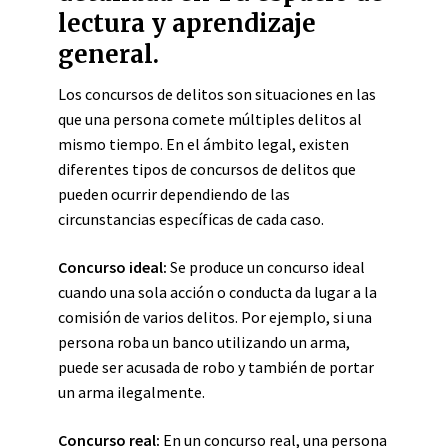
lectura y aprendizaje
general.
Los concursos de delitos son situaciones en las
que una persona comete múltiples delitos al
mismo tiempo. En el ámbito legal, existen
diferentes tipos de concursos de delitos que
pueden ocurrir dependiendo de las
circunstancias específicas de cada caso.
Concurso ideal:
Se produce un concurso ideal
cuando una sola acción o conducta da lugar a la
comisión de varios delitos. Por ejemplo, si una
persona roba un banco utilizando un arma,
puede ser acusada de robo y también de portar
un arma ilegalmente.
Concurso real:
En un concurso real, una persona