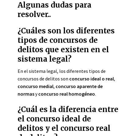
Algunas dudas para
resolver..
¿Cuáles son los diferentes
tipos de concursos de
delitos que existen en el
sistema legal?
En el sistema legal, los diferentes tipos de
concursos de delitos son
concurso ideal o real
,
concurso medial
,
concurso aparente de
normas
y
concurso real homogéneo
.
¿Cuál es la diferencia entre
el concurso ideal de
delitos y el concurso real