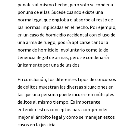
penales al mismo hecho, pero solo se condena
por una de ellas. Sucede cuando existe una
norma legal que engloba o absorbe al resto de
las normas implicadas en el hecho. Por ejemplo,
en un caso de homicidio accidental con el uso de
una arma de fuego, podría aplicarse tanto la
norma de homicidio involuntario como la de
tenencia ilegal de armas, pero se condenaría
únicamente por una de las dos.
En conclusión, los diferentes tipos de concursos
de delitos muestran las diversas situaciones en
las que una persona puede incurrir en múltiples
delitos al mismo tiempo. Es importante
entender estos conceptos para comprender
mejor el ámbito legal y cómo se manejan estos
casos en la justicia.