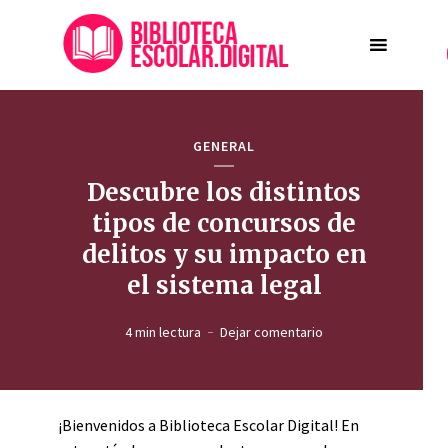
GENERAL
Descubre los distintos
tipos de concursos de
delitos y su impacto en
el sistema legal
4 min lectura
Dejar comentario
¡Bienvenidos a Biblioteca Escolar Digital! En