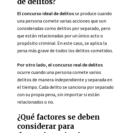
de delitos?
El concurso ideal de delitos
se produce cuando
una persona comete varias acciones que son
consideradas como delitos por separado, pero
que están relacionadas por un único acto o
propósito criminal. En este caso, se aplica la
pena más grave de todos los delitos cometidos.
Por otro lado, el concurso real de delitos
ocurre cuando una persona comete varios
delitos de manera independiente y separada en
el tiempo. Cada delito se sanciona por separado
con su propia pena, sin importar si están
relacionados o no.
¿Qué factores se deben
considerar para