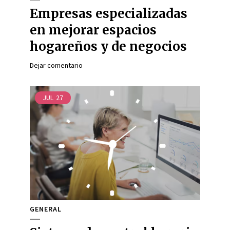
Empresas especializadas
en mejorar espacios
hogareños y de negocios
Dejar comentario
JUL
27
GENERAL