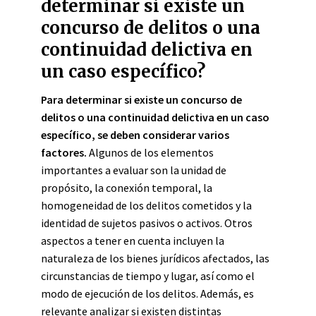
determinar si existe un
concurso de delitos o una
continuidad delictiva en
un caso específico?
Para determinar si existe un concurso de
delitos o una continuidad delictiva en un caso
específico, se deben considerar varios
factores.
Algunos de los elementos
importantes a evaluar son la unidad de
propósito, la conexión temporal, la
homogeneidad de los delitos cometidos y la
identidad de sujetos pasivos o activos. Otros
aspectos a tener en cuenta incluyen la
naturaleza de los bienes jurídicos afectados, las
circunstancias de tiempo y lugar, así como el
modo de ejecución de los delitos. Además, es
relevante analizar si existen distintas