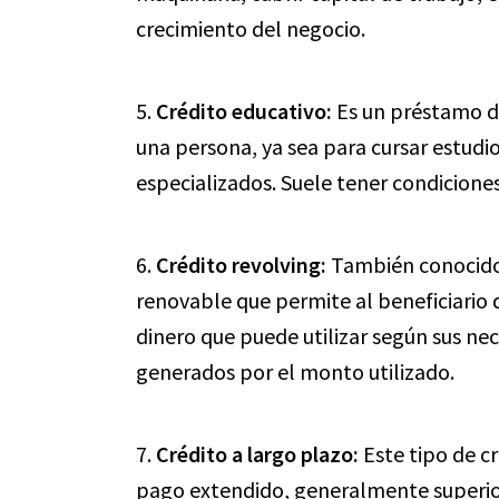
crecimiento del negocio.
5.
Crédito educativo:
Es un préstamo di
una persona, ya sea para cursar estudio
especializados. Suele tener condiciones
6.
Crédito revolving:
También conocido 
renovable que permite al beneficiario
dinero que puede utilizar según sus n
generados por el monto utilizado.
7.
Crédito a largo plazo:
Este tipo de cr
pago extendido, generalmente superior