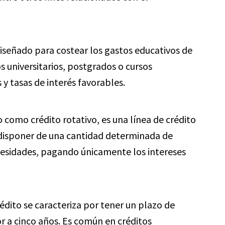
señado para costear los gastos educativos de
s universitarios, postgrados o cursos
 y tasas de interés favorables.
como crédito rotativo, es una línea de crédito
 disponer de una cantidad determinada de
ecesidades, pagando únicamente los intereses
édito se caracteriza por tener un plazo de
 a cinco años. Es común en créditos