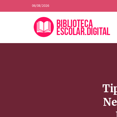
06/08/2026
Ti
Ne