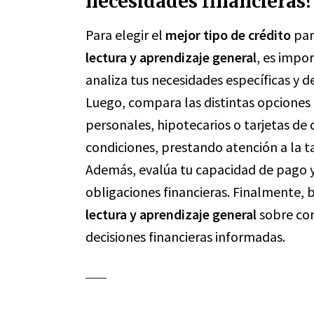
necesidades financieras?
Para elegir el
mejor tipo de crédito
par
lectura y aprendizaje general
, es impo
analiza tus necesidades específicas y 
Luego, compara las distintas opciones
personales, hipotecarios o tarjetas de 
condiciones, prestando atención a la t
Además, evalúa tu capacidad de pago y
obligaciones financieras. Finalmente, 
lectura y aprendizaje general
sobre co
decisiones financieras informadas.