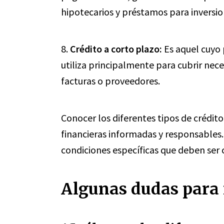
hipotecarios y préstamos para inversio
8.
Crédito a corto plazo:
Es aquel cuyo 
utiliza principalmente para cubrir ne
facturas o proveedores.
Conocer los diferentes tipos de crédit
financieras informadas y responsables. 
condiciones específicas que deben ser 
Algunas dudas para r