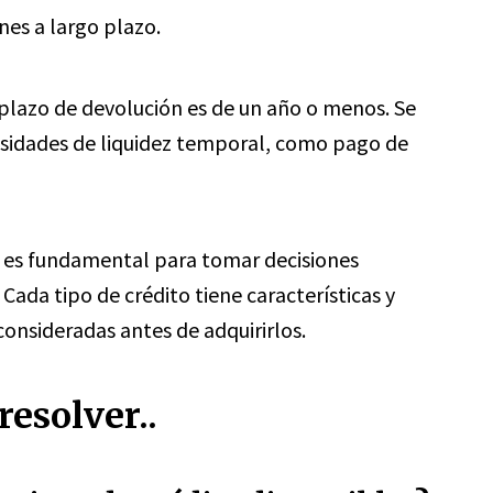
nes a largo plazo.
plazo de devolución es de un año o menos. Se
cesidades de liquidez temporal, como pago de
o es fundamental para tomar decisiones
Cada tipo de crédito tiene características y
consideradas antes de adquirirlos.
esolver..