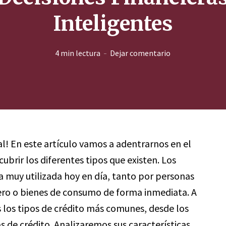
Inteligentes
4 min lectura
Dejar comentario
al! En este artículo vamos a adentrarnos en el
ubrir los diferentes tipos que existen. Los
a muy utilizada hoy en día, tanto por personas
ro o bienes de consumo de forma inmediata. A
s los tipos de crédito más comunes, desde los
 de crédito. Analizaremos sus características,