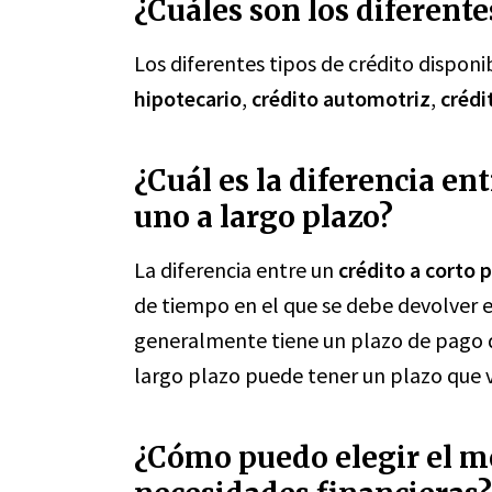
¿Cuáles son los diferente
Los diferentes tipos de crédito disponi
hipotecario
,
crédito automotriz
,
crédi
¿Cuál es la diferencia ent
uno a largo plazo?
La diferencia entre un
crédito a corto 
de tiempo en el que se debe devolver e
generalmente tiene un plazo de pago d
largo plazo puede tener un plazo que v
¿Cómo puedo elegir el me