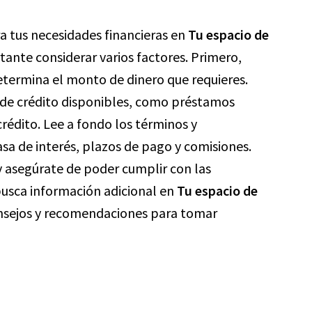
a tus necesidades financieras en
Tu espacio de
rtante considerar varios factores. Primero,
determina el monto de dinero que requieres.
 de crédito disponibles, como préstamos
crédito. Lee a fondo los términos y
asa de interés, plazos de pago y comisiones.
 asegúrate de poder cumplir con las
busca información adicional en
Tu espacio de
nsejos y recomendaciones para tomar