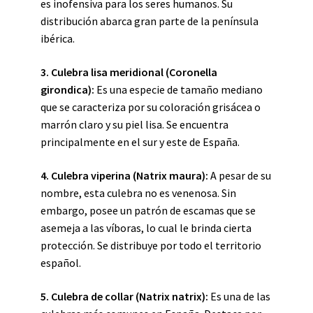
es inofensiva para los seres humanos. Su
distribución abarca gran parte de la península
ibérica.
3. Culebra lisa meridional (
Coronella
girondica
):
Es una especie de tamaño mediano
que se caracteriza por su coloración grisácea o
marrón claro y su piel lisa. Se encuentra
principalmente en el sur y este de España.
4. Culebra viperina (
Natrix maura
):
A pesar de su
nombre, esta culebra no es venenosa. Sin
embargo, posee un patrón de escamas que se
asemeja a las víboras, lo cual le brinda cierta
protección. Se distribuye por todo el territorio
español.
5. Culebra de collar (
Natrix natrix
):
Es una de las