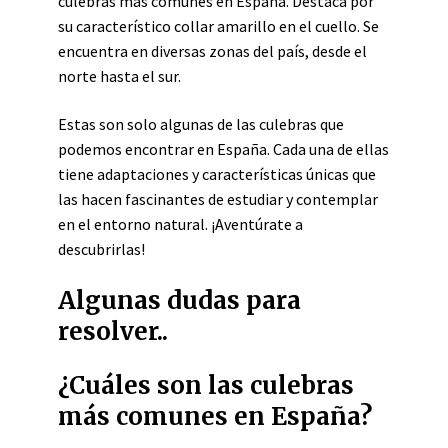
culebras más comunes en España. Destaca por
su característico collar amarillo en el cuello. Se
encuentra en diversas zonas del país, desde el
norte hasta el sur.
Estas son solo algunas de las culebras que
podemos encontrar en España. Cada una de ellas
tiene adaptaciones y características únicas que
las hacen fascinantes de estudiar y contemplar
en el entorno natural. ¡Aventúrate a
descubrirlas!
Algunas dudas para
resolver..
¿Cuáles son las culebras
más comunes en España?