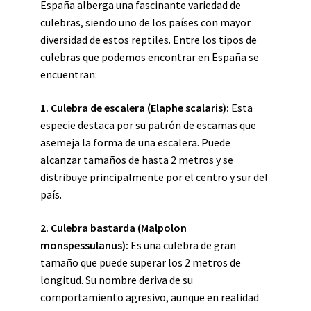
España alberga una fascinante variedad de
culebras, siendo uno de los países con mayor
diversidad de estos reptiles. Entre los tipos de
culebras que podemos encontrar en España se
encuentran:
1. Culebra de escalera (
Elaphe scalaris
):
Esta
especie destaca por su patrón de escamas que
asemeja la forma de una escalera. Puede
alcanzar tamaños de hasta 2 metros y se
distribuye principalmente por el centro y sur del
país.
2. Culebra bastarda (
Malpolon
monspessulanus
):
Es una culebra de gran
tamaño que puede superar los 2 metros de
longitud. Su nombre deriva de su
comportamiento agresivo, aunque en realidad