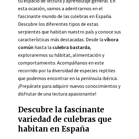
tu espacio de lectura y aprendizaje general. En
esta ocasión, vamos a adentrarnos en el
fascinante mundo de las culebras en España.
Descubre los diferentes tipos de estas
serpientes que habitan nuestro país y conoce sus
características más destacadas. Desde la
víbora
común
hasta la
culebra bastarda
,
exploraremos su hábitat, alimentación y
comportamiento. Acompáñanos en este
recorrido por la diversidad de especies reptiles
que podemos encontrar en la península ibérica.
¡Prepárate para adquirir nuevos conocimientos y
disfrutar de una lectura apasionante!
Descubre la fascinante
variedad de culebras que
habitan en España