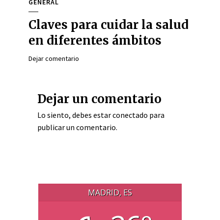
GENERAL
Claves para cuidar la salud
en diferentes ámbitos
Dejar comentario
Dejar un comentario
Lo siento, debes estar
conectado
para
publicar un comentario.
MADRID, ES