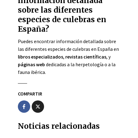
información detallada
sobre las diferentes
especies de culebras en
España?
Puedes encontrar información detallada sobre
las diferentes especies de culebras en España en
libros especializados
,
revistas científicas
, y
páginas web
dedicadas a la herpetología o a la
fauna ibérica.
COMPARTIR
Noticias relacionadas