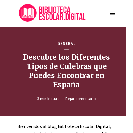
GENERAL
Descubre los Diferentes
Tipos de Culebras que
Puedes Encontrar en
España
3 min lectura
Dejar comentario
Bienvenidos al blog Biblioteca Escolar Digital,