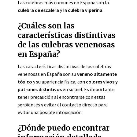
Las culebras más comunes en España son la
culebra de escalera
y la
culebra viperina
.
¿Cuáles son las
características distintivas
de las culebras venenosas
en España?
Las características distintivas de las culebras
venenosas en España son su
veneno altamente
tóxico
y su apariencia física, con
colores vivos y
patrones distintivos
en su piel. Es importante
tener precaución al encontrarse con estas
serpientes y evitar el contacto directo para
evitar una posible intoxicación.
¿Dónde puedo encontrar