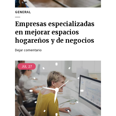
GENERAL
Empresas especializadas
en mejorar espacios
hogareños y de negocios
Dejar comentario
JUL
27