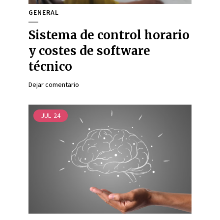
GENERAL
Sistema de control horario
y costes de software
técnico
Dejar comentario
JUL
24